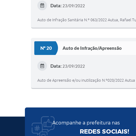
Data:
23/09/2022
Auto de Infração Sanitária N.º 063/2022 Autua, Rafael 
Nº 20
Auto de Infração/Apreensão
Data:
23/09/2022
Auto de Apreensão e/ou inutilização N.º020/2022 Autua 
Acompanhe a prefeitura nas
REDES SOCIAIS!