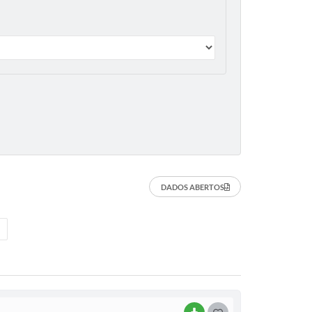
DADOS ABERTOS