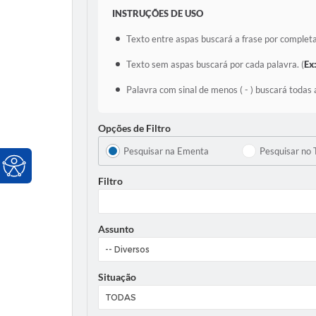
INSTRUÇÕES DE USO
Texto entre aspas buscará a frase por completa
Texto sem aspas buscará por cada palavra. (
Ex
Palavra com sinal de menos ( - ) buscará todas 
Opções de Filtro
Pesquisar na Ementa
Pesquisar no 
Filtro
Assunto
Situação