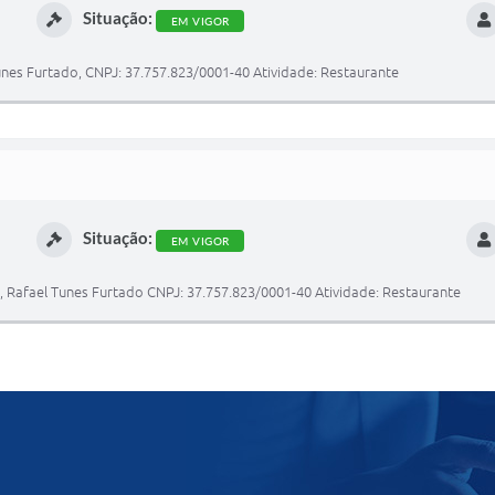
Situação:
EM VIGOR
Tunes Furtado, CNPJ: 37.757.823/0001-40 Atividade: Restaurante
Situação:
EM VIGOR
, Rafael Tunes Furtado CNPJ: 37.757.823/0001-40 Atividade: Restaurante