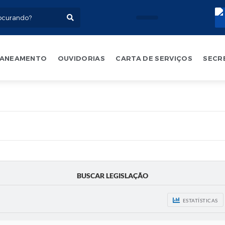
ANEAMENTO
OUVIDORIAS
CARTA DE SERVIÇOS
SECR
BUSCAR LEGISLAÇÃO
ESTATÍSTICAS