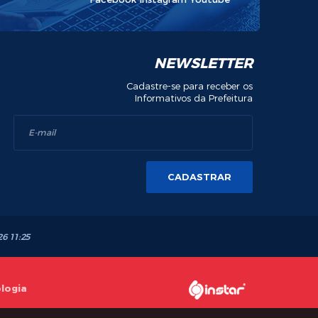
NEWSLETTER
Cadastre-se para receber os
Informativos da Prefeitura
CADASTRAR
26 11:25
ologia