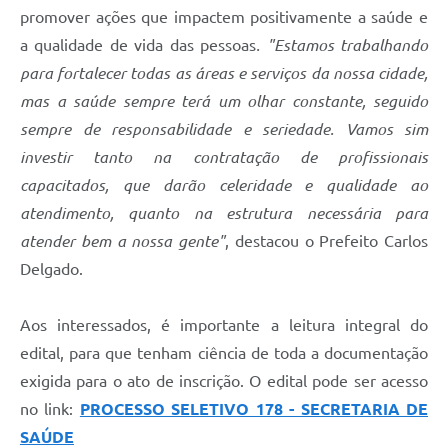
promover ações que impactem positivamente a saúde e
a qualidade de vida das pessoas
. "Estamos trabalhando
para fortalecer todas as áreas e serviços da nossa cidade,
mas a saúde sempre terá um olhar constante, seguido
sempre de responsabilidade e seriedade. Vamos sim
investir tanto na contratação de profissionais
capacitados, que darão celeridade e qualidade ao
atendimento, quanto na estrutura necessária para
atender bem a nossa gente"
, destacou o Prefeito Carlos
Delgado.
Aos interessados, é importante a leitura integral do
edital, para que tenham ciência de toda a documentação
exigida para o ato de inscrição. O edital pode ser acesso
no link:
PROCESSO SELETIVO 178 - SECRETARIA DE
SAÚDE