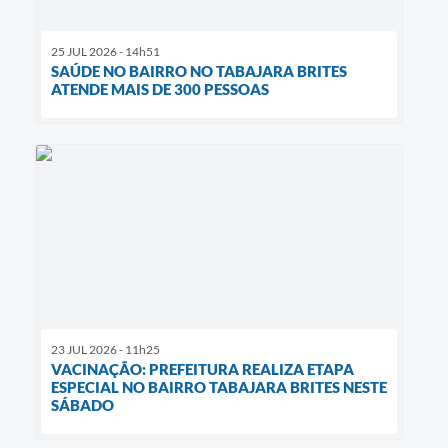
25 JUL 2026 - 14h51
SAÚDE NO BAIRRO NO TABAJARA BRITES
ATENDE MAIS DE 300 PESSOAS
23 JUL 2026 - 11h25
VACINAÇÃO: PREFEITURA REALIZA ETAPA
ESPECIAL NO BAIRRO TABAJARA BRITES NESTE
SÁBADO