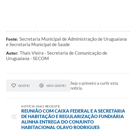
Secretaria Municipal de Administração de Uruguaiana
Fonte:
e Secretaria Municipal de Saúde
Thaís Vieira - Secretaria de Comunicação de
Autor:
Uruguaiana - SECOM
Seja o primeiro a curtir esta
GOSTEI
NÃO GOSTEI
notícia.
NOTÍCIA MAIS RECENTE
REUNIÃO COM CAIXA FEDERAL E A SECRETARIA
DE HABITAÇÃO E REGULARIZAÇÃO FUNDIÁRIA
ALINHA ENTREGA DO CONJUNTO
HABITACIONAL OLAVO RODRIGUES