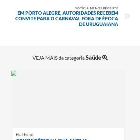
NOTÍCIA MENOS RECENTE
EM PORTO ALEGRE, AUTORIDADES RECEBEM
CONVITE PARA O CARNAVAL FORA DE ÉPOCA
DE URUGUAIANA
Saúde
VEJA MAIS da categoria
Há 4 horas