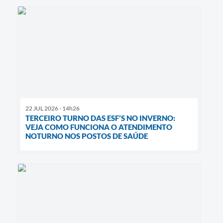
22 JUL 2026 - 14h26
TERCEIRO TURNO DAS ESF’S NO INVERNO:
VEJA COMO FUNCIONA O ATENDIMENTO
NOTURNO NOS POSTOS DE SAÚDE