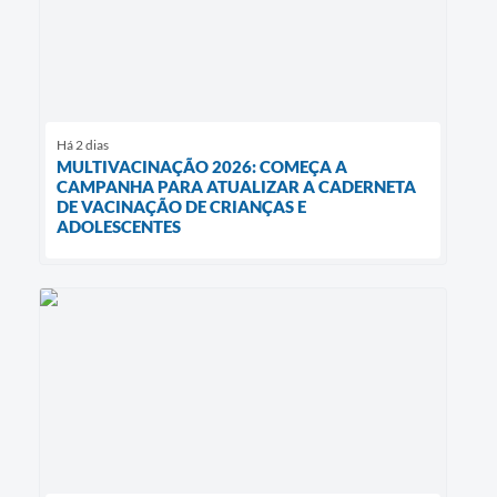
Há 2 dias
MULTIVACINAÇÃO 2026: COMEÇA A
CAMPANHA PARA ATUALIZAR A CADERNETA
DE VACINAÇÃO DE CRIANÇAS E
ADOLESCENTES