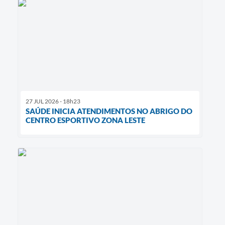
27 JUL 2026 - 18h23
SAÚDE INICIA ATENDIMENTOS NO ABRIGO DO
CENTRO ESPORTIVO ZONA LESTE