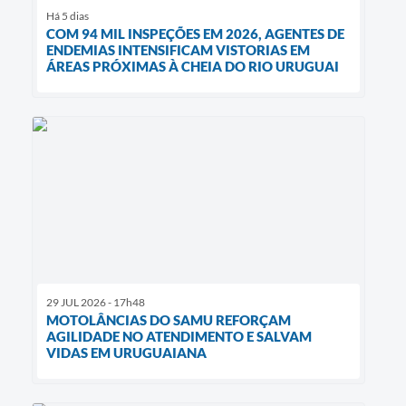
Há 5 dias
COM 94 MIL INSPEÇÕES EM 2026, AGENTES DE
ENDEMIAS INTENSIFICAM VISTORIAS EM
ÁREAS PRÓXIMAS À CHEIA DO RIO URUGUAI
29 JUL 2026 - 17h48
MOTOLÂNCIAS DO SAMU REFORÇAM
AGILIDADE NO ATENDIMENTO E SALVAM
VIDAS EM URUGUAIANA