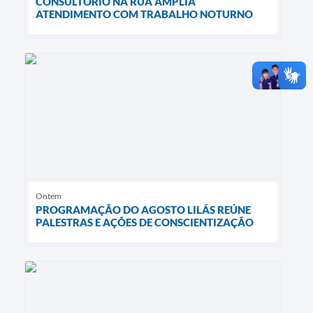
CONSULTÓRIO NA RUA AMPLIA
ATENDIMENTO COM TRABALHO NOTURNO
Ontem
PROGRAMAÇÃO DO AGOSTO LILÁS REÚNE
PALESTRAS E AÇÕES DE CONSCIENTIZAÇÃO