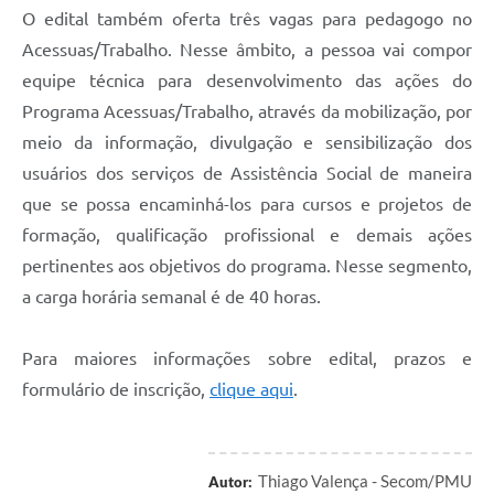
O edital também oferta três vagas para pedagogo no
Acessuas/Trabalho. Nesse âmbito, a pessoa vai compor
equipe técnica para desenvolvimento das ações do
Programa Acessuas/Trabalho, através da mobilização, por
meio da informação, divulgação e sensibilização dos
usuários dos serviços de Assistência Social de maneira
que se possa encaminhá-los para cursos e projetos de
formação, qualificação profissional e demais ações
pertinentes aos objetivos do programa. Nesse segmento,
a carga horária semanal é de 40 horas.
Para maiores informações sobre edital, prazos e
formulário de inscrição,
clique aqui
.
Thiago Valença - Secom/PMU
Autor: