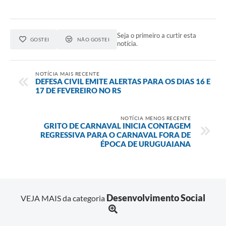
Seja o primeiro a curtir esta
GOSTEI
NÃO GOSTEI
notícia.
NOTÍCIA MAIS RECENTE
DEFESA CIVIL EMITE ALERTAS PARA OS DIAS 16 E
17 DE FEVEREIRO NO RS
NOTÍCIA MENOS RECENTE
GRITO DE CARNAVAL INICIA CONTAGEM
REGRESSIVA PARA O CARNAVAL FORA DE
ÉPOCA DE URUGUAIANA
Desenvolvimento Social
VEJA MAIS da categoria