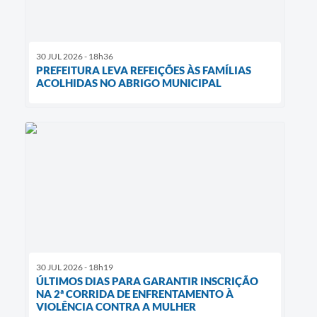
30 JUL 2026 - 18h36
PREFEITURA LEVA REFEIÇÕES ÀS FAMÍLIAS
ACOLHIDAS NO ABRIGO MUNICIPAL
30 JUL 2026 - 18h19
ÚLTIMOS DIAS PARA GARANTIR INSCRIÇÃO
NA 2ª CORRIDA DE ENFRENTAMENTO À
VIOLÊNCIA CONTRA A MULHER