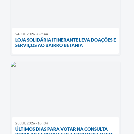
24 JUL 2026 - 09h44
LOJA SOLIDÁRIA ITINERANTE LEVA DOAÇÕES E
SERVIÇOS AO BAIRRO BETÂNIA
23 JUL 2026 - 18h34
ÚLTIMOS DIAS PARA VOTAR NA CONSULTA