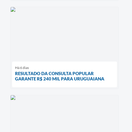
Há 6 dias
RESULTADO DA CONSULTA POPULAR
GARANTE R$ 240 MIL PARA URUGUAIANA