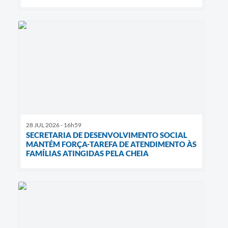
28 JUL 2026 - 16h59
SECRETARIA DE DESENVOLVIMENTO SOCIAL
MANTÉM FORÇA-TAREFA DE ATENDIMENTO ÀS
FAMÍLIAS ATINGIDAS PELA CHEIA