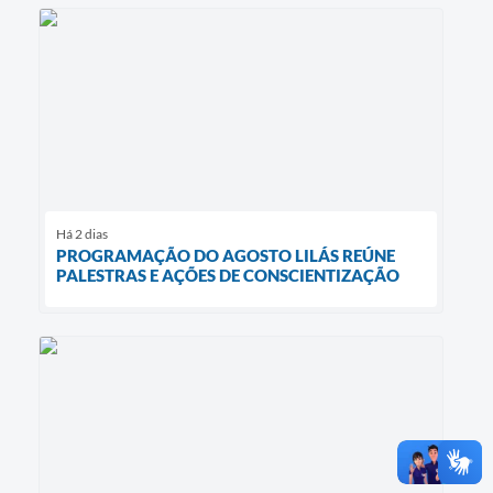
Há 2 dias
PROGRAMAÇÃO DO AGOSTO LILÁS REÚNE
PALESTRAS E AÇÕES DE CONSCIENTIZAÇÃO