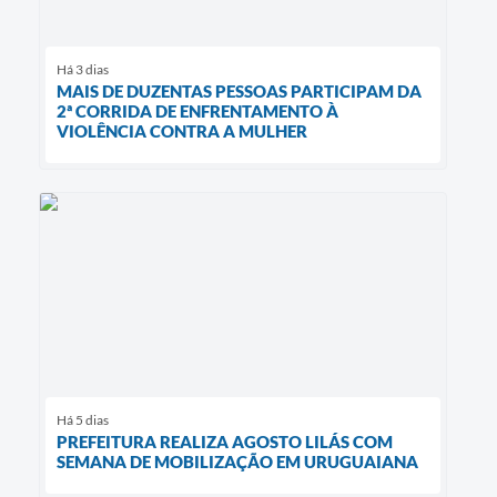
Há 3 dias
MAIS DE DUZENTAS PESSOAS PARTICIPAM DA
2ª CORRIDA DE ENFRENTAMENTO À
VIOLÊNCIA CONTRA A MULHER
Há 5 dias
PREFEITURA REALIZA AGOSTO LILÁS COM
SEMANA DE MOBILIZAÇÃO EM URUGUAIANA