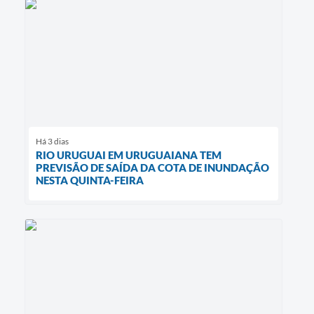
Há 3 dias
RIO URUGUAI EM URUGUAIANA TEM
PREVISÃO DE SAÍDA DA COTA DE INUNDAÇÃO
NESTA QUINTA-FEIRA