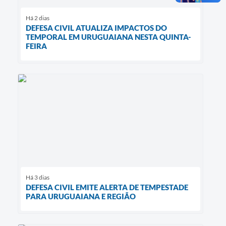
Há 2 dias
DEFESA CIVIL ATUALIZA IMPACTOS DO
TEMPORAL EM URUGUAIANA NESTA QUINTA-
FEIRA
Há 3 dias
DEFESA CIVIL EMITE ALERTA DE TEMPESTADE
PARA URUGUAIANA E REGIÃO