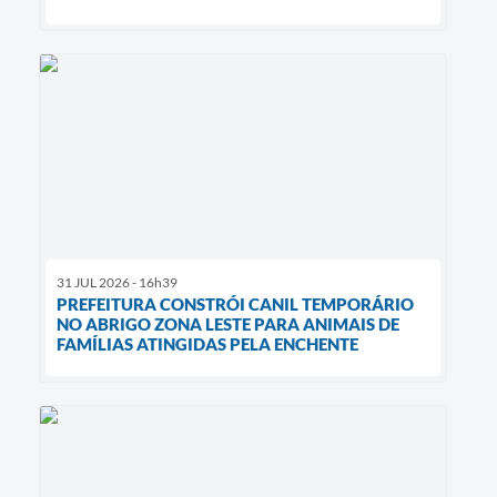
31 JUL 2026 - 16h39
PREFEITURA CONSTRÓI CANIL TEMPORÁRIO
NO ABRIGO ZONA LESTE PARA ANIMAIS DE
FAMÍLIAS ATINGIDAS PELA ENCHENTE