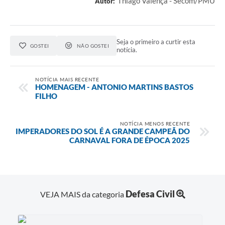
Thiago Valença - Secom/PMU
Autor:
Seja o primeiro a curtir esta
GOSTEI
NÃO GOSTEI
notícia.
NOTÍCIA MAIS RECENTE
HOMENAGEM - ANTONIO MARTINS BASTOS
FILHO
NOTÍCIA MENOS RECENTE
IMPERADORES DO SOL É A GRANDE CAMPEÃ DO
CARNAVAL FORA DE ÉPOCA 2025
Defesa Civil
VEJA MAIS da categoria