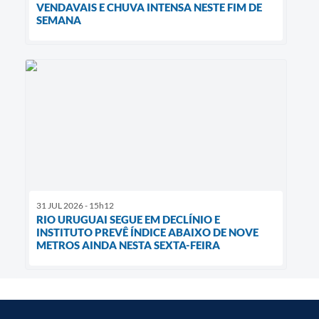
VENDAVAIS E CHUVA INTENSA NESTE FIM DE
SEMANA
31 JUL 2026 - 15h12
RIO URUGUAI SEGUE EM DECLÍNIO E
INSTITUTO PREVÊ ÍNDICE ABAIXO DE NOVE
METROS AINDA NESTA SEXTA-FEIRA