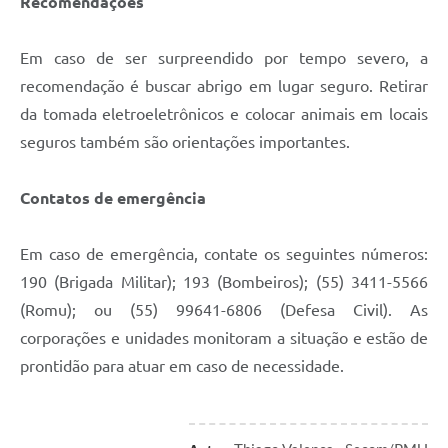
Recomendações
Em caso de ser surpreendido por tempo severo, a
recomendação é buscar abrigo em lugar seguro. Retirar
da tomada eletroeletrônicos e colocar animais em locais
seguros também são orientações importantes.
Contatos de emergência
Em caso de emergência, contate os seguintes números:
190 (Brigada Militar); 193 (Bombeiros); (55) 3411-5566
(Romu); ou (55) 99641-6806 (Defesa Civil). As
corporações e unidades monitoram a situação e estão de
prontidão para atuar em caso de necessidade.