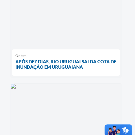
Ontem
APÓS DEZ DIAS, RIO URUGUAI SAI DA COTA DE
INUNDAÇÃO EM URUGUAIANA