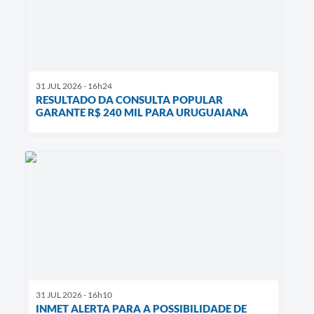
31 JUL 2026 - 16h24
RESULTADO DA CONSULTA POPULAR
GARANTE R$ 240 MIL PARA URUGUAIANA
31 JUL 2026 - 16h10
INMET ALERTA PARA A POSSIBILIDADE DE