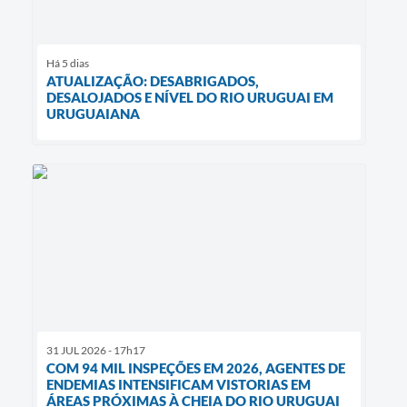
Há 5 dias
ATUALIZAÇÃO: DESABRIGADOS,
DESALOJADOS E NÍVEL DO RIO URUGUAI EM
URUGUAIANA
31 JUL 2026 - 17h17
COM 94 MIL INSPEÇÕES EM 2026, AGENTES DE
ENDEMIAS INTENSIFICAM VISTORIAS EM
ÁREAS PRÓXIMAS À CHEIA DO RIO URUGUAI