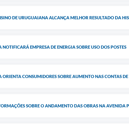
NSINO DE URUGUAIANA ALCANÇA MELHOR RESULTADO DA HIST
NOTIFICARÁ EMPRESA DE ENERGIA SOBRE USO DOS POSTES
ORIENTA CONSUMIDORES SOBRE AUMENTO NAS CONTAS DE 
FORMAÇÕES SOBRE O ANDAMENTO DAS OBRAS NA AVENIDA P