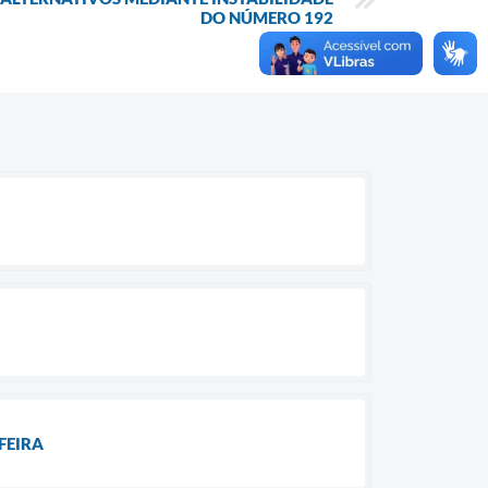
DO NÚMERO 192
FEIRA