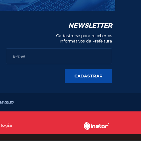
NEWSLETTER
Cadastre-se para receber os
Informativos da Prefeitura
CADASTRAR
26 09:50
ologia