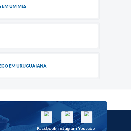
S EM UM MÊS
PREGO EM URUGUAIANA
Facebook
Instagram
Youtube