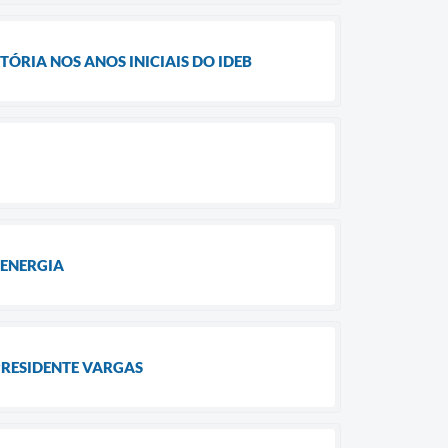
ÓRIA NOS ANOS INICIAIS DO IDEB
ENERGIA
RESIDENTE VARGAS