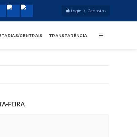
Login / Cadastro
ETARIAS/CENTRAIS
TRANSPARÊNCIA
TA-FEIRA