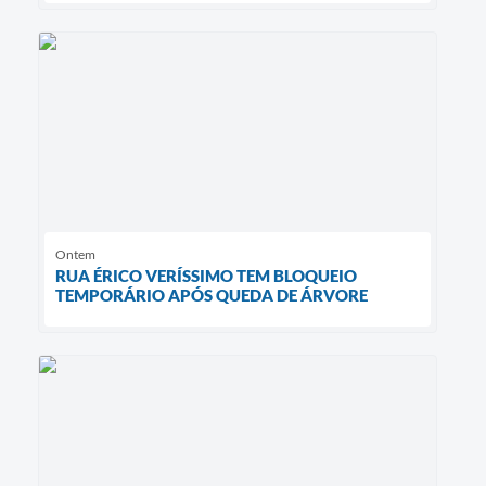
Ontem
RUA ÉRICO VERÍSSIMO TEM BLOQUEIO
TEMPORÁRIO APÓS QUEDA DE ÁRVORE