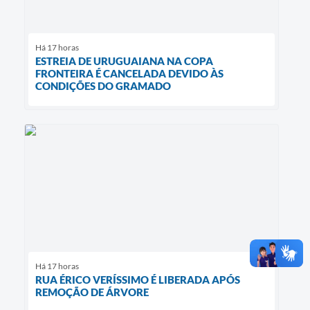
Há 17 horas
ESTREIA DE URUGUAIANA NA COPA
FRONTEIRA É CANCELADA DEVIDO ÀS
CONDIÇÕES DO GRAMADO
Há 17 horas
RUA ÉRICO VERÍSSIMO É LIBERADA APÓS
REMOÇÃO DE ÁRVORE