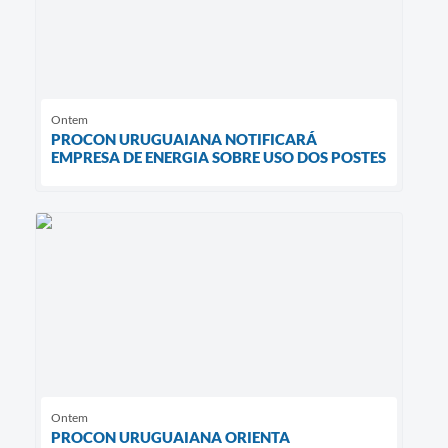
Ontem
PROCON URUGUAIANA NOTIFICARÁ
EMPRESA DE ENERGIA SOBRE USO DOS POSTES
Ontem
PROCON URUGUAIANA ORIENTA