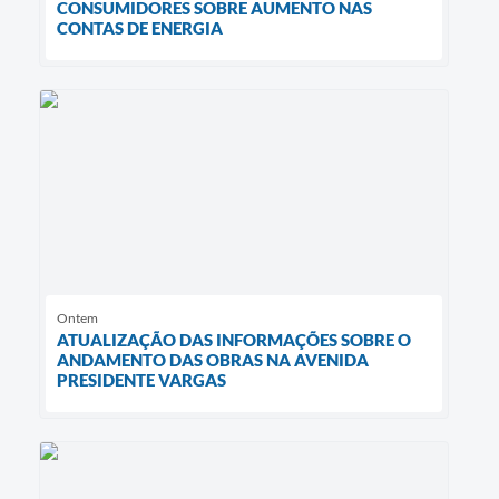
CONSUMIDORES SOBRE AUMENTO NAS
CONTAS DE ENERGIA
Ontem
ATUALIZAÇÃO DAS INFORMAÇÕES SOBRE O
ANDAMENTO DAS OBRAS NA AVENIDA
PRESIDENTE VARGAS