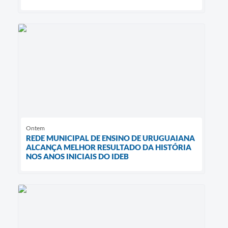
Ontem
REDE MUNICIPAL DE ENSINO DE URUGUAIANA
ALCANÇA MELHOR RESULTADO DA HISTÓRIA
NOS ANOS INICIAIS DO IDEB