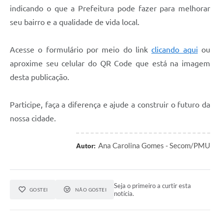
indicando o que a Prefeitura pode fazer para melhorar
seu bairro e a qualidade de vida local.
Acesse o formulário por meio do link
clicando aqui
ou
aproxime seu celular do QR Code que está na imagem
desta publicação.
Participe, faça a diferença e ajude a construir o futuro da
nossa cidade.
Ana Carolina Gomes - Secom/PMU
Autor:
Seja o primeiro a curtir esta
GOSTEI
NÃO GOSTEI
notícia.