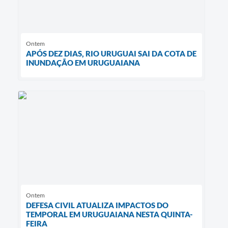
Ontem
APÓS DEZ DIAS, RIO URUGUAI SAI DA COTA DE
INUNDAÇÃO EM URUGUAIANA
Ontem
DEFESA CIVIL ATUALIZA IMPACTOS DO
TEMPORAL EM URUGUAIANA NESTA QUINTA-
FEIRA