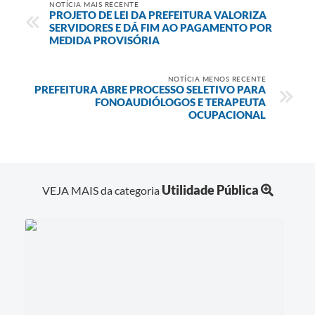
NOTÍCIA MAIS RECENTE
PROJETO DE LEI DA PREFEITURA VALORIZA
SERVIDORES E DÁ FIM AO PAGAMENTO POR
MEDIDA PROVISÓRIA
NOTÍCIA MENOS RECENTE
PREFEITURA ABRE PROCESSO SELETIVO PARA
FONOAUDIÓLOGOS E TERAPEUTA
OCUPACIONAL
Utilidade Pública
VEJA MAIS da categoria