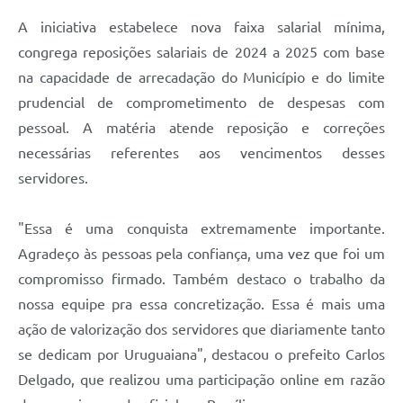
A iniciativa estabelece nova faixa salarial mínima,
congrega reposições salariais de 2024 a 2025 com base
na capacidade de arrecadação do Município e do limite
prudencial de comprometimento de despesas com
pessoal. A matéria atende reposição e correções
necessárias referentes aos vencimentos desses
servidores.
"Essa é uma conquista extremamente importante.
Agradeço às pessoas pela confiança, uma vez que foi um
compromisso firmado. Também destaco o trabalho da
nossa equipe pra essa concretização. Essa é mais uma
ação de valorização dos servidores que diariamente tanto
se dedicam por Uruguaiana", destacou o prefeito Carlos
Delgado, que realizou uma participação online em razão