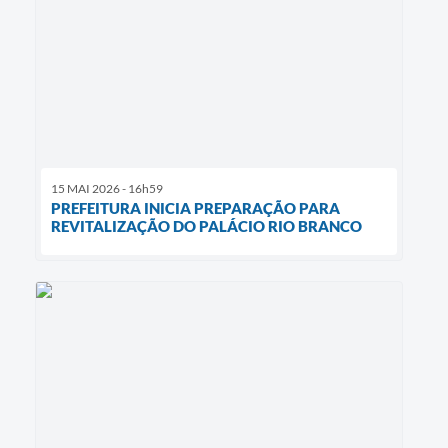
15 MAI 2026 - 16h59
PREFEITURA INICIA PREPARAÇÃO PARA
REVITALIZAÇÃO DO PALÁCIO RIO BRANCO