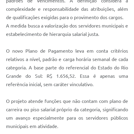
padrões de vencimentos. A definição considera a
complexidade e responsabilidade das atribuições, além
de qualificações exigidas para o provimento dos cargos.
A medida busca a valorização dos servidores municipais e
estabelecimento de hierarquia salarial justa.
O novo Plano de Pagamento leva em conta critérios
relativos a nível, padrão e carga horária semanal de cada
categoria. A base parte do referencial do Estado do Rio
Grande do Sul: R$ 1.656,52. Essa é apenas uma
referência inicial, sem caráter vinculativo.
O projeto atende funções que não contam com plano de
carreira ou piso salarial próprio da categoria, significando
um avanço especialmente para os servidores públicos
municipais em atividade.