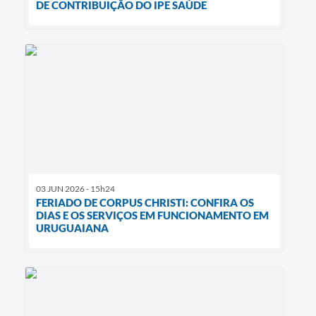
DE CONTRIBUIÇÃO DO IPE SAÚDE
03 JUN 2026 - 15h24
FERIADO DE CORPUS CHRISTI: CONFIRA OS
DIAS E OS SERVIÇOS EM FUNCIONAMENTO EM
URUGUAIANA