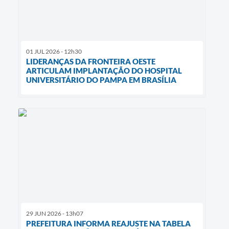
01 JUL 2026 - 12h30
LIDERANÇAS DA FRONTEIRA OESTE
ARTICULAM IMPLANTAÇÃO DO HOSPITAL
UNIVERSITÁRIO DO PAMPA EM BRASÍLIA
29 JUN 2026 - 13h07
PREFEITURA INFORMA REAJUSTE NA TABELA