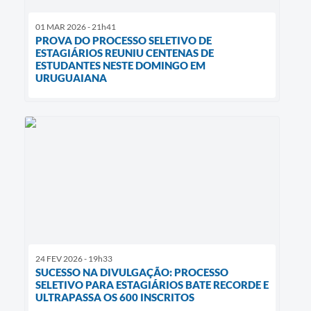
01 MAR 2026 - 21h41
PROVA DO PROCESSO SELETIVO DE
ESTAGIÁRIOS REUNIU CENTENAS DE
ESTUDANTES NESTE DOMINGO EM
URUGUAIANA
24 FEV 2026 - 19h33
SUCESSO NA DIVULGAÇÃO: PROCESSO
SELETIVO PARA ESTAGIÁRIOS BATE RECORDE E
ULTRAPASSA OS 600 INSCRITOS