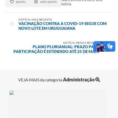
GOSTEI
NÃO GOSTEI
notícia.
NOTÍCIA MAIS RECENTE
VACINAÇÃO CONTRA A COVID-19 SEGUE COM
NOVO LOTE EM URUGUAIANA
NOTÍCIA MENOS RECENTE
PLANO PLURIANUAL: PRAZO PARA
PARTICIPAÇÃO É ESTENDIDO ATÉ 25 DE MAIO
Administração
VEJA MAIS da categoria