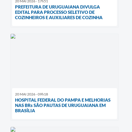
20 MAI 2026 - 17h51
PREFEITURA DE URUGUAIANA DIVULGA
EDITAL PARA PROCESSO SELETIVO DE
COZINHEIROS E AUXILIARES DE COZINHA
20 MAI 2026 - 09h18
HOSPITAL FEDERAL DO PAMPA E MELHORIAS
NAS BRs SÃO PAUTAS DE URUGUAIANA EM
BRASÍLIA