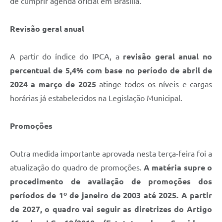
de cumprir agenda oficial em Brasília.
Revisão geral anual
A partir do índice do IPCA, a
revisão geral anual no
percentual de 5,4% com base no período de abril de
2024 a março de 2025
atinge todos os níveis e cargas
horárias já estabelecidos na Legislação Municipal.
Promoções
Outra medida importante aprovada nesta terça-feira foi a
atualização do quadro de promoções.
A matéria supre o
procedimento de avaliação de promoções dos
períodos de 1º de janeiro de 2003 até 2025. A partir
de 2027, o quadro vai seguir as diretrizes do Artigo