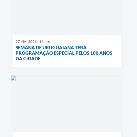
27 MAI 2026 - 14h46
SEMANA DE URUGUAIANA TERÁ
PROGRAMAÇÃO ESPECIAL PELOS 180 ANOS
DA CIDADE