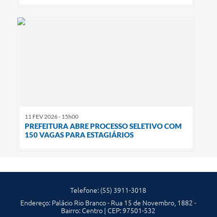
11 FEV 2026 - 15h00
PREFEITURA ABRE PROCESSO SELETIVO COM
150 VAGAS PARA ESTAGIÁRIOS
Telefone: (55) 3911-3018
Endereço: Palácio Rio Branco - Rua 15 de Novembro, 1882 -
Bairro: Centro | CEP: 97501-532