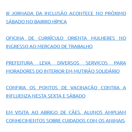
III JORNADA DA INCLUSÃO ACONTECE NO PRÓXIMO
SÁBADO NO BAIRRO HÍPICA
OFICINA DE CURRÍCULO ORIENTA MULHERES NO
INGRESSO AO MERCADO DE TRABALHO
PREFEITURA LEVA DIVERSOS SERVIÇOS PARA
MORADORES DO INTERIOR EM MUTIRÃO SOLIDÁRIO
CONFIRA OS PONTOS DE VACINAÇÃO CONTRA A
INFLUENZA NESTA SEXTA E SÁBADO
EM VISITA AO ABRIGO DE CÃES, ALUNOS AMPLIAM
CONHECIMENTOS SOBRE CUIDADOS COM OS ANIMAIS