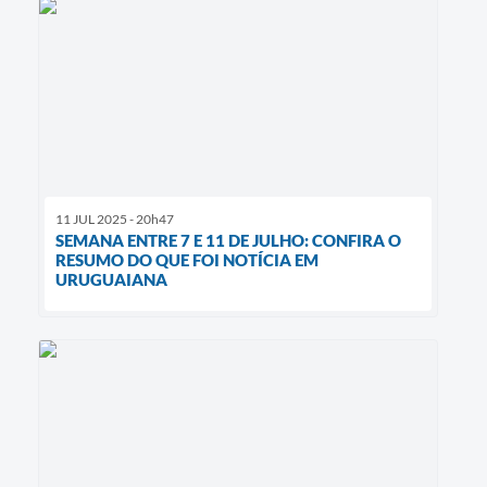
11 JUL 2025 - 20h47
SEMANA ENTRE 7 E 11 DE JULHO: CONFIRA O
RESUMO DO QUE FOI NOTÍCIA EM
URUGUAIANA