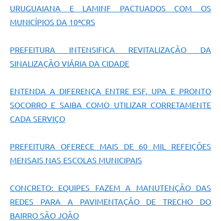
URUGUAIANA E LAMINF PACTUADOS COM OS
MUNICÍPIOS DA 10ªCRS
PREFEITURA INTENSIFICA REVITALIZAÇÃO DA
SINALIZAÇÃO VIÁRIA DA CIDADE
ENTENDA A DIFERENÇA ENTRE ESF, UPA E PRONTO
SOCORRO E SAIBA COMO UTILIZAR CORRETAMENTE
CADA SERVIÇO
PREFEITURA OFERECE MAIS DE 60 MIL REFEIÇÕES
MENSAIS NAS ESCOLAS MUNICIPAIS
CONCRETO: EQUIPES FAZEM A MANUTENÇÃO DAS
REDES PARA A PAVIMENTAÇÃO DE TRECHO DO
BAIRRO SÃO JOÃO