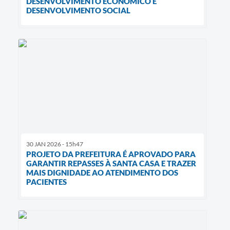
DESENVOLVIMENTO ECONÔMICO E
DESENVOLVIMENTO SOCIAL
30 JAN 2026 - 15h47
PROJETO DA PREFEITURA É APROVADO PARA
GARANTIR REPASSES À SANTA CASA E TRAZER
MAIS DIGNIDADE AO ATENDIMENTO DOS
PACIENTES