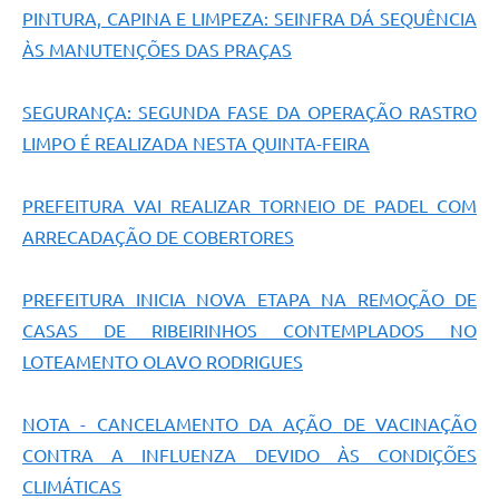
PINTURA, CAPINA E LIMPEZA: SEINFRA DÁ SEQUÊNCIA
ÀS MANUTENÇÕES DAS PRAÇAS
SEGURANÇA: SEGUNDA FASE DA OPERAÇÃO RASTRO
LIMPO É REALIZADA NESTA QUINTA-FEIRA
PREFEITURA VAI REALIZAR TORNEIO DE PADEL COM
ARRECADAÇÃO DE COBERTORES
PREFEITURA INICIA NOVA ETAPA NA REMOÇÃO DE
CASAS DE RIBEIRINHOS CONTEMPLADOS NO
LOTEAMENTO OLAVO RODRIGUES
NOTA - CANCELAMENTO DA AÇÃO DE VACINAÇÃO
CONTRA A INFLUENZA DEVIDO ÀS CONDIÇÕES
CLIMÁTICAS