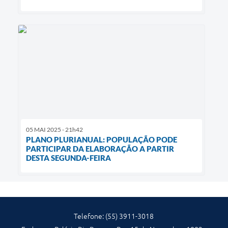
05 MAI 2025 - 21h42
PLANO PLURIANUAL: POPULAÇÃO PODE
PARTICIPAR DA ELABORAÇÃO A PARTIR
DESTA SEGUNDA-FEIRA
Telefone: (55) 3911-3018