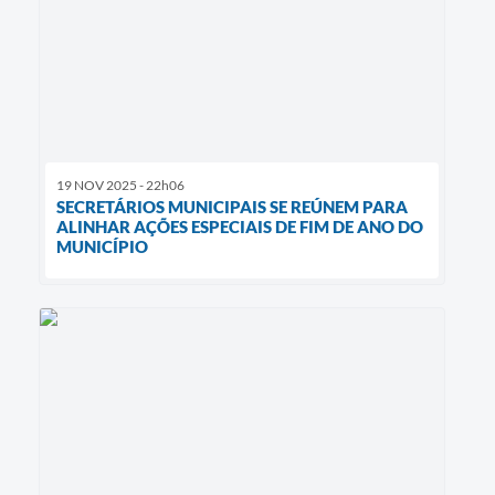
19 NOV 2025 - 22h06
SECRETÁRIOS MUNICIPAIS SE REÚNEM PARA
ALINHAR AÇÕES ESPECIAIS DE FIM DE ANO DO
MUNICÍPIO