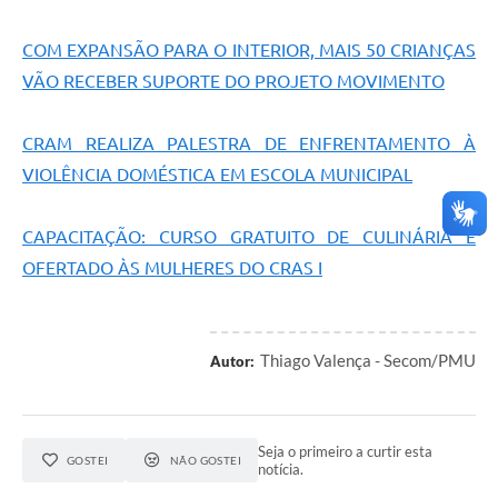
COM EXPANSÃO PARA O INTERIOR, MAIS 50 CRIANÇAS
VÃO RECEBER SUPORTE DO PROJETO MOVIMENTO
CRAM REALIZA PALESTRA DE ENFRENTAMENTO À
VIOLÊNCIA DOMÉSTICA EM ESCOLA MUNICIPAL
CAPACITAÇÃO: CURSO GRATUITO DE CULINÁRIA É
OFERTADO ÀS MULHERES DO CRAS I
Thiago Valença - Secom/PMU
Autor:
Seja o primeiro a curtir esta
GOSTEI
NÃO GOSTEI
notícia.