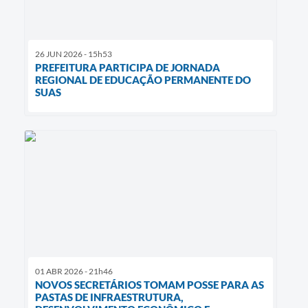
26 JUN 2026 - 15h53
PREFEITURA PARTICIPA DE JORNADA
REGIONAL DE EDUCAÇÃO PERMANENTE DO
SUAS
01 ABR 2026 - 21h46
NOVOS SECRETÁRIOS TOMAM POSSE PARA AS
PASTAS DE INFRAESTRUTURA,