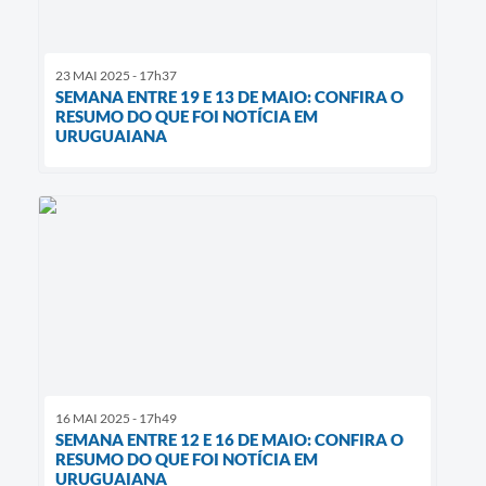
23 MAI 2025 - 17h37
SEMANA ENTRE 19 E 13 DE MAIO: CONFIRA O
RESUMO DO QUE FOI NOTÍCIA EM
URUGUAIANA
16 MAI 2025 - 17h49
SEMANA ENTRE 12 E 16 DE MAIO: CONFIRA O
RESUMO DO QUE FOI NOTÍCIA EM
URUGUAIANA