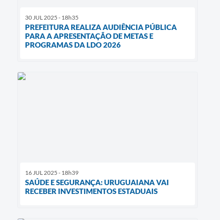
30 JUL 2025 - 18h35
PREFEITURA REALIZA AUDIÊNCIA PÚBLICA
PARA A APRESENTAÇÃO DE METAS E
PROGRAMAS DA LDO 2026
16 JUL 2025 - 18h39
SAÚDE E SEGURANÇA: URUGUAIANA VAI
RECEBER INVESTIMENTOS ESTADUAIS