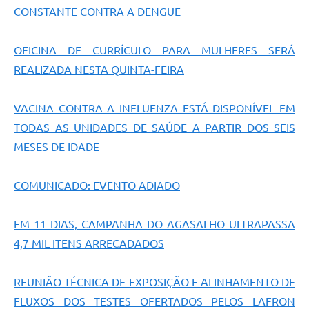
CONSTANTE CONTRA A DENGUE
OFICINA DE CURRÍCULO PARA MULHERES SERÁ
REALIZADA NESTA QUINTA-FEIRA
VACINA CONTRA A INFLUENZA ESTÁ DISPONÍVEL EM
TODAS AS UNIDADES DE SAÚDE A PARTIR DOS SEIS
MESES DE IDADE
COMUNICADO: EVENTO ADIADO
EM 11 DIAS, CAMPANHA DO AGASALHO ULTRAPASSA
4,7 MIL ITENS ARRECADADOS
REUNIÃO TÉCNICA DE EXPOSIÇÃO E ALINHAMENTO DE
FLUXOS DOS TESTES OFERTADOS PELOS LAFRON