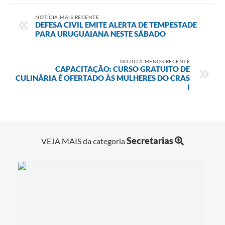
NOTÍCIA MAIS RECENTE
DEFESA CIVIL EMITE ALERTA DE TEMPESTADE
PARA URUGUAIANA NESTE SÁBADO
NOTÍCIA MENOS RECENTE
CAPACITAÇÃO: CURSO GRATUITO DE
CULINÁRIA É OFERTADO ÀS MULHERES DO CRAS
I
Secretarias
VEJA MAIS da categoria