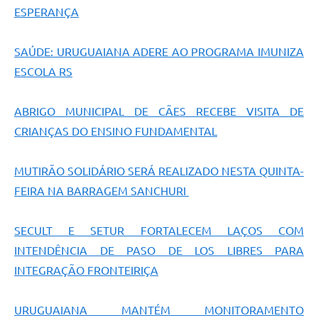
ESPERANÇA
SAÚDE: URUGUAIANA ADERE AO PROGRAMA IMUNIZA
ESCOLA RS
ABRIGO MUNICIPAL DE CÃES RECEBE VISITA DE
CRIANÇAS DO ENSINO FUNDAMENTAL
MUTIRÃO SOLIDÁRIO SERÁ REALIZADO NESTA QUINTA-
FEIRA NA BARRAGEM SANCHURI
SECULT E SETUR FORTALECEM LAÇOS COM
INTENDÊNCIA DE PASO DE LOS LIBRES PARA
INTEGRAÇÃO FRONTEIRIÇA
URUGUAIANA MANTÉM MONITORAMENTO