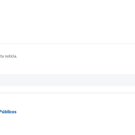
ta notícia.
 Públicos