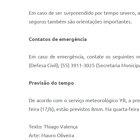
Em caso de ser surpreendido por tempo severo, a 
seguros também são orientações importantes.
Contatos de emergência
Em caso de emergência, contate os seguintes nú
(Defesa Civil); (55) 3911-3025 (Secretaria Municipa
Previsão do tempo
De acordo com o serviço meteorológico YR, a pre
feira (17/6), estão previstos 8mm. Na quarta-feir
Texto: Thiago Valença
Arte: Mauro Oliveira