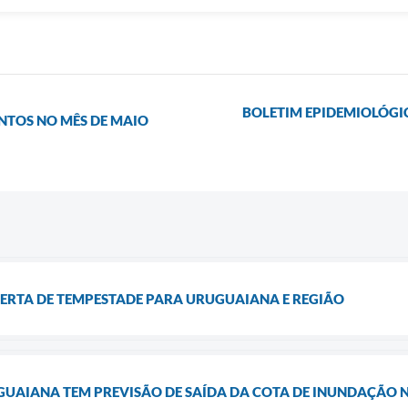
BOLETIM EPIDEMIOLÓGI
ENTOS NO MÊS DE MAIO
ALERTA DE TEMPESTADE PARA URUGUAIANA E REGIÃO
GUAIANA TEM PREVISÃO DE SAÍDA DA COTA DE INUNDAÇÃO N