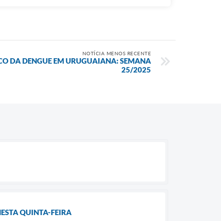
NOTÍCIA MENOS RECENTE
CO DA DENGUE EM URUGUAIANA: SEMANA
25/2025
ESTA QUINTA-FEIRA