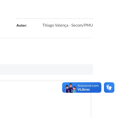
Thiago Valença - Secom/PMU
Autor: