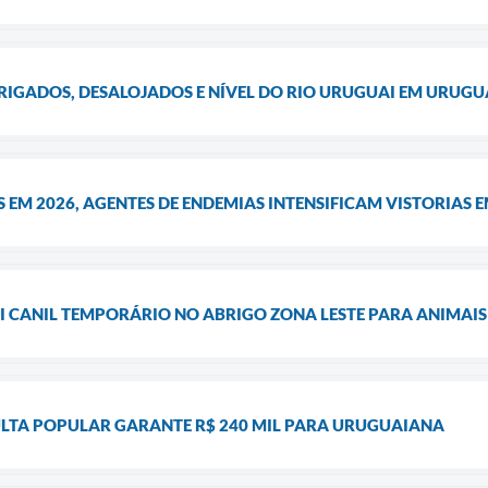
RIGADOS, DESALOJADOS E NÍVEL DO RIO URUGUAI EM URUG
S EM 2026, AGENTES DE ENDEMIAS INTENSIFICAM VISTORIAS 
 CANIL TEMPORÁRIO NO ABRIGO ZONA LESTE PARA ANIMAIS 
LTA POPULAR GARANTE R$ 240 MIL PARA URUGUAIANA