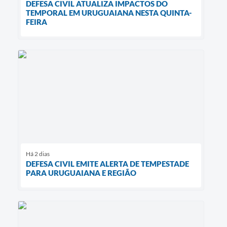
DEFESA CIVIL ATUALIZA IMPACTOS DO
TEMPORAL EM URUGUAIANA NESTA QUINTA-
FEIRA
Há 2 dias
DEFESA CIVIL EMITE ALERTA DE TEMPESTADE
PARA URUGUAIANA E REGIÃO