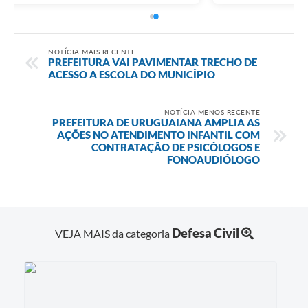
NOTÍCIA MAIS RECENTE
PREFEITURA VAI PAVIMENTAR TRECHO DE
ACESSO A ESCOLA DO MUNICÍPIO
NOTÍCIA MENOS RECENTE
PREFEITURA DE URUGUAIANA AMPLIA AS
AÇÕES NO ATENDIMENTO INFANTIL COM
CONTRATAÇÃO DE PSICÓLOGOS E
FONOAUDIÓLOGO
Defesa Civil
VEJA MAIS da categoria