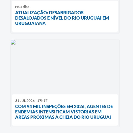
Há 4 dias
ATUALIZAÇÃO: DESABRIGADOS,
DESALOJADOS E NÍVEL DO RIO URUGUAI EM
URUGUAIANA
31 JUL 2026 - 17h17
COM 94 MIL INSPEÇÕES EM 2026, AGENTES DE
ENDEMIAS INTENSIFICAM VISTORIAS EM
ÁREAS PRÓXIMAS À CHEIA DO RIO URUGUAI