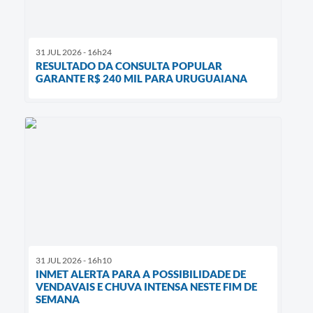
31 JUL 2026 - 16h24
RESULTADO DA CONSULTA POPULAR
GARANTE R$ 240 MIL PARA URUGUAIANA
31 JUL 2026 - 16h10
INMET ALERTA PARA A POSSIBILIDADE DE
VENDAVAIS E CHUVA INTENSA NESTE FIM DE
SEMANA