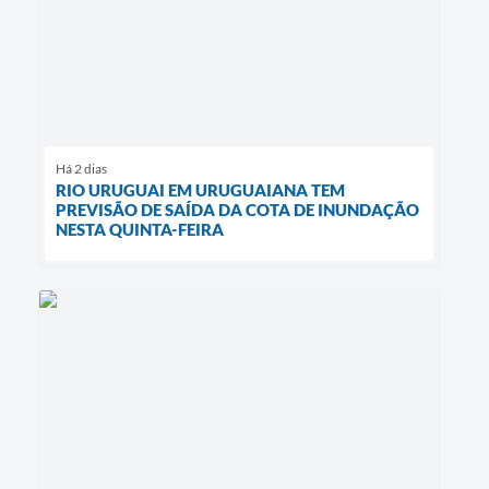
Há 2 dias
RIO URUGUAI EM URUGUAIANA TEM
PREVISÃO DE SAÍDA DA COTA DE INUNDAÇÃO
NESTA QUINTA-FEIRA