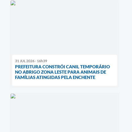
31 JUL 2026 - 16h39
PREFEITURA CONSTRÓI CANIL TEMPORÁRIO
NO ABRIGO ZONA LESTE PARA ANIMAIS DE
FAMÍLIAS ATINGIDAS PELA ENCHENTE