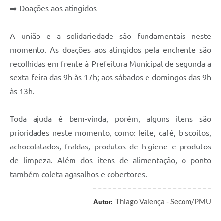
➡️ Doações aos atingidos
A união e a solidariedade são fundamentais neste
momento. As doações aos atingidos pela enchente são
recolhidas em frente à Prefeitura Municipal de segunda a
sexta-feira das 9h às 17h; aos sábados e domingos das 9h
às 13h.
Toda ajuda é bem-vinda, porém, alguns itens são
prioridades neste momento, como: leite, café, biscoitos,
achocolatados, fraldas, produtos de higiene e produtos
de limpeza. Além dos itens de alimentação, o ponto
também coleta agasalhos e cobertores.
Thiago Valença - Secom/PMU
Autor: