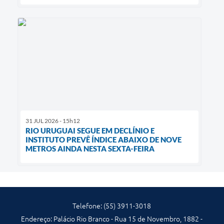
31 JUL 2026 - 15h12
RIO URUGUAI SEGUE EM DECLÍNIO E
INSTITUTO PREVÊ ÍNDICE ABAIXO DE NOVE
METROS AINDA NESTA SEXTA-FEIRA
Telefone: (55) 3911-3018
Endereço: Palácio Rio Branco - Rua 15 de Novembro, 1882 -