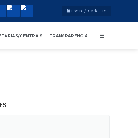
Login / Cadastro
ETARIAS/CENTRAIS
TRANSPARÊNCIA
ES