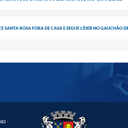
 SANTA ROSA FORA DE CASA E SEGUE LÍDER NO GAUCHÃO D
882 -