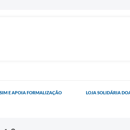
 SIM E APOIA FORMALIZAÇÃO
LOJA SOLIDÁRIA DOA