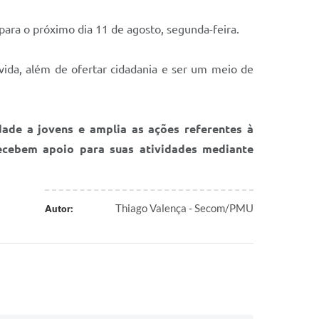
para o próximo dia 11 de agosto, segunda-feira.
 vida, além de ofertar cidadania e ser um meio de
dade a jovens e amplia as ações referentes à
ecebem apoio para suas atividades mediante
Thiago Valença - Secom/PMU
Autor: