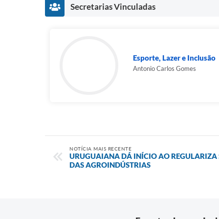
Secretarias Vinculadas
Esporte, Lazer e Inclusão
Antonio Carlos Gomes
NOTÍCIA MAIS RECENTE
URUGUAIANA DÁ INÍCIO AO REGULARIZA
DAS AGROINDÚSTRIAS