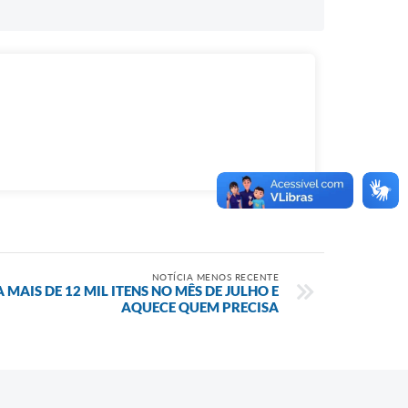
NOTÍCIA MENOS RECENTE
 MAIS DE 12 MIL ITENS NO MÊS DE JULHO E
AQUECE QUEM PRECISA