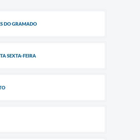
ÕES DO GRAMADO
TA SEXTA-FEIRA
TO