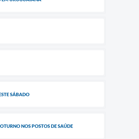
NESTE SÁBADO
NOTURNO NOS POSTOS DE SAÚDE