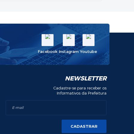
Facebook
Instagram
Youtube
NEWSLETTER
Cadastre-se para receber os
Informativos da Prefeitura
CADASTRAR