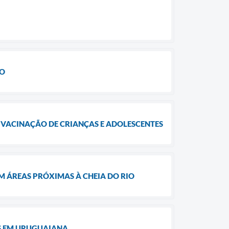
ÃO
VACINAÇÃO DE CRIANÇAS E ADOLESCENTES
EM ÁREAS PRÓXIMAS À CHEIA DO RIO
S EM URUGUAIANA