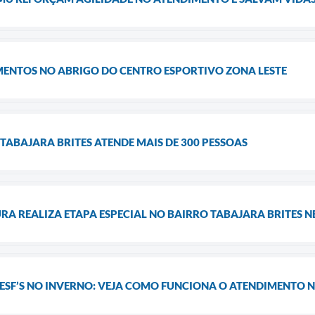
MENTOS NO ABRIGO DO CENTRO ESPORTIVO ZONA LESTE
TABAJARA BRITES ATENDE MAIS DE 300 PESSOAS
RA REALIZA ETAPA ESPECIAL NO BAIRRO TABAJARA BRITES 
 ESF’S NO INVERNO: VEJA COMO FUNCIONA O ATENDIMENTO 