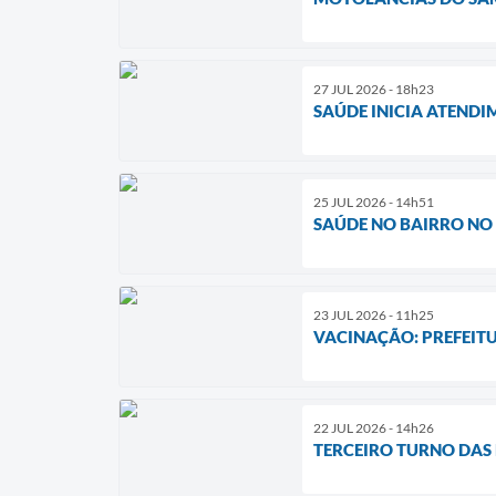
27 JUL 2026 - 18h23
SAÚDE INICIA ATENDI
25 JUL 2026 - 14h51
SAÚDE NO BAIRRO NO 
23 JUL 2026 - 11h25
VACINAÇÃO: PREFEITU
22 JUL 2026 - 14h26
TERCEIRO TURNO DAS