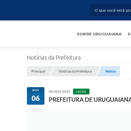
SOBRE URUGUAIANA
S
Notícias da Prefeitura
Principal
Notícias da Prefeitura
Notícia
NOV
06 NOV 2025
SAÚDE
06
PREFEITURA DE URUGUAIANA 