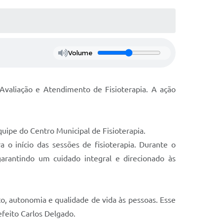
Volume
Avaliação e Atendimento de Fisioterapia. A ação
uipe do Centro Municipal de Fisioterapia.
a o início das sessões de fisioterapia. Durante o
garantindo um cuidado integral e direcionado às
o, autonomia e qualidade de vida às pessoas. Esse
feito Carlos Delgado.