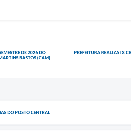
SEMESTRE DE 2026 DO
PREFEITURA REALIZA IX 
 MARTINS BASTOS (CAM)
INAS DO POSTO CENTRAL