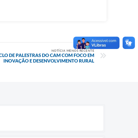
NOTÍCIA MENOS RECENTE
CICLO DE PALESTRAS DO CAM COM FOCO EM
INOVAÇÃO E DESENVOLVIMENTO RURAL