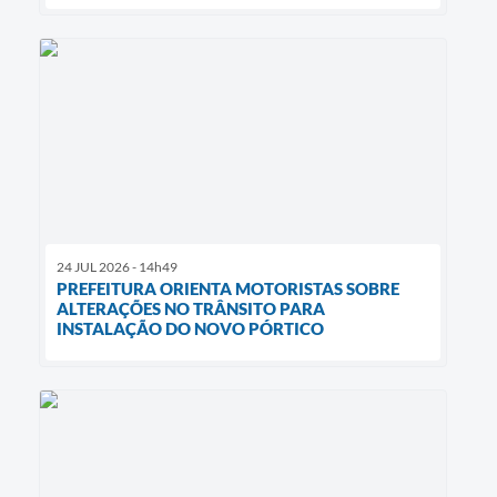
24 JUL 2026 - 14h49
PREFEITURA ORIENTA MOTORISTAS SOBRE
ALTERAÇÕES NO TRÂNSITO PARA
INSTALAÇÃO DO NOVO PÓRTICO