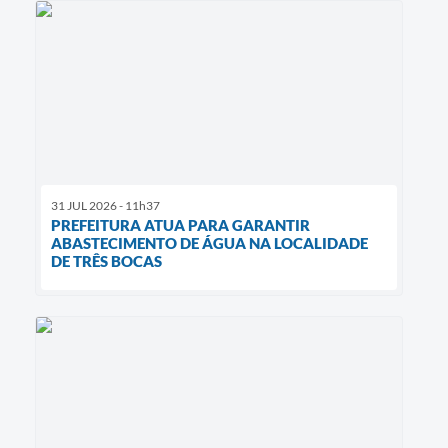
31 JUL 2026 - 11h37
PREFEITURA ATUA PARA GARANTIR
ABASTECIMENTO DE ÁGUA NA LOCALIDADE
DE TRÊS BOCAS