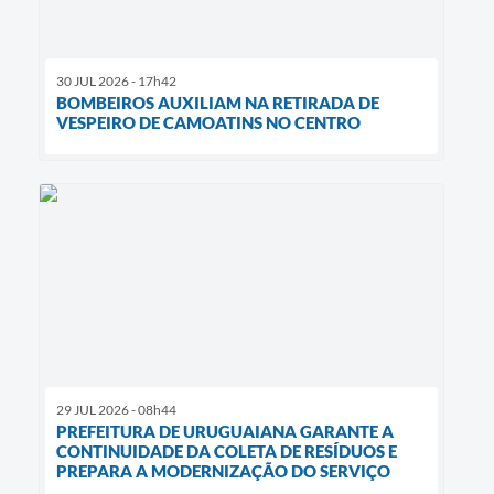
30 JUL 2026 - 17h42
BOMBEIROS AUXILIAM NA RETIRADA DE
VESPEIRO DE CAMOATINS NO CENTRO
29 JUL 2026 - 08h44
PREFEITURA DE URUGUAIANA GARANTE A
CONTINUIDADE DA COLETA DE RESÍDUOS E
PREPARA A MODERNIZAÇÃO DO SERVIÇO