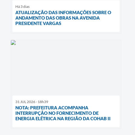
Há 3 dias
ATUALIZAÇÃO DAS INFORMAÇÕES SOBRE O
ANDAMENTO DAS OBRAS NA AVENIDA
PRESIDENTE VARGAS
31 JUL 2026 - 18h39
NOTA: PREFEITURA ACOMPANHA
INTERRUPÇÃO NO FORNECIMENTO DE
ENERGIA ELÉTRICA NA REGIÃO DA COHAB II