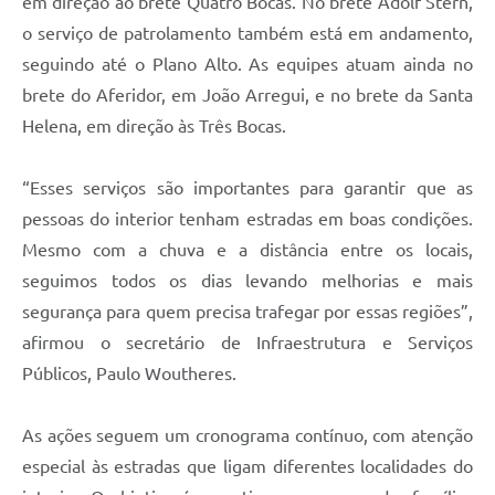
em direção ao brete Quatro Bocas. No brete Adolf Stern,
o serviço de patrolamento também está em andamento,
seguindo até o Plano Alto. As equipes atuam ainda no
brete do Aferidor, em João Arregui, e no brete da Santa
Helena, em direção às Três Bocas.
“Esses serviços são importantes para garantir que as
pessoas do interior tenham estradas em boas condições.
Mesmo com a chuva e a distância entre os locais,
seguimos todos os dias levando melhorias e mais
segurança para quem precisa trafegar por essas regiões”,
afirmou o secretário de Infraestrutura e Serviços
Públicos, Paulo Woutheres.
As ações seguem um cronograma contínuo, com atenção
especial às estradas que ligam diferentes localidades do