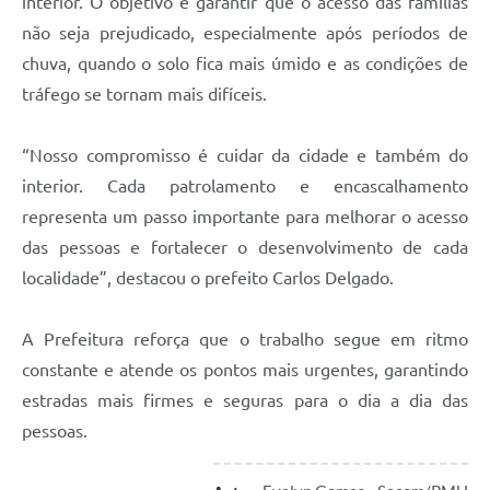
interior. O objetivo é garantir que o acesso das famílias
não seja prejudicado, especialmente após períodos de
chuva, quando o solo fica mais úmido e as condições de
tráfego se tornam mais difíceis.
“Nosso compromisso é cuidar da cidade e também do
interior. Cada patrolamento e encascalhamento
representa um passo importante para melhorar o acesso
das pessoas e fortalecer o desenvolvimento de cada
localidade”, destacou o prefeito Carlos Delgado.
A Prefeitura reforça que o trabalho segue em ritmo
constante e atende os pontos mais urgentes, garantindo
estradas mais firmes e seguras para o dia a dia das
pessoas.