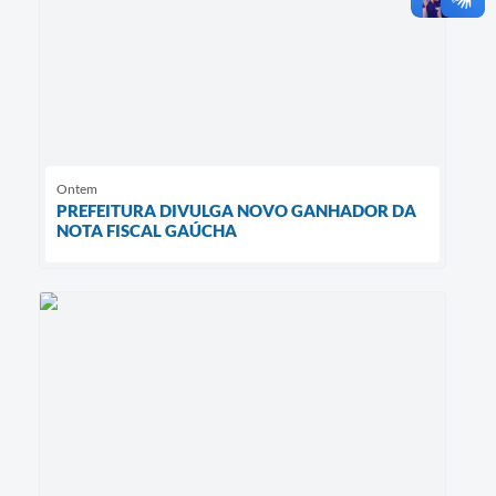
Ontem
PREFEITURA DIVULGA NOVO GANHADOR DA
NOTA FISCAL GAÚCHA