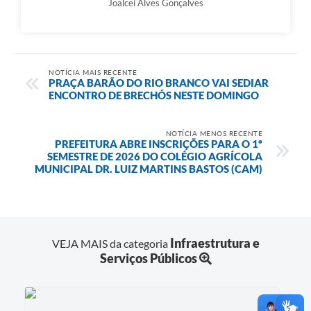
Joalcei Alves Gonçalves
NOTÍCIA MAIS RECENTE
PRAÇA BARÃO DO RIO BRANCO VAI SEDIAR
ENCONTRO DE BRECHÓS NESTE DOMINGO
NOTÍCIA MENOS RECENTE
PREFEITURA ABRE INSCRIÇÕES PARA O 1º
SEMESTRE DE 2026 DO COLÉGIO AGRÍCOLA
MUNICIPAL DR. LUIZ MARTINS BASTOS (CAM)
Infraestrutura e
VEJA MAIS da categoria
Serviços Públicos