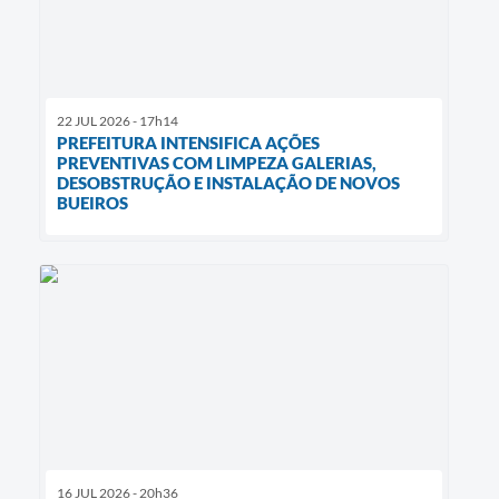
22 JUL 2026 - 17h14
PREFEITURA INTENSIFICA AÇÕES
PREVENTIVAS COM LIMPEZA GALERIAS,
DESOBSTRUÇÃO E INSTALAÇÃO DE NOVOS
BUEIROS
16 JUL 2026 - 20h36