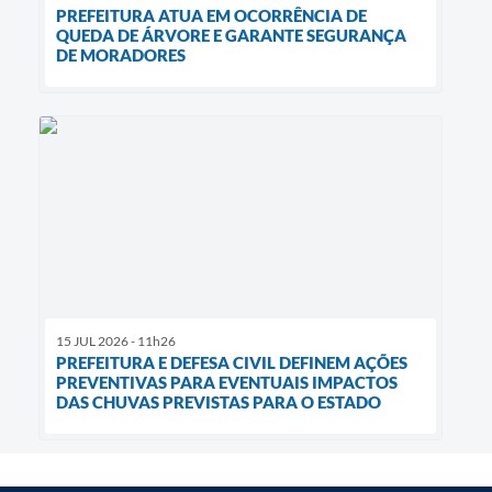
PREFEITURA ATUA EM OCORRÊNCIA DE
QUEDA DE ÁRVORE E GARANTE SEGURANÇA
DE MORADORES
15 JUL 2026 - 11h26
PREFEITURA E DEFESA CIVIL DEFINEM AÇÕES
PREVENTIVAS PARA EVENTUAIS IMPACTOS
DAS CHUVAS PREVISTAS PARA O ESTADO