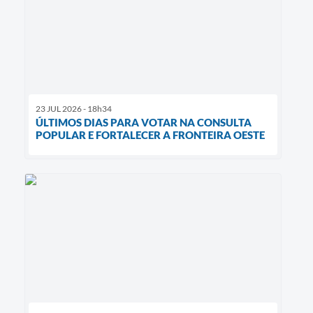
23 JUL 2026 - 18h34
ÚLTIMOS DIAS PARA VOTAR NA CONSULTA
POPULAR E FORTALECER A FRONTEIRA OESTE