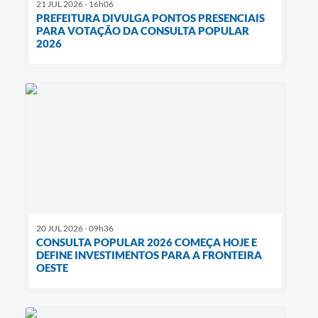
21 JUL 2026 - 16h06
PREFEITURA DIVULGA PONTOS PRESENCIAIS
PARA VOTAÇÃO DA CONSULTA POPULAR
2026
20 JUL 2026 - 09h36
CONSULTA POPULAR 2026 COMEÇA HOJE E
DEFINE INVESTIMENTOS PARA A FRONTEIRA
OESTE