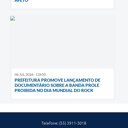
06 JUL 2026 - 11h50
PREFEITURA PROMOVE LANÇAMENTO DE
DOCUMENTÁRIO SOBRE A BANDA PROLE
PROIBIDA NO DIA MUNDIAL DO ROCK
Telefone: (55) 3911-3018