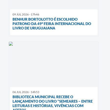
09 JUL 2026 - 17h46
BENHUR BORTOLOTTO É ESCOLHIDO
PATRONO DA 49ª FEIRA INTERNACIONAL DO
LIVRO DE URUGUAIANA
06 JUL 2026 - 14h53
BIBLIOTECA MUNICIPAL RECEBE O
LANÇAMENTO DO LIVRO "SEMEARES – ENTRE
LEITURAS E HISTÓRIAS, VIVÊNCIAS COM
AFETO"