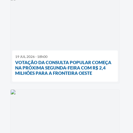
19 JUL 2026 - 18h00
VOTAÇÃO DA CONSULTA POPULAR COMEÇA
NA PRÓXIMA SEGUNDA-FEIRA COM R$ 2,4
MILHÕES PARA A FRONTEIRA OESTE