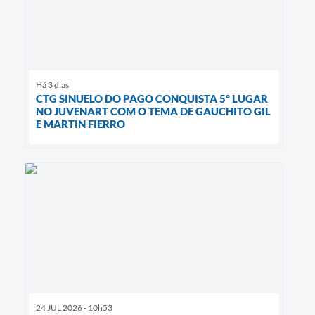
Há 3 dias
CTG SINUELO DO PAGO CONQUISTA 5º LUGAR
NO JUVENART COM O TEMA DE GAUCHITO GIL
E MARTIN FIERRO
24 JUL 2026 - 10h53