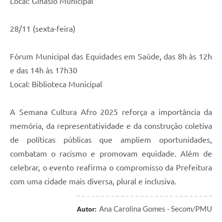
Local: Ginásio Municipal
28/11 (sexta-feira)
Fórum Municipal das Equidades em Saúde, das 8h às 12h
e das 14h às 17h30
Local: Biblioteca Municipal
A Semana Cultura Afro 2025 reforça a importância da
memória, da representatividade e da construção coletiva
de políticas públicas que ampliem oportunidades,
combatam o racismo e promovam equidade. Além de
celebrar, o evento reafirma o compromisso da Prefeitura
com uma cidade mais diversa, plural e inclusiva.
Ana Carolina Gomes - Secom/PMU
Autor: