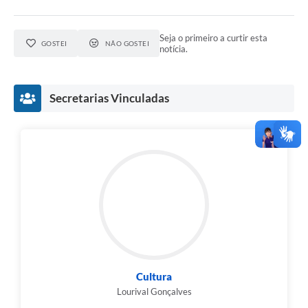
Seja o primeiro a curtir esta
GOSTEI
NÃO GOSTEI
notícia.
Secretarias Vinculadas
Cultura
Lourival Gonçalves