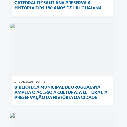
CATEDRAL DE SANT'ANA PRESERVA A
HISTÓRIA DOS 180 ANOS DE URUGUAIANA
24 JUL 2026 - 10h41
BIBLIOTECA MUNICIPAL DE URUGUAIANA
AMPLIA O ACESSO À CULTURA, À LEITURA E À
PRESERVAÇÃO DA HISTÓRIA DA CIDADE