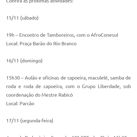
Confira as próximas atividades:
15/11 (sábado)
19h – Encontro de Tamboreiros, com o AfroConesul
Local: Praça Barão do Rio Branco
16/11 (domingo)
15h30 – Aulão e oficinas de capoeira, maculelê, samba de
roda e roda de capoeira, com o Grupo Liberdade, sob
coordenação do Mestre Rabicó
Local: Parcão
17/11 (segunda-feira)