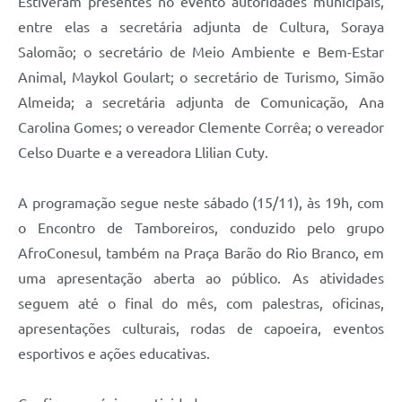
Estiveram presentes no evento autoridades municipais,
entre elas a secretária adjunta de Cultura, Soraya
Salomão; o secretário de Meio Ambiente e Bem-Estar
Animal, Maykol Goulart; o secretário de Turismo, Simão
Almeida; a secretária adjunta de Comunicação, Ana
Carolina Gomes; o vereador Clemente Corrêa; o vereador
Celso Duarte e a vereadora Llilian Cuty.
A programação segue neste sábado (15/11), às 19h, com
o Encontro de Tamboreiros, conduzido pelo grupo
AfroConesul, também na Praça Barão do Rio Branco, em
uma apresentação aberta ao público. As atividades
seguem até o final do mês, com palestras, oficinas,
apresentações culturais, rodas de capoeira, eventos
esportivos e ações educativas.