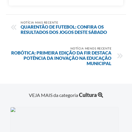
NOTÍCIA MAIS RECENTE
QUARENTÃO DE FUTEBOL: CONFIRA OS
RESULTADOS DOS JOGOS DESTE SÁBADO
NOTÍCIA MENOS RECENTE
ROBÓTICA: PRIMEIRA EDIÇÃO DA FIR DESTACA
POTÊNCIA DA INOVAÇÃO NA EDUCAÇÃO
MUNICIPAL
Cultura
VEJA MAIS da categoria