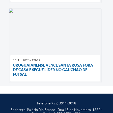
13 JUL 2026 - 17h27
URUGUAIANENSE VENCE SANTA ROSA FORA
DE CASA E SEGUE LÍDER NO GAUCHÃO DE
FUTSAL
Telefone: (55) 3911-3018
Endereço: Palácio Rio Branco - Rua 15 de Novembro, 1882 -