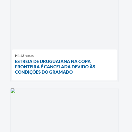
Há 13 horas
ESTREIA DE URUGUAIANA NA COPA
FRONTEIRA É CANCELADA DEVIDO ÀS
CONDIÇÕES DO GRAMADO