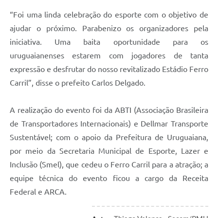
“Foi uma linda celebração do esporte com o objetivo de
ajudar o próximo. Parabenizo os organizadores pela
iniciativa. Uma baita oportunidade para os
uruguaianenses estarem com jogadores de tanta
expressão e desfrutar do nosso revitalizado Estádio Ferro
Carril”, disse o prefeito Carlos Delgado.
A realização do evento foi da ABTI (Associação Brasileira
de Transportadores Internacionais) e Dellmar Transporte
Sustentável; com o apoio da Prefeitura de Uruguaiana,
por meio da Secretaria Municipal de Esporte, Lazer e
Inclusão (Smel), que cedeu o Ferro Carril para a atração; a
equipe técnica do evento ficou a cargo da Receita
Federal e ARCA.