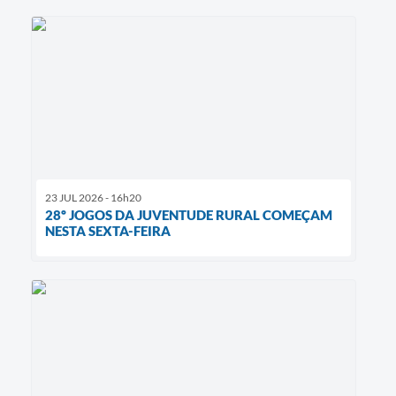
23 JUL 2026 - 16h20
28º JOGOS DA JUVENTUDE RURAL COMEÇAM
NESTA SEXTA-FEIRA