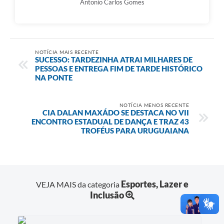
Antonio Carlos Gomes
NOTÍCIA MAIS RECENTE
SUCESSO: TARDEZINHA ATRAI MILHARES DE
PESSOAS E ENTREGA FIM DE TARDE HISTÓRICO
NA PONTE
NOTÍCIA MENOS RECENTE
CIA DALAN MAXÁDO SE DESTACA NO VII
ENCONTRO ESTADUAL DE DANÇA E TRAZ 43
TROFÉUS PARA URUGUAIANA
Esportes, Lazer e
VEJA MAIS da categoria
Inclusão