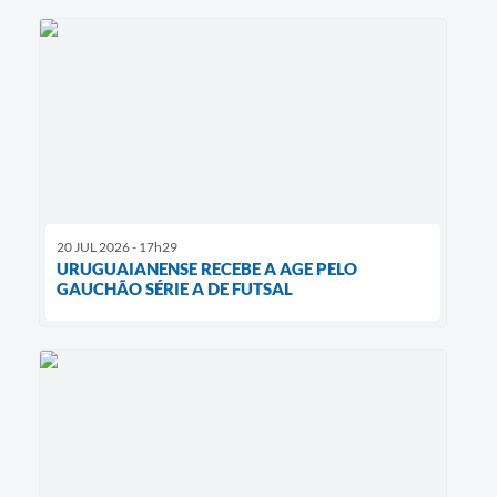
20 JUL 2026 - 17h29
URUGUAIANENSE RECEBE A AGE PELO
GAUCHÃO SÉRIE A DE FUTSAL