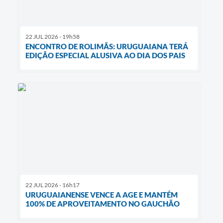
22 JUL 2026 - 19h58
ENCONTRO DE ROLIMÃS: URUGUAIANA TERÁ
EDIÇÃO ESPECIAL ALUSIVA AO DIA DOS PAIS
22 JUL 2026 - 16h17
URUGUAIANENSE VENCE A AGE E MANTÉM
100% DE APROVEITAMENTO NO GAUCHÃO