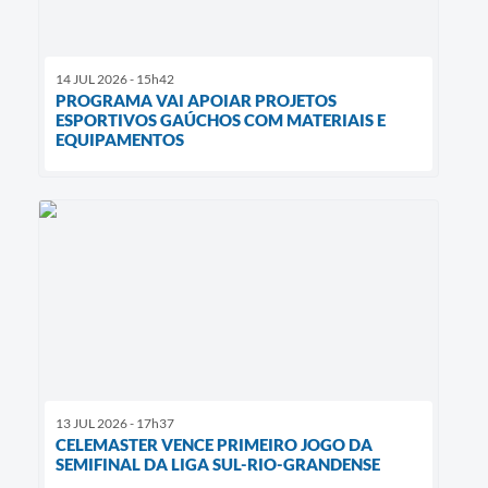
14 JUL 2026 - 15h42
PROGRAMA VAI APOIAR PROJETOS
ESPORTIVOS GAÚCHOS COM MATERIAIS E
EQUIPAMENTOS
13 JUL 2026 - 17h37
CELEMASTER VENCE PRIMEIRO JOGO DA
SEMIFINAL DA LIGA SUL-RIO-GRANDENSE