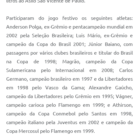
litros ao Asilo São Vicente de Paulo.
Participaram do jogo festivo os seguintes atletas:
Anderson Polga, ex-Grêmio e pentacampeão mundial em
2002 pela Seleção Brasileira; Luis Mário, ex-Grêmio e
campeão da Copa do Brasil 2001; Júnior Baiano, com
passagens por vários clubes brasileiros e titular do Brasil
na Copa de 1998; Magrão, campeão da Copa
Sulamericana pelo Internacional em 2008; Carlos
Germano, campeão brasileiro em 1997 e da Libertadores
em 1998 pelo Vasco da Gama; Alexandre Gaúcho,
campeão da Libertadores pelo Grêmio em 1995; Vágner,
campeão carioca pelo Flamengo em 1999; e Athirson,
campeão da Copa Conmebol pelo Santos em 1998,
campeão italiano pela Juventus em 2002 e campeão da
Copa Mercosul pelo Flamengo em 1999.