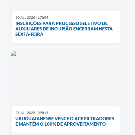
30 JUL 2026 - 17h04
INSCRIÇÕES PARA PROCESSO SELETIVO DE
AUXILIARES DE INCLUSÃO ENCERRAM NESTA
SEXTA-FEIRA
28 JUL 2026 - 09h14
URUGUAIANENSE VENCE O ACE FILTRADORES
E MANTÉM O 100% DE APROVEITAMENTO