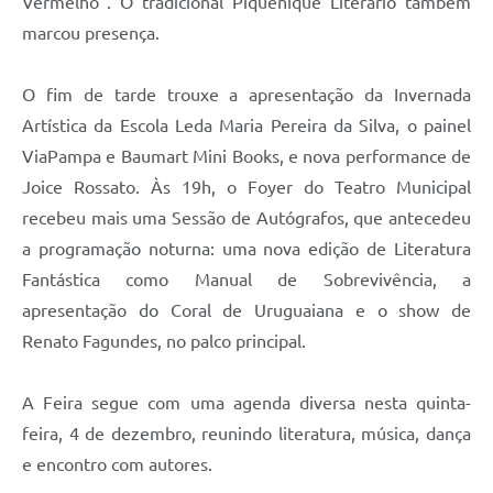
Vermelho”. O tradicional Piquenique Literário também
marcou presença.
O fim de tarde trouxe a apresentação da Invernada
Artística da Escola Leda Maria Pereira da Silva, o painel
ViaPampa e Baumart Mini Books, e nova performance de
Joice Rossato. Às 19h, o Foyer do Teatro Municipal
recebeu mais uma Sessão de Autógrafos, que antecedeu
a programação noturna: uma nova edição de Literatura
Fantástica como Manual de Sobrevivência, a
apresentação do Coral de Uruguaiana e o show de
Renato Fagundes, no palco principal.
A Feira segue com uma agenda diversa nesta quinta-
feira, 4 de dezembro, reunindo literatura, música, dança
e encontro com autores.