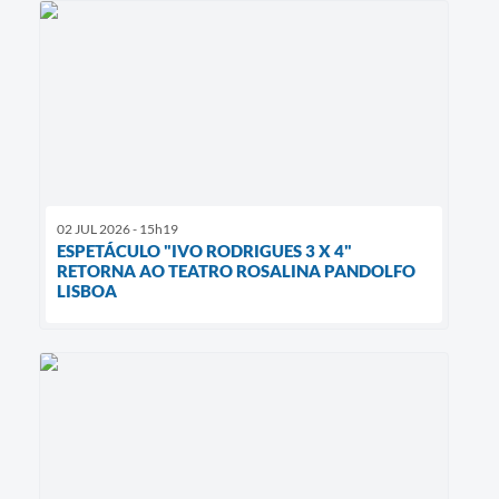
02 JUL 2026 - 15h19
ESPETÁCULO "IVO RODRIGUES 3 X 4"
RETORNA AO TEATRO ROSALINA PANDOLFO
LISBOA