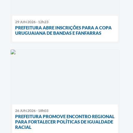
29 JUN 2026 - 12h23
PREFEITURA ABRE INSCRIÇÕES PARA A COPA
URUGUAIANA DE BANDAS E FANFARRAS
26 JUN 2026 - 18h03
PREFEITURA PROMOVE ENCONTRO REGIONAL
PARA FORTALECER POLÍTICAS DE IGUALDADE
RACIAL