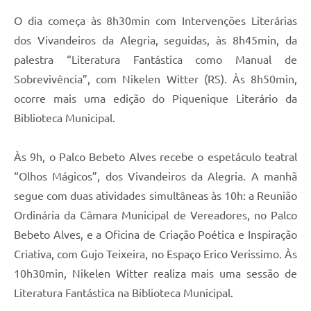
O dia começa às 8h30min com Intervenções Literárias
dos Vivandeiros da Alegria, seguidas, às 8h45min, da
palestra “Literatura Fantástica como Manual de
Sobrevivência”, com Nikelen Witter (RS). Às 8h50min,
ocorre mais uma edição do Piquenique Literário da
Biblioteca Municipal.
Às 9h, o Palco Bebeto Alves recebe o espetáculo teatral
“Olhos Mágicos”, dos Vivandeiros da Alegria. A manhã
segue com duas atividades simultâneas às 10h: a Reunião
Ordinária da Câmara Municipal de Vereadores, no Palco
Bebeto Alves, e a Oficina de Criação Poética e Inspiração
Criativa, com Gujo Teixeira, no Espaço Erico Verissimo. Às
10h30min, Nikelen Witter realiza mais uma sessão de
Literatura Fantástica na Biblioteca Municipal.