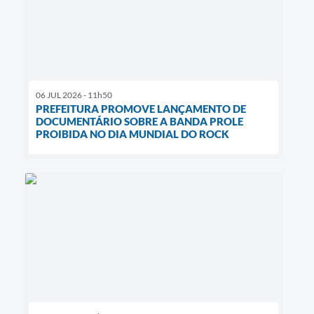
06 JUL 2026 - 11h50
PREFEITURA PROMOVE LANÇAMENTO DE
DOCUMENTÁRIO SOBRE A BANDA PROLE
PROIBIDA NO DIA MUNDIAL DO ROCK