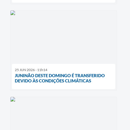
25 JUN 2026 - 11h14
JUNINÃO DESTE DOMINGO É TRANSFERIDO
DEVIDO ÀS CONDIÇÕES CLIMÁTICAS