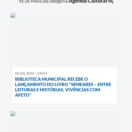
Agenda Cultural
VEJA MAIS da categoria
06 JUL 2026 - 14h53
BIBLIOTECA MUNICIPAL RECEBE O
LANÇAMENTO DO LIVRO "SEMEARES – ENTRE
LEITURAS E HISTÓRIAS, VIVÊNCIAS COM
AFETO"