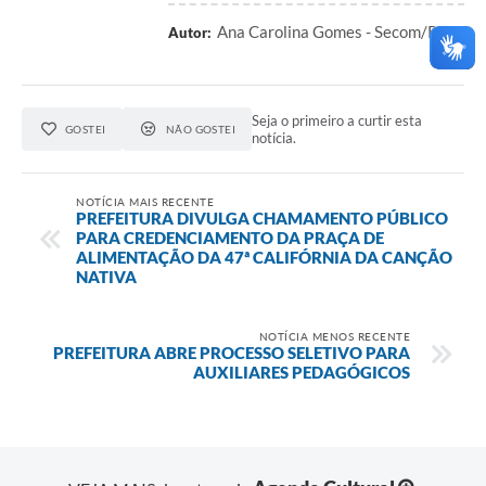
Ana Carolina Gomes - Secom/PMU
Autor:
Seja o primeiro a curtir esta
GOSTEI
NÃO GOSTEI
notícia.
NOTÍCIA MAIS RECENTE
PREFEITURA DIVULGA CHAMAMENTO PÚBLICO
PARA CREDENCIAMENTO DA PRAÇA DE
ALIMENTAÇÃO DA 47ª CALIFÓRNIA DA CANÇÃO
NATIVA
NOTÍCIA MENOS RECENTE
PREFEITURA ABRE PROCESSO SELETIVO PARA
AUXILIARES PEDAGÓGICOS