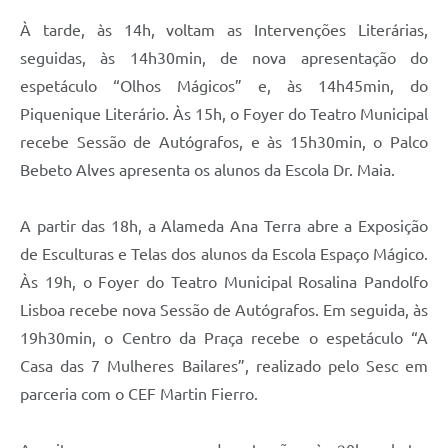
À tarde, às 14h, voltam as Intervenções Literárias,
seguidas, às 14h30min, de nova apresentação do
espetáculo “Olhos Mágicos” e, às 14h45min, do
Piquenique Literário. Às 15h, o Foyer do Teatro Municipal
recebe Sessão de Autógrafos, e às 15h30min, o Palco
Bebeto Alves apresenta os alunos da Escola Dr. Maia.
A partir das 18h, a Alameda Ana Terra abre a Exposição
de Esculturas e Telas dos alunos da Escola Espaço Mágico.
Às 19h, o Foyer do Teatro Municipal Rosalina Pandolfo
Lisboa recebe nova Sessão de Autógrafos. Em seguida, às
19h30min, o Centro da Praça recebe o espetáculo “A
Casa das 7 Mulheres Bailares”, realizado pelo Sesc em
parceria com o CEF Martin Fierro.