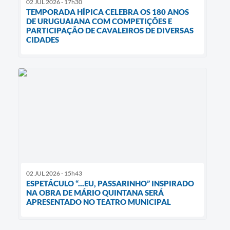
02 JUL 2026 - 17h30
TEMPORADA HÍPICA CELEBRA OS 180 ANOS
DE URUGUAIANA COM COMPETIÇÕES E
PARTICIPAÇÃO DE CAVALEIROS DE DIVERSAS
CIDADES
02 JUL 2026 - 15h43
ESPETÁCULO “...EU, PASSARINHO” INSPIRADO
NA OBRA DE MÁRIO QUINTANA SERÁ
APRESENTADO NO TEATRO MUNICIPAL