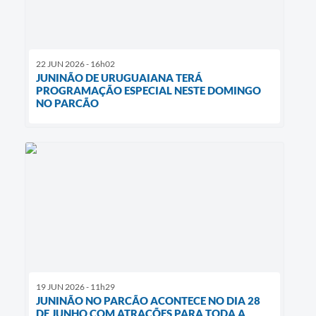
22 JUN 2026 - 16h02
JUNINÃO DE URUGUAIANA TERÁ
PROGRAMAÇÃO ESPECIAL NESTE DOMINGO
NO PARCÃO
19 JUN 2026 - 11h29
JUNINÃO NO PARCÃO ACONTECE NO DIA 28
DE JUNHO COM ATRAÇÕES PARA TODA A