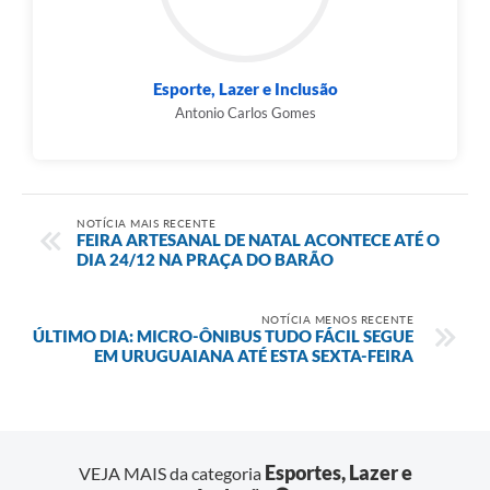
Esporte, Lazer e Inclusão
Antonio Carlos Gomes
NOTÍCIA MAIS RECENTE
FEIRA ARTESANAL DE NATAL ACONTECE ATÉ O
DIA 24/12 NA PRAÇA DO BARÃO
NOTÍCIA MENOS RECENTE
ÚLTIMO DIA: MICRO-ÔNIBUS TUDO FÁCIL SEGUE
EM URUGUAIANA ATÉ ESTA SEXTA-FEIRA
Esportes, Lazer e
VEJA MAIS da categoria