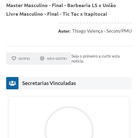
Master Masculino - Final - Barbearia LS x União
Livre Masculino - Final - Tic Tac x Itapitocai
Thiago Valença - Secom/PMU
Autor:
Seja o primeiro a curtir esta
GOSTEI
NÃO GOSTEI
notícia.
Secretarias Vinculadas