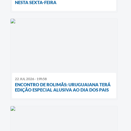
NESTA SEXTA-FEIRA
22 JUL 2026 - 19h58
ENCONTRO DE ROLIMÃS: URUGUAIANA TERÁ
EDIÇÃO ESPECIAL ALUSIVA AO DIA DOS PAIS