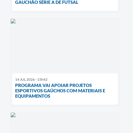
GAUCHÃO SÉRIE A DE FUTSAL
14 JUL 2026 - 15h42
PROGRAMA VAI APOIAR PROJETOS
ESPORTIVOS GAÚCHOS COM MATERIAIS E
EQUIPAMENTOS