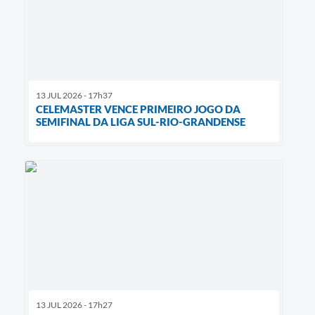
13 JUL 2026 - 17h37
CELEMASTER VENCE PRIMEIRO JOGO DA
SEMIFINAL DA LIGA SUL-RIO-GRANDENSE
13 JUL 2026 - 17h27