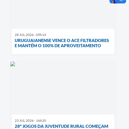
28 JUL 2026 - 09h14
URUGUAIANENSE VENCE O ACE FILTRADORES
E MANTÉM O 100% DE APROVEITAMENTO
23 JUL 2026 - 16h20
28º JOGOS DA JUVENTUDE RURAL COMEÇAM