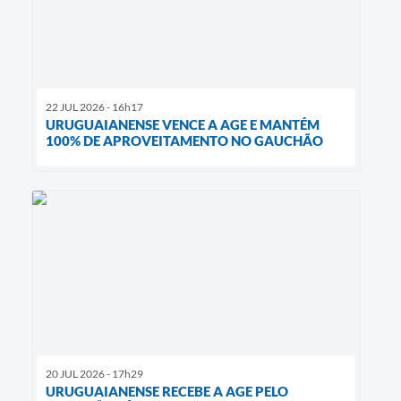
22 JUL 2026 - 16h17
URUGUAIANENSE VENCE A AGE E MANTÉM
100% DE APROVEITAMENTO NO GAUCHÃO
20 JUL 2026 - 17h29
URUGUAIANENSE RECEBE A AGE PELO