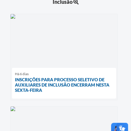
Inclusão
Há 6 dias
INSCRIÇÕES PARA PROCESSO SELETIVO DE
AUXILIARES DE INCLUSÃO ENCERRAM NESTA
SEXTA-FEIRA