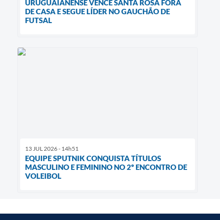
URUGUAIANENSE VENCE SANTA ROSA FORA
DE CASA E SEGUE LÍDER NO GAUCHÃO DE
FUTSAL
13 JUL 2026 - 14h51
EQUIPE SPUTNIK CONQUISTA TÍTULOS
MASCULINO E FEMININO NO 2º ENCONTRO DE
VOLEIBOL