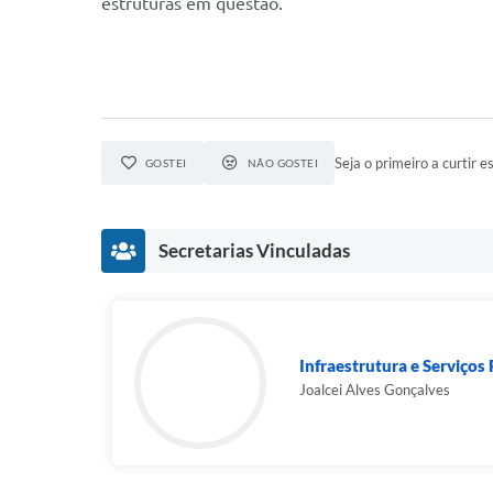
estruturas em questão.
Seja o primeiro a curtir es
GOSTEI
NÃO GOSTEI
Secretarias Vinculadas
Infraestrutura e Serviços
Joalcei Alves Gonçalves