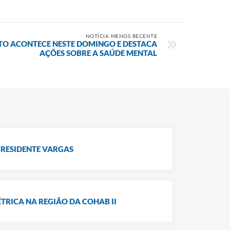
NOTÍCIA MENOS RECENTE
NTO ACONTECE NESTE DOMINGO E DESTACA
AÇÕES SOBRE A SAÚDE MENTAL
RESIDENTE VARGAS
RICA NA REGIÃO DA COHAB II