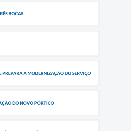
TRÊS BOCAS
 E PREPARA A MODERNIZAÇÃO DO SERVIÇO
LAÇÃO DO NOVO PÓRTICO