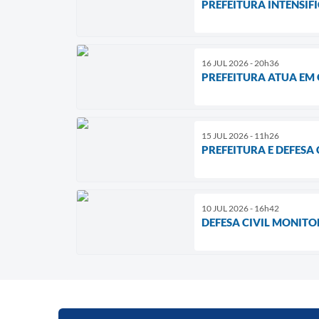
PREFEITURA INTENSIF
16 JUL 2026 - 20h36
PREFEITURA ATUA EM
15 JUL 2026 - 11h26
PREFEITURA E DEFESA
10 JUL 2026 - 16h42
DEFESA CIVIL MONITO