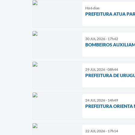
Há 6 dias
PREFEITURA ATUA PA
30 JUL 2026 - 17h42
BOMBEIROS AUXILIAM
29 JUL 2026 - 08h44
PREFEITURA DE URUG
24 JUL 2026 - 14h49
PREFEITURA ORIENTA
22 JUL 2026 - 17h14