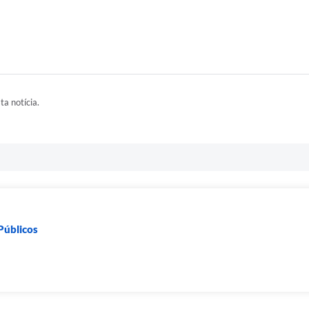
ta notícia.
 Públicos