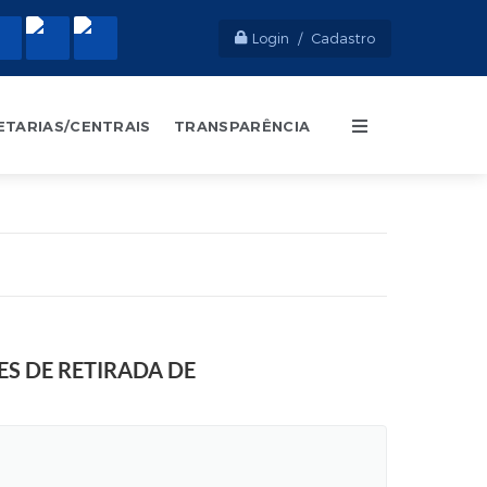
Login / Cadastro
ETARIAS/CENTRAIS
TRANSPARÊNCIA
S DE RETIRADA DE