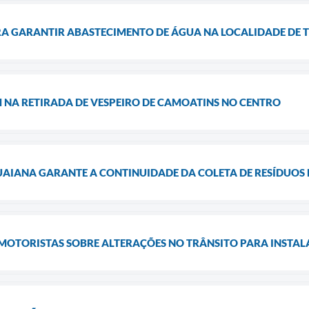
RA GARANTIR ABASTECIMENTO DE ÁGUA NA LOCALIDADE DE 
 NA RETIRADA DE VESPEIRO DE CAMOATINS NO CENTRO
UAIANA GARANTE A CONTINUIDADE DA COLETA DE RESÍDUOS
 MOTORISTAS SOBRE ALTERAÇÕES NO TRÂNSITO PARA INSTA