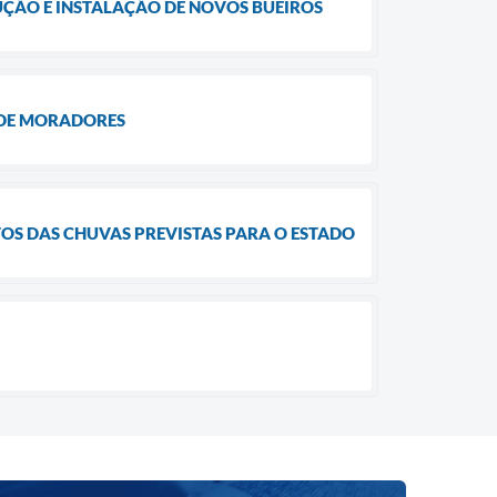
UÇÃO E INSTALAÇÃO DE NOVOS BUEIROS
 DE MORADORES
TOS DAS CHUVAS PREVISTAS PARA O ESTADO