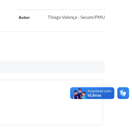
Thiago Valença - Secom/PMU
Autor: