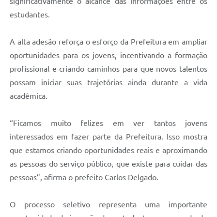
significativamente o alcance das informações entre os
estudantes.
A alta adesão reforça o esforço da Prefeitura em ampliar
oportunidades para os jovens, incentivando a formação
profissional e criando caminhos para que novos talentos
possam iniciar suas trajetórias ainda durante a vida
acadêmica.
“Ficamos muito felizes em ver tantos jovens
interessados em fazer parte da Prefeitura. Isso mostra
que estamos criando oportunidades reais e aproximando
as pessoas do serviço público, que existe para cuidar das
pessoas”, afirma o prefeito Carlos Delgado.
O processo seletivo representa uma importante