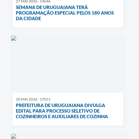
27 MAI 2026 - 14h46
SEMANA DE URUGUAIANA TERÁ
PROGRAMAÇÃO ESPECIAL PELOS 180 ANOS
DA CIDADE
20 MAI 2026 - 17h51
PREFEITURA DE URUGUAIANA DIVULGA
EDITAL PARA PROCESSO SELETIVO DE
COZINHEIROS E AUXILIARES DE COZINHA