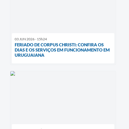
03 JUN 2026 - 15h24
FERIADO DE CORPUS CHRISTI: CONFIRA OS
DIAS E OS SERVIÇOS EM FUNCIONAMENTO EM
URUGUAIANA