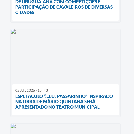
DE URUGUAIANA COM COMPETIÇÕES E
PARTICIPAÇÃO DE CAVALEIROS DE DIVERSAS
CIDADES
02 JUL 2026 - 15h43
ESPETÁCULO “...EU, PASSARINHO” INSPIRADO
NA OBRA DE MÁRIO QUINTANA SERÁ
APRESENTADO NO TEATRO MUNICIPAL