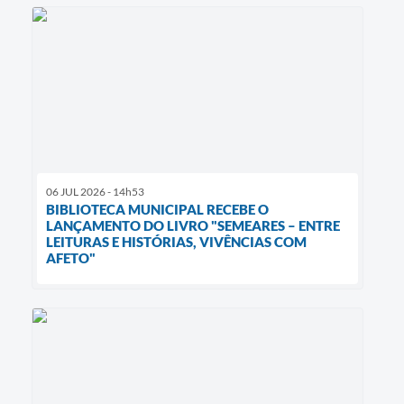
06 JUL 2026 - 14h53
BIBLIOTECA MUNICIPAL RECEBE O
LANÇAMENTO DO LIVRO "SEMEARES – ENTRE
LEITURAS E HISTÓRIAS, VIVÊNCIAS COM
AFETO"