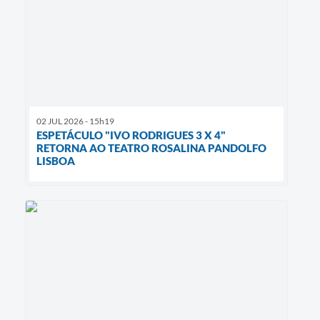
02 JUL 2026 - 15h19
ESPETÁCULO "IVO RODRIGUES 3 X 4"
RETORNA AO TEATRO ROSALINA PANDOLFO
LISBOA