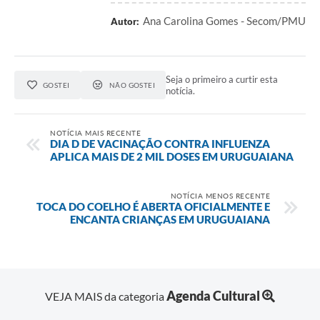
Ana Carolina Gomes - Secom/PMU
Autor:
Seja o primeiro a curtir esta
GOSTEI
NÃO GOSTEI
notícia.
NOTÍCIA MAIS RECENTE
DIA D DE VACINAÇÃO CONTRA INFLUENZA
APLICA MAIS DE 2 MIL DOSES EM URUGUAIANA
NOTÍCIA MENOS RECENTE
TOCA DO COELHO É ABERTA OFICIALMENTE E
ENCANTA CRIANÇAS EM URUGUAIANA
Agenda Cultural
VEJA MAIS da categoria