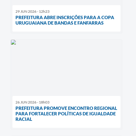
29 JUN 2026 - 12h23
PREFEITURA ABRE INSCRIÇÕES PARA A COPA
URUGUAIANA DE BANDAS E FANFARRAS
26 JUN 2026 - 18h03
PREFEITURA PROMOVE ENCONTRO REGIONAL
PARA FORTALECER POLÍTICAS DE IGUALDADE
RACIAL