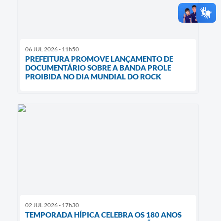
06 JUL 2026 - 11h50
PREFEITURA PROMOVE LANÇAMENTO DE
DOCUMENTÁRIO SOBRE A BANDA PROLE
PROIBIDA NO DIA MUNDIAL DO ROCK
02 JUL 2026 - 17h30
TEMPORADA HÍPICA CELEBRA OS 180 ANOS