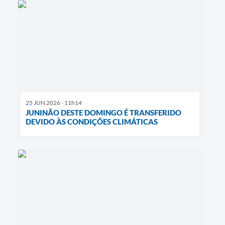
25 JUN 2026 - 11h14
JUNINÃO DESTE DOMINGO É TRANSFERIDO
DEVIDO ÀS CONDIÇÕES CLIMÁTICAS