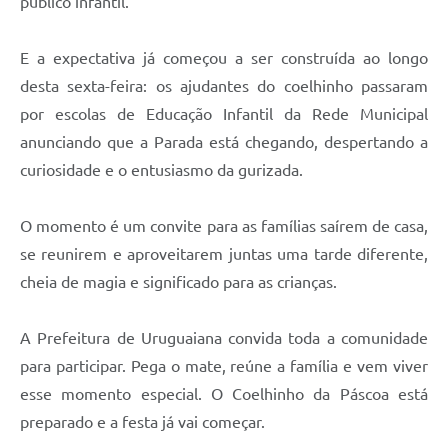
público infantil.
E a expectativa já começou a ser construída ao longo
desta sexta-feira: os ajudantes do coelhinho passaram
por escolas de Educação Infantil da Rede Municipal
anunciando que a Parada está chegando, despertando a
curiosidade e o entusiasmo da gurizada.
O momento é um convite para as famílias saírem de casa,
se reunirem e aproveitarem juntas uma tarde diferente,
cheia de magia e significado para as crianças.
A Prefeitura de Uruguaiana convida toda a comunidade
para participar. Pega o mate, reúne a família e vem viver
esse momento especial. O Coelhinho da Páscoa está
preparado e a festa já vai começar.