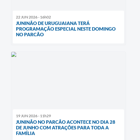
22 JUN 2026 - 16h02
JUNINÃO DE URUGUAIANA TERÁ
PROGRAMAÇÃO ESPECIAL NESTE DOMINGO
NO PARCÃO
19 JUN 2026 - 11h29
JUNINÃO NO PARCÃO ACONTECE NO DIA 28
DE JUNHO COM ATRAÇÕES PARA TODA A
FAMÍLIA