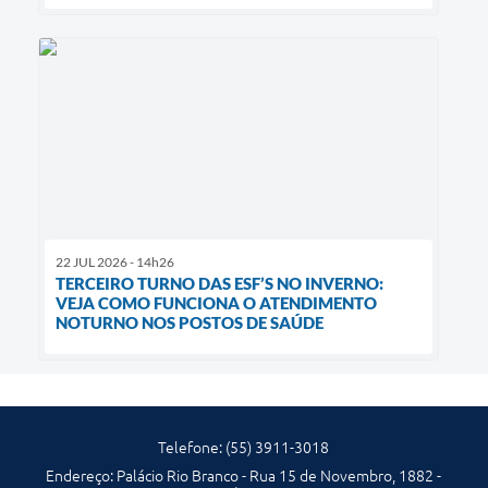
22 JUL 2026 - 14h26
TERCEIRO TURNO DAS ESF’S NO INVERNO:
VEJA COMO FUNCIONA O ATENDIMENTO
NOTURNO NOS POSTOS DE SAÚDE
Telefone: (55) 3911-3018
Endereço: Palácio Rio Branco - Rua 15 de Novembro, 1882 -