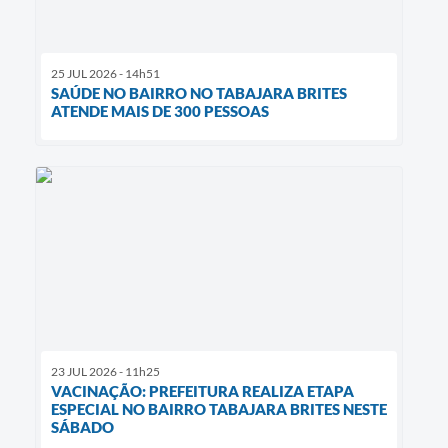
25 JUL 2026 - 14h51
SAÚDE NO BAIRRO NO TABAJARA BRITES
ATENDE MAIS DE 300 PESSOAS
23 JUL 2026 - 11h25
VACINAÇÃO: PREFEITURA REALIZA ETAPA
ESPECIAL NO BAIRRO TABAJARA BRITES NESTE
SÁBADO