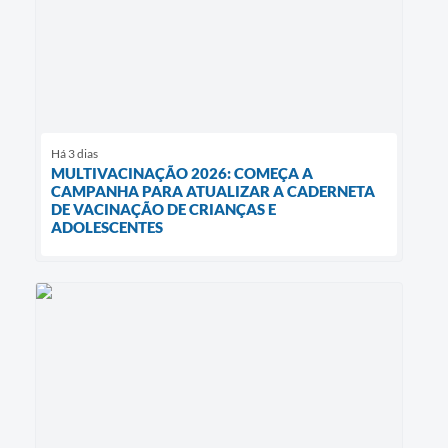
Há 3 dias
MULTIVACINAÇÃO 2026: COMEÇA A
CAMPANHA PARA ATUALIZAR A CADERNETA
DE VACINAÇÃO DE CRIANÇAS E
ADOLESCENTES