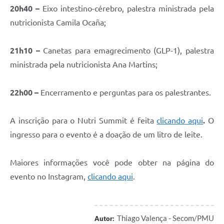
20h40 –
Eixo intestino-cérebro, palestra ministrada pela
nutricionista Camila Ocaña;
21h10 –
Canetas para emagrecimento (GLP-1), palestra
ministrada pela nutricionista Ana Martins;
22h00 –
Encerramento e perguntas para os palestrantes.
A inscrição para o Nutri Summit é feita
clicando aqui
.
O
ingresso para o evento é a doação de um litro de leite.
Maiores informações você pode obter na página do
evento no Instagram,
clicando aqui
.
Thiago Valença - Secom/PMU
Autor: