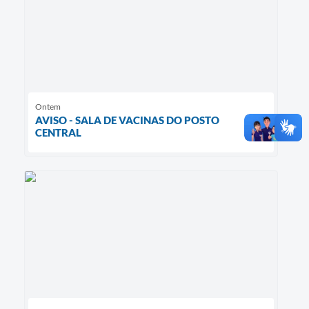
Ontem
AVISO - SALA DE VACINAS DO POSTO
CENTRAL