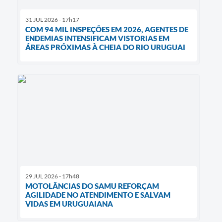
31 JUL 2026 - 17h17
COM 94 MIL INSPEÇÕES EM 2026, AGENTES DE
ENDEMIAS INTENSIFICAM VISTORIAS EM
ÁREAS PRÓXIMAS À CHEIA DO RIO URUGUAI
29 JUL 2026 - 17h48
MOTOLÂNCIAS DO SAMU REFORÇAM
AGILIDADE NO ATENDIMENTO E SALVAM
VIDAS EM URUGUAIANA