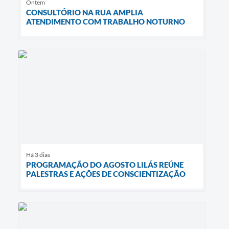
Ontem
CONSULTÓRIO NA RUA AMPLIA
ATENDIMENTO COM TRABALHO NOTURNO
Há 3 dias
PROGRAMAÇÃO DO AGOSTO LILÁS REÚNE
PALESTRAS E AÇÕES DE CONSCIENTIZAÇÃO