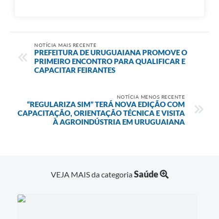
NOTÍCIA MAIS RECENTE
PREFEITURA DE URUGUAIANA PROMOVE O
PRIMEIRO ENCONTRO PARA QUALIFICAR E
CAPACITAR FEIRANTES
NOTÍCIA MENOS RECENTE
“REGULARIZA SIM” TERÁ NOVA EDIÇÃO COM
CAPACITAÇÃO, ORIENTAÇÃO TÉCNICA E VISITA
À AGROINDÚSTRIA EM URUGUAIANA
Saúde
VEJA MAIS da categoria