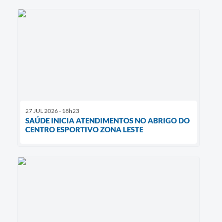
27 JUL 2026 - 18h23
SAÚDE INICIA ATENDIMENTOS NO ABRIGO DO
CENTRO ESPORTIVO ZONA LESTE