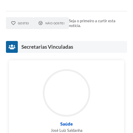
Seja o primeiro a curtir esta
GOSTEI
NÃO GOSTEI
notícia.
Secretarias Vinculadas
Saúde
José Luiz Saldanha