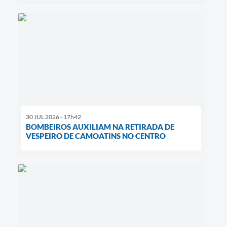
30 JUL 2026 - 17h42
BOMBEIROS AUXILIAM NA RETIRADA DE
VESPEIRO DE CAMOATINS NO CENTRO