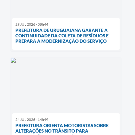
29 JUL 2026 - 08h44
PREFEITURA DE URUGUAIANA GARANTE A
CONTINUIDADE DA COLETA DE RESÍDUOS E
PREPARA A MODERNIZAÇÃO DO SERVIÇO
24 JUL 2026 - 14h49
PREFEITURA ORIENTA MOTORISTAS SOBRE
ALTERAÇÕES NO TRÂNSITO PARA