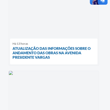
Há 13 horas
ATUALIZAÇÃO DAS INFORMAÇÕES SOBRE O
ANDAMENTO DAS OBRAS NA AVENIDA
PRESIDENTE VARGAS