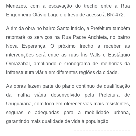
Menezes, com a escavação do trecho entre a Rua
Engenheiro Otávio Lago e o trevo de acesso à BR-472.
Além da obra no bairro Santo Inácio, a Prefeitura também
retomará os serviços na Rua Padre Anchieta, no bairro
Nova Esperança. O próximo trecho a receber as
intervenções será entre as ruas Íris Valls e Eustáquio
Ormazabal, ampliando o cronograma de melhorias da
infraestrutura viária em diferentes regiões da cidade.
As obras fazem parte do plano contínuo de qualificação
da malha viária desenvolvido pela Prefeitura de
Uruguaiana, com foco em oferecer vias mais resistentes,
seguras e adequadas para a mobilidade urbana,
garantindo mais qualidade de vida à população.