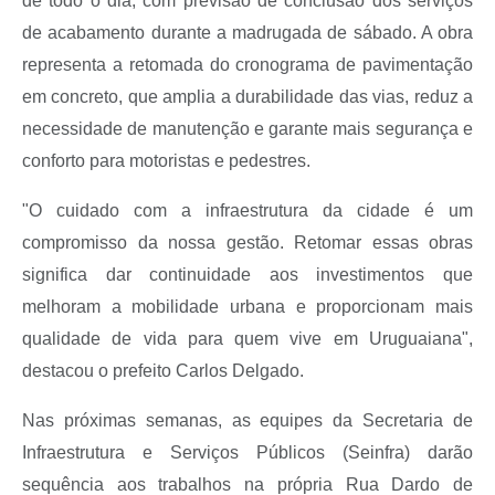
de todo o dia, com previsão de conclusão dos serviços
de acabamento durante a madrugada de sábado. A obra
representa a retomada do cronograma de pavimentação
em concreto, que amplia a durabilidade das vias, reduz a
necessidade de manutenção e garante mais segurança e
conforto para motoristas e pedestres.
"O cuidado com a infraestrutura da cidade é um
compromisso da nossa gestão. Retomar essas obras
significa dar continuidade aos investimentos que
melhoram a mobilidade urbana e proporcionam mais
qualidade de vida para quem vive em Uruguaiana",
destacou o prefeito Carlos Delgado.
Nas próximas semanas, as equipes da Secretaria de
Infraestrutura e Serviços Públicos (Seinfra) darão
sequência aos trabalhos na própria Rua Dardo de