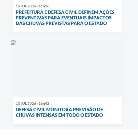
15 JUL 2026 - 11h26
PREFEITURA E DEFESA CIVIL DEFINEM AÇÕES
PREVENTIVAS PARA EVENTUAIS IMPACTOS
DAS CHUVAS PREVISTAS PARA O ESTADO
10 JUL 2026 - 16h42
DEFESA CIVIL MONITORA PREVISÃO DE
CHUVAS INTENSAS EM TODO O ESTADO