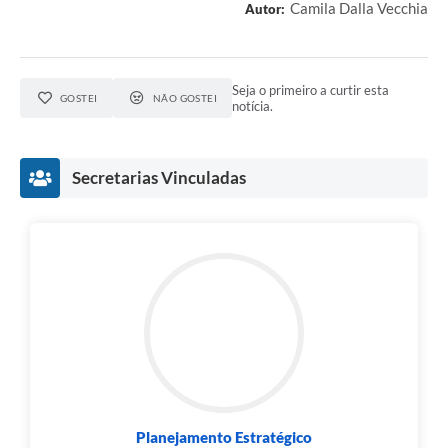
Camila Dalla Vecchia
Autor:
Seja o primeiro a curtir esta
GOSTEI
NÃO GOSTEI
notícia.
Secretarias Vinculadas
Planejamento Estratégico