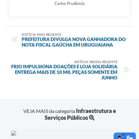
Carlos Prudêncio
NOTÍCIA MAIS RECENTE
PREFEITURA DIVULGA NOVA GANHADORA DO
NOTA FISCAL GAÚCHA EM URUGUAIANA
NOTÍCIA MENOS RECENTE
FRIO IMPULSIONA DOAÇÕES E LOJA SOLIDÁRIA
ENTREGA MAIS DE 10 MIL PEÇAS SOMENTE EM
JUNHO
Infraestrutura e
VEJA MAIS da categoria
Serviços Públicos