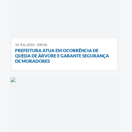
16 JUL 2026 - 20h36
PREFEITURA ATUA EM OCORRÊNCIA DE
QUEDA DE ÁRVORE E GARANTE SEGURANÇA
DE MORADORES