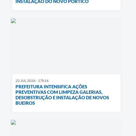
INSTALAÇÃO DO NOVO PÓRTICO
22 JUL 2026 - 17h14
PREFEITURA INTENSIFICA AÇÕES
PREVENTIVAS COM LIMPEZA GALERIAS,
DESOBSTRUÇÃO E INSTALAÇÃO DE NOVOS
BUEIROS