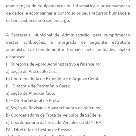
manutenção de equipamentos de informática e processamento
de dados; e acompanhar e controlar os seus recursos humanos e
os bens públicos sob seu encargo.
A Secretaria Municipal de Administração, para cumprimento
destas atribuições, é integrada da seguinte estrutura
administrativa complementar formada pelas unidades abaixo
dispostas:
I – Diretoria de Apoio Administrativo e financeiro:
a) Seção de Protocolo Geral;
b) Coordenadoria de Expediente e Arquivo Geral.
II – Diretoria de Patrimônio Geral:
a) Seção de Almoxarifado.
III – Diretoria-Geral de Frota:
a) Seção de Revisão e Abastecimento de Veículos;
b) Coordenadoria da Frota de Veículos da Saúde; e
c) Coordenadoria da Frota de Veículos da SEINFRA.
IV – Diretoria de Gestão de Pessoal: