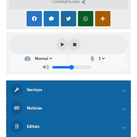
COMPARTILHAR
Serviços
Notícias
Editais