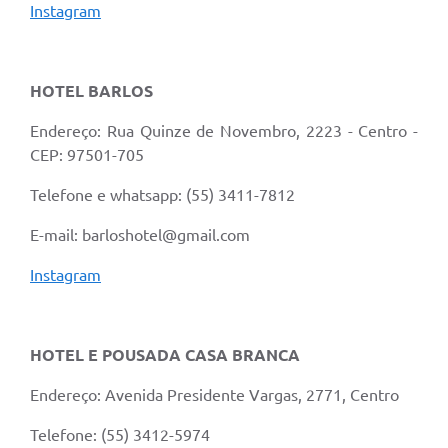
Instagram
HOTEL BARLOS
Endereço: Rua Quinze de Novembro, 2223 - Centro -
CEP: 97501-705
Telefone e whatsapp: (55) 3411-7812
E-mail: barloshotel@gmail.com
Instagram
HOTEL E POUSADA CASA BRANCA
Endereço: Avenida Presidente Vargas, 2771, Centro
Telefone: (55) 3412-5974