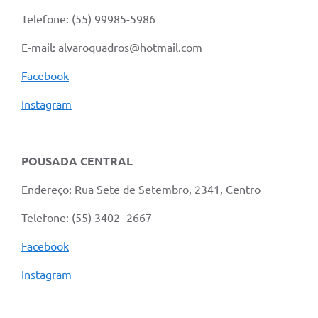
Telefone: (55) 99985-5986
E-mail: alvaroquadros@hotmail.com
Facebook
Instagram
POUSADA CENTRAL
Endereço: Rua Sete de Setembro, 2341, Centro
Telefone: (55) 3402- 2667
Facebook
Instagram