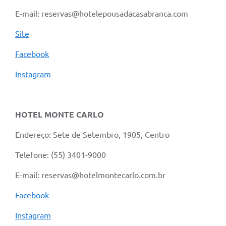
E-mail: reservas@hotelepousadacasabranca.com
Site
Facebook
Instagram
HOTEL MONTE CARLO
Endereço: Sete de Setembro, 1905, Centro
Telefone: (55) 3401-9000
E-mail: reservas@hotelmontecarlo.com.br
Facebook
Instagram