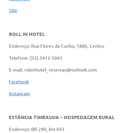
Site
ROLL IN HOTEL
Endereço: Rua Flores da Cunha, 1886, Centro
Telefone: (55) 3412-5065
E-mail: rolimhotel_reservas@outlook.com
Facebook
Instagram
ESTÂNCIA TIMBAUVA – HOSPEDAGEM RURAL
Endereço: BR 290, km 693