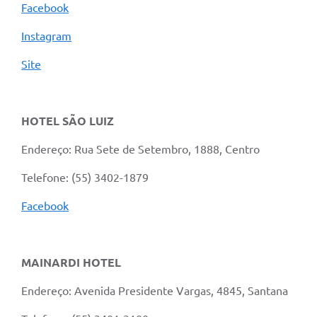
Facebook
Instagram
Site
HOTEL SÃO LUIZ
Endereço: Rua Sete de Setembro, 1888, Centro
Telefone: (55) 3402-1879
Facebook
MAINARDI HOTEL
Endereço: Avenida Presidente Vargas, 4845, Santana