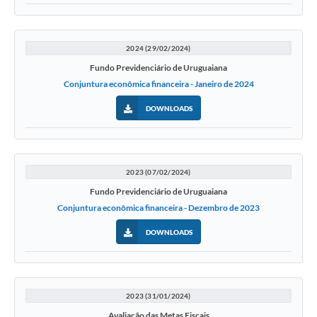
2024 (29/02/2024)
Fundo Previdenciário de Uruguaiana
Conjuntura econômica financeira - Janeiro de 2024
DOWNLOADS
2023 (07/02/2024)
Fundo Previdenciário de Uruguaiana
Conjuntura econômica financeira - Dezembro de 2023
DOWNLOADS
2023 (31/01/2024)
Avaliação das Metas Fiscais