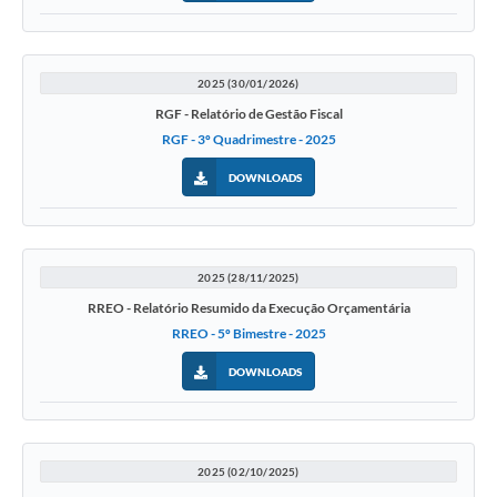
2025 (30/01/2026)
RGF - Relatório de Gestão Fiscal
RGF - 3º Quadrimestre - 2025
DOWNLOADS
2025 (28/11/2025)
RREO - Relatório Resumido da Execução Orçamentária
RREO - 5º Bimestre - 2025
DOWNLOADS
2025 (02/10/2025)