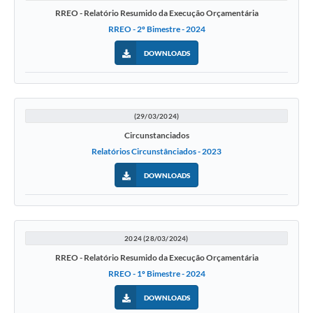
RREO - Relatório Resumido da Execução Orçamentária
RREO - 2º Bimestre - 2024
DOWNLOADS
(29/03/2024)
Circunstanciados
Relatórios Circunstânciados - 2023
DOWNLOADS
2024 (28/03/2024)
RREO - Relatório Resumido da Execução Orçamentária
RREO - 1º Bimestre - 2024
DOWNLOADS