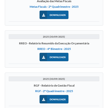
Avaliação das Metas Fiscais
Metas Fiscais - 2º Quadrimestre - 2025
DOWNLOADS
2025 (30/09/2025)
RREO - Relatório Resumido da Execução Orçamentária
RREO - 4º Bimestre - 2025
DOWNLOADS
2025 (30/09/2025)
RGF - Relatório de Gestão Fiscal
RGF - 2º Quadrimestre - 2025
DOWNLOADS