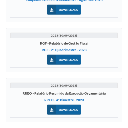
DOWNLOADS
2023 (30/09/2023)
RGF - Relatório de Gestão Fiscal
RGF - 2º Quadrimestre - 2023
DOWNLOADS
2023 (30/09/2023)
RREO - Relatório Resumido da Execução Orçamentária
RREO - 4º Bimestre - 2023
DOWNLOADS