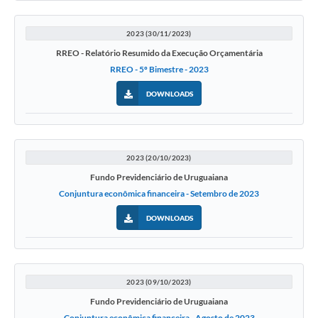
2023 (30/11/2023)
RREO - Relatório Resumido da Execução Orçamentária
RREO - 5º Bimestre - 2023
DOWNLOADS
2023 (20/10/2023)
Fundo Previdenciário de Uruguaiana
Conjuntura econômica financeira - Setembro de 2023
DOWNLOADS
2023 (09/10/2023)
Fundo Previdenciário de Uruguaiana
Conjuntura econômica financeira - Agosto de 2023