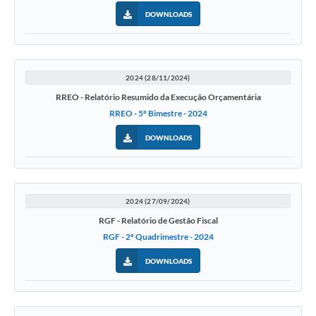
DOWNLOADS
2024 (28/11/2024)
RREO - Relatório Resumido da Execução Orçamentária
RREO - 5º Bimestre - 2024
DOWNLOADS
2024 (27/09/2024)
RGF - Relatório de Gestão Fiscal
RGF - 2º Quadrimestre - 2024
DOWNLOADS