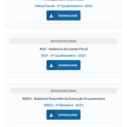
Metas Fiscais - 3º Quadrimestre - 2023
DOWNLOADS
2023 (30/01/2024)
RGF - Relatório de Gestão Fiscal
RGF - 3º Quadrimestre - 2023
DOWNLOADS
2023 (30/01/2024)
RREO - Relatório Resumido da Execução Orçamentária
RREO - 6º Bimestre - 2023
DOWNLOADS