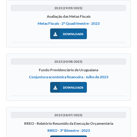
2023 (29/09/2023)
Avaliação das Metas Fiscais
Metas Fiscais - 2º Quadrimestre - 2023
DOWNLOADS
2023 (20/08/2023)
Fundo Previdenciário de Uruguaiana
Conjuntura econômica financeira - Julho de 2023
DOWNLOADS
2023 (28/07/2023)
RREO - Relatório Resumido da Execução Orçamentária
RREO - 3º Bimestre - 2023