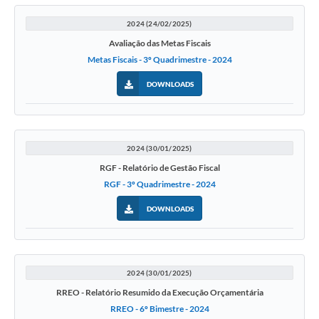
2024 (24/02/2025)
Avaliação das Metas Fiscais
Metas Fiscais - 3º Quadrimestre - 2024
DOWNLOADS
2024 (30/01/2025)
RGF - Relatório de Gestão Fiscal
RGF - 3º Quadrimestre - 2024
DOWNLOADS
2024 (30/01/2025)
RREO - Relatório Resumido da Execução Orçamentária
RREO - 6º Bimestre - 2024