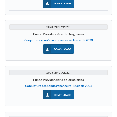
DOWNLOADS
2023 (20/07/2023)
Fundo Previdenciário de Uruguaiana
Conjuntura econômica financeira - Junho de 2023
DOWNLOADS
2023 (20/06/2023)
Fundo Previdenciário de Uruguaiana
Conjuntura econômica financeira - Maio de 2023
DOWNLOADS