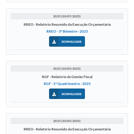
2025 (30/07/2025)
RREO - Relatório Resumido da Execução Orçamentária
RREO - 3º Bimestre - 2025
DOWNLOADS
2025 (30/05/2025)
RGF - Relatório de Gestão Fiscal
RGF - 1º Quadrimestre - 2025
DOWNLOADS
2025 (30/05/2025)
RREO - Relatório Resumido da Execução Orçamentária