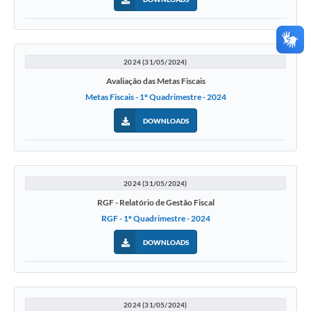
2024 (31/05/2024)
Avaliação das Metas Fiscais
Metas Fiscais - 1º Quadrimestre - 2024
DOWNLOADS
2024 (31/05/2024)
RGF - Relatório de Gestão Fiscal
RGF - 1º Quadrimestre - 2024
DOWNLOADS
2024 (31/05/2024)