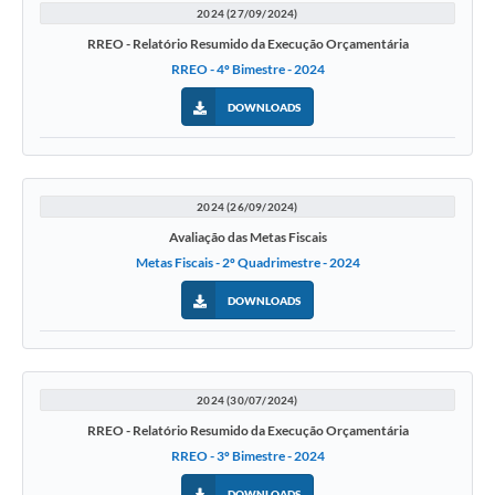
2024 (27/09/2024)
RREO - Relatório Resumido da Execução Orçamentária
RREO - 4º Bimestre - 2024
DOWNLOADS
2024 (26/09/2024)
Avaliação das Metas Fiscais
Metas Fiscais - 2º Quadrimestre - 2024
DOWNLOADS
2024 (30/07/2024)
RREO - Relatório Resumido da Execução Orçamentária
RREO - 3º Bimestre - 2024
DOWNLOADS