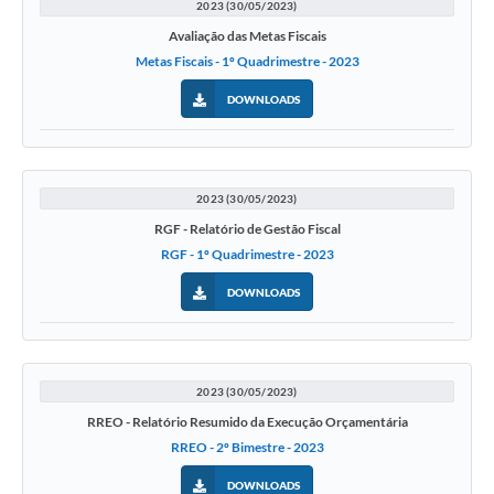
2023 (30/05/2023)
Avaliação das Metas Fiscais
Metas Fiscais - 1º Quadrimestre - 2023
DOWNLOADS
2023 (30/05/2023)
RGF - Relatório de Gestão Fiscal
RGF - 1º Quadrimestre - 2023
DOWNLOADS
2023 (30/05/2023)
RREO - Relatório Resumido da Execução Orçamentária
RREO - 2º Bimestre - 2023
DOWNLOADS