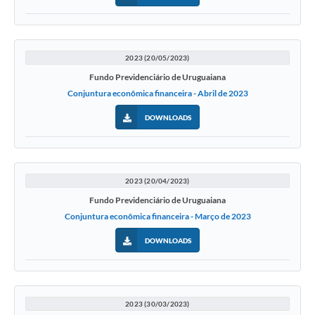
2023 (20/05/2023)
Fundo Previdenciário de Uruguaiana
Conjuntura econômica financeira - Abril de 2023
DOWNLOADS
2023 (20/04/2023)
Fundo Previdenciário de Uruguaiana
Conjuntura econômica financeira - Março de 2023
DOWNLOADS
2023 (30/03/2023)