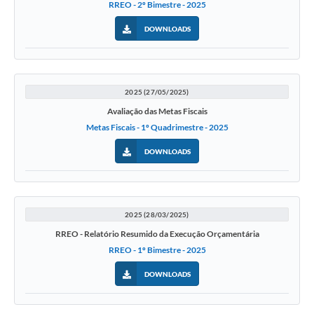
RREO - 2º Bimestre - 2025
DOWNLOADS
2025 (27/05/2025)
Avaliação das Metas Fiscais
Metas Fiscais - 1º Quadrimestre - 2025
DOWNLOADS
2025 (28/03/2025)
RREO - Relatório Resumido da Execução Orçamentária
RREO - 1º Bimestre - 2025
DOWNLOADS