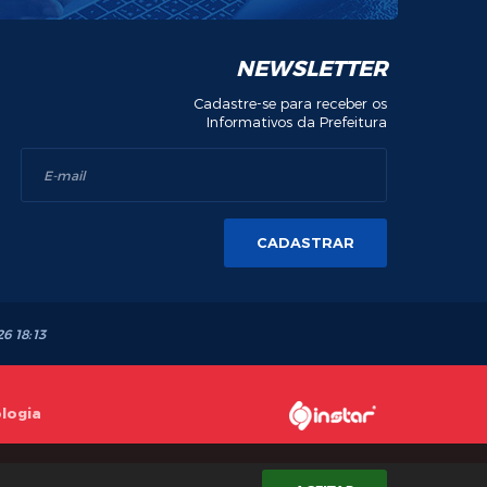
NEWSLETTER
Cadastre-se para receber os
Informativos da Prefeitura
CADASTRAR
26 18:13
ologia