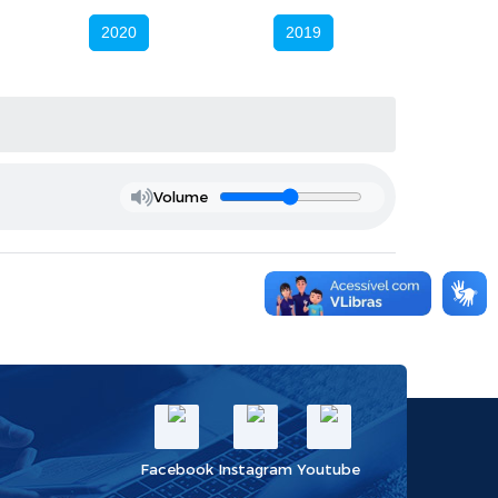
2020
2019
Volume
Facebook
Instagram
Youtube