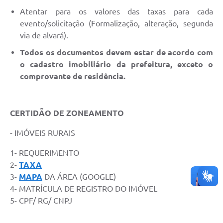
Atentar para os valores das taxas para cada
evento/solicitação (Formalização, alteração, segunda
via de alvará).
Todos os documentos devem estar de acordo com
o cadastro imobiliário da prefeitura, exceto o
comprovante de residência.
CERTIDÃO DE ZONEAMENTO
- IMÓVEIS RURAIS
1- REQUERIMENTO
2-
TAXA
3-
MAPA
DA ÁREA (GOOGLE)
4- MATRÍCULA DE REGISTRO DO IMÓVEL
5- CPF/ RG/ CNPJ