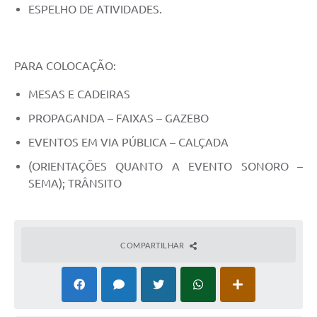
ESPELHO DE ATIVIDADES.
PARA COLOCAÇÃO:
MESAS E CADEIRAS
PROPAGANDA – FAIXAS – GAZEBO
EVENTOS EM VIA PÚBLICA – CALÇADA
(ORIENTAÇÕES QUANTO A EVENTO SONORO –
SEMA); TRÂNSITO
COMPARTILHAR