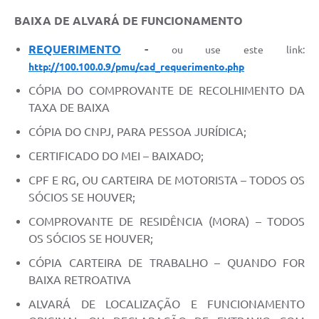
BAIXA DE ALVARÁ DE FUNCIONAMENTO
REQUERIMENTO
-
ou use este link:
http://100.100.0.9/pmu/cad_requerimento.php
CÓPIA DO COMPROVANTE DE RECOLHIMENTO DA
TAXA DE BAIXA
CÓPIA DO CNPJ, PARA PESSOA JURÍDICA;
CERTIFICADO DO MEI – BAIXADO;
CPF E RG, OU CARTEIRA DE MOTORISTA – TODOS OS
SÓCIOS SE HOUVER;
COMPROVANTE DE RESIDÊNCIA (MORA) – TODOS
OS SÓCIOS SE HOUVER;
CÓPIA CARTEIRA DE TRABALHO – QUANDO FOR
BAIXA RETROATIVA
ALVARÁ DE LOCALIZAÇÃO E FUNCIONAMENTO