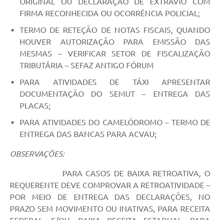
ORIGINAL OU DECLARAÇÃO DE EXTRAVIO COM
FIRMA RECONHECIDA OU OCORRÊNCIA POLICIAL;
TERMO DE RETEÇÃO DE NOTAS FISCAIS, QUANDO
HOUVER AUTORIZAÇÃO PARA EMISSÃO DAS
MESMAS – VERIFICAR SETOR DE FISCALIZAÇÃO
TRIBUTÁRIA – SEFAZ ANTIGO FÓRUM
PARA ATIVIDADES DE TÁXI APRESENTAR
DOCUMENTAÇÃO DO SEMUT – ENTREGA DAS
PLACAS;
PARA ATIVIDADES DO CAMELÓDROMO – TERMO DE
ENTREGA DAS BANCAS PARA ACVAU;
OBSERVAÇÕES:
PARA CASOS DE BAIXA RETROATIVA, O
REQUERENTE DEVE COMPROVAR A RETROATIVIDADE –
POR MEIO DE ENTREGA DAS DECLARAÇÕES, NO
PRAZO SEM MOVIMENTO OU INATIVAS, PARA RECEITA