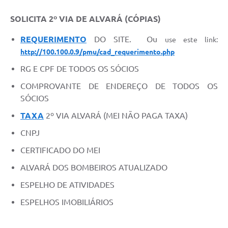
SOLICITA 2º VIA DE ALVARÁ (CÓPIAS)
REQUERIMENTO
DO SITE. Ou
use este link:
http://100.100.0.9/pmu/cad_requerimento.php
RG E CPF DE TODOS OS SÓCIOS
COMPROVANTE DE ENDEREÇO DE TODOS OS
SÓCIOS
TAXA
2º VIA ALVARÁ (MEI NÃO PAGA TAXA)
CNPJ
CERTIFICADO DO MEI
ALVARÁ DOS BOMBEIROS ATUALIZADO
ESPELHO DE ATIVIDADES
ESPELHOS IMOBILIÁRIOS