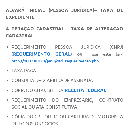
ALVARÁ INICIAL (PESSOA JURÍDICA)– TAXA DE
EXPEDIENTE
ALTERAÇÃO CADASTRAL – TAXA DE ALTERAÇÃO
CADASTRAL
REQUERIMENTO PESSOA JURÍDICA (CNPJ)
(
REQUERIMENTO GERAL
) ou
use este link:
http://100.100.0.9/pmu/cad_requerimento.php
TAXA PAGA
CONSULTA DE VIABILIDADE ASSINADA
CÓPIA DO CNPJ, SITE DA
RECEITA FEDERAL
REQUERIMENTO DO EMPRESARIO, CONTRATO
SOCIAL OU ATA CONSTITUTIVA
CÓPIA DO CPF OU RG OU CARTEIRA DE MOTORISTA
DE TODOS OS SOCIOS