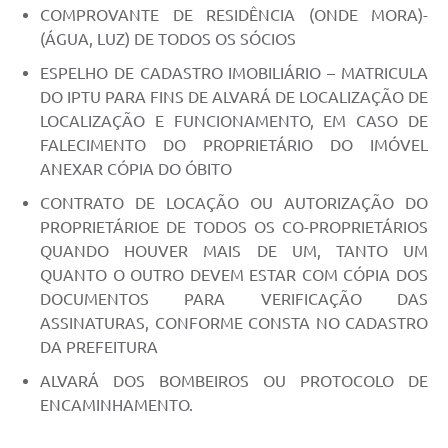
COMPROVANTE DE RESIDÊNCIA (ONDE MORA)-
(ÁGUA, LUZ) DE TODOS OS SÓCIOS
ESPELHO DE CADASTRO IMOBILIÁRIO – MATRICULA
DO IPTU PARA FINS DE ALVARÁ DE LOCALIZAÇÃO DE
LOCALIZAÇÃO E FUNCIONAMENTO, EM CASO DE
FALECIMENTO DO PROPRIETÁRIO DO IMÓVEL
ANEXAR CÓPIA DO ÓBITO
CONTRATO DE LOCAÇÃO OU AUTORIZAÇÃO DO
PROPRIETÁRIOE DE TODOS OS CO-PROPRIETÁRIOS
QUANDO HOUVER MAIS DE UM, TANTO UM
QUANTO O OUTRO DEVEM ESTAR COM CÓPIA DOS
DOCUMENTOS PARA VERIFICAÇÃO DAS
ASSINATURAS, CONFORME CONSTA NO CADASTRO
DA PREFEITURA
ALVARÁ DOS BOMBEIROS OU PROTOCOLO DE
ENCAMINHAMENTO.