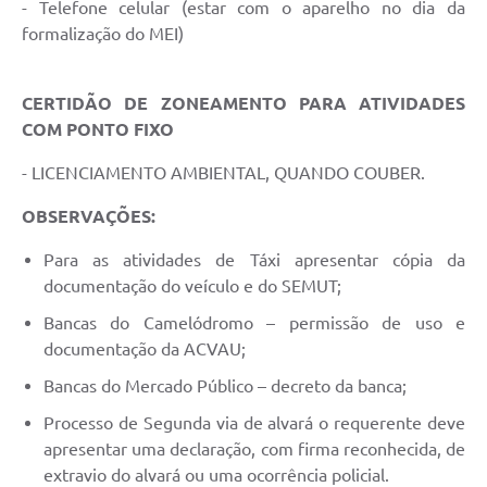
- Telefone celular (estar com o aparelho no dia da
formalização do MEI)
CERTIDÃO DE ZONEAMENTO PARA ATIVIDADES
COM PONTO FIXO
- LICENCIAMENTO AMBIENTAL, QUANDO COUBER.
OBSERVAÇÕES:
Para as atividades de Táxi apresentar cópia da
documentação do veículo e do SEMUT;
Bancas do Camelódromo – permissão de uso e
documentação da ACVAU;
Bancas do Mercado Público – decreto da banca;
Processo de Segunda via de alvará o requerente deve
apresentar uma declaração, com firma reconhecida, de
extravio do alvará ou uma ocorrência policial.