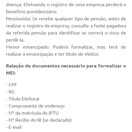
doença: Efetuando o registro de uma empresa perderá o
benefício previdenciário.
Pensionista: Se recebe qualquer tipo de pensão, antes de
realizar o registro da empresa, consulte a fonte pagadora
da referida pensão para identificar se correrá o risco de
perdê-la.
Menor emancipado: Poderá formalizar, mas terá de
realizar a emancipação e ter título de eleitor.
Relação de documentos necessário para formalizar o
MEI:
- CPF
- RG
- Título Eleitoral
- Comprovante de endereço
- Nº da matrícula do IPTU
- Nº Recibo do IR (se declarado)
- E-mail