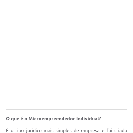
O que é o Microempreendedor Individual?
É o tipo jurídico mais simples de empresa e foi criado