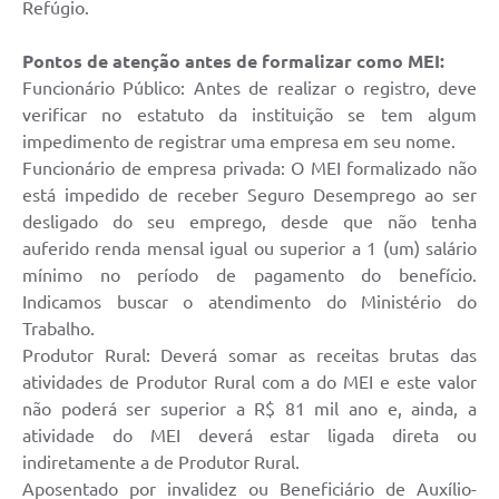
Refúgio.
Pontos de atenção antes de formalizar como MEI:
Funcionário Público: Antes de realizar o registro, deve
verificar no estatuto da instituição se tem algum
impedimento de registrar uma empresa em seu nome.
Funcionário de empresa privada: O MEI formalizado não
está impedido de receber Seguro Desemprego ao ser
desligado do seu emprego, desde que não tenha
auferido renda mensal igual ou superior a 1 (um) salário
mínimo no período de pagamento do benefício.
Indicamos buscar o atendimento do Ministério do
Trabalho.
Produtor Rural: Deverá somar as receitas brutas das
atividades de Produtor Rural com a do MEI e este valor
não poderá ser superior a R$ 81 mil ano e, ainda, a
atividade do MEI deverá estar ligada direta ou
indiretamente a de Produtor Rural.
Aposentado por invalidez ou Beneficiário de Auxílio-