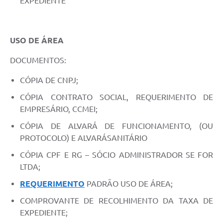
EXPEDIENTE
USO DE ÁREA
DOCUMENTOS:
CÓPIA DE CNPJ;
CÓPIA CONTRATO SOCIAL, REQUERIMENTO DE
EMPRESÁRIO, CCMEI;
CÓPIA DE ALVARÁ DE FUNCIONAMENTO, (OU
PROTOCOLO) E ALVARÁSANITÁRIO
CÓPIA CPF E RG – SÓCIO ADMINISTRADOR SE FOR
LTDA;
REQUERIMENTO
PADRÃO USO DE ÁREA;
COMPROVANTE DE RECOLHIMENTO DA TAXA DE
EXPEDIENTE;