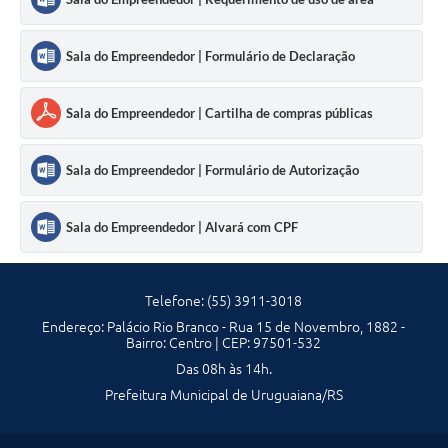
Sala do Empreendedor | Formulário de Declaração
Sala do Empreendedor | Cartilha de compras públicas
Sala do Empreendedor | Formulário de Autorização
Sala do Empreendedor | Alvará com CPF
Telefone: (55) 3911-3018
Endereço: Palácio Rio Branco - Rua 15 de Novembro, 1882 -
Bairro: Centro | CEP: 97501-532
Das 08h às 14h.
Prefeitura Municipal de Uruguaiana/RS