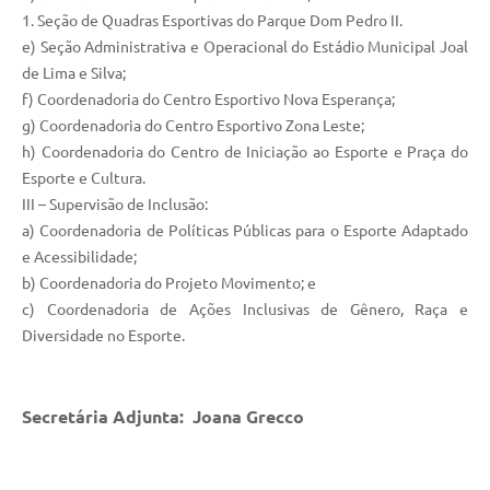
1. Seção de Quadras Esportivas do Parque Dom Pedro II.
e) Seção Administrativa e Operacional do Estádio Municipal Joal
de Lima e Silva;
f) Coordenadoria do Centro Esportivo Nova Esperança;
g) Coordenadoria do Centro Esportivo Zona Leste;
h) Coordenadoria do Centro de Iniciação ao Esporte e Praça do
Esporte e Cultura.
III – Supervisão de Inclusão:
a) Coordenadoria de Políticas Públicas para o Esporte Adaptado
e Acessibilidade;
b) Coordenadoria do Projeto Movimento; e
c) Coordenadoria de Ações Inclusivas de Gênero, Raça e
Diversidade no Esporte.
Secretária Adjunta: Joana Grecco