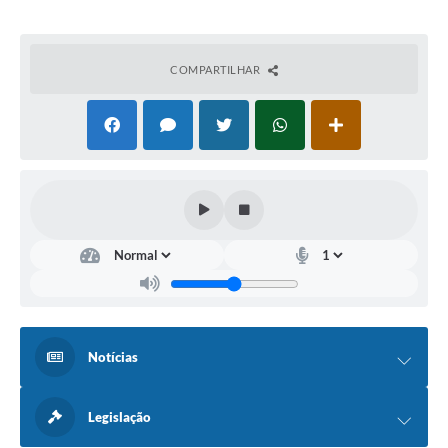
COMPARTILHAR
Notícias
Legislação