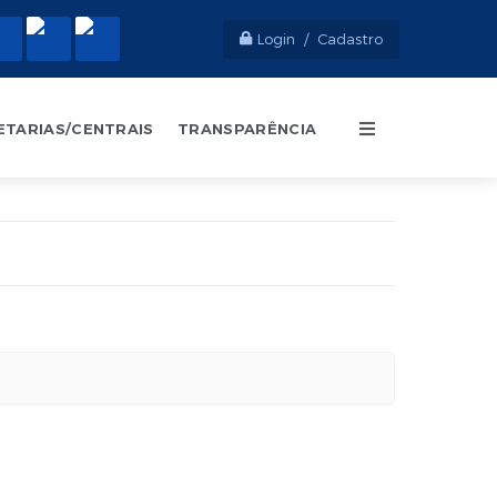
Login / Cadastro
ETARIAS/CENTRAIS
TRANSPARÊNCIA