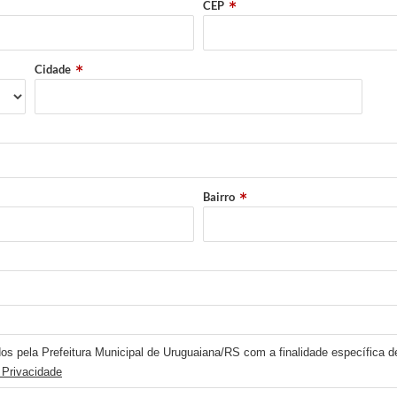
CEP
Cidade
Bairro
os pela Prefeitura Municipal de Uruguaiana/RS com a finalidade específica de
 Privacidade