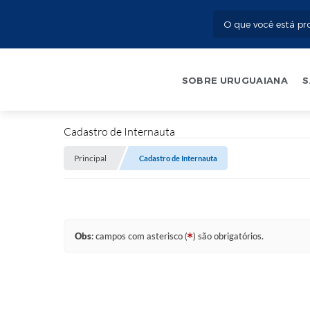
SOBRE URUGUAIANA
S
Cadastro de Internauta
Principal
Cadastro de Internauta
Obs
: campos com asterisco (
) são obrigatórios.