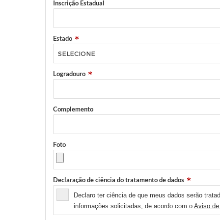
Inscrição Estadual
Estado
Logradouro
Complemento
Foto
Declaração de ciência do tratamento de dados
Declaro ter ciência de que meus dados serão tratad
informações solicitadas, de acordo com o
Aviso de