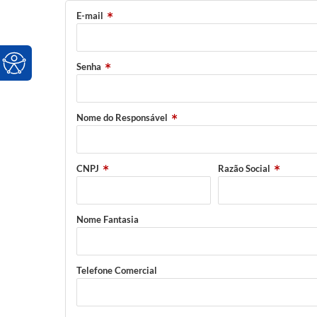
E-mail
Senha
Nome do Responsável
CNPJ
Razão Social
Nome Fantasia
Telefone Comercial