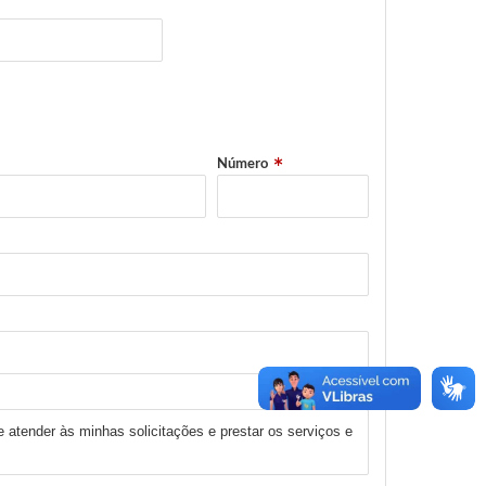
Número
 atender às minhas solicitações e prestar os serviços e