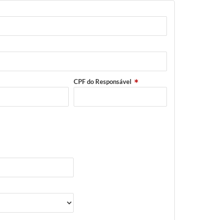
CPF do Responsável