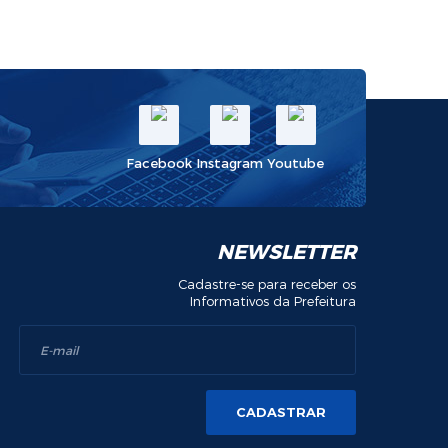
Facebook
Instagram
Youtube
NEWSLETTER
Cadastre-se para receber os
Informativos da Prefeitura
CADASTRAR