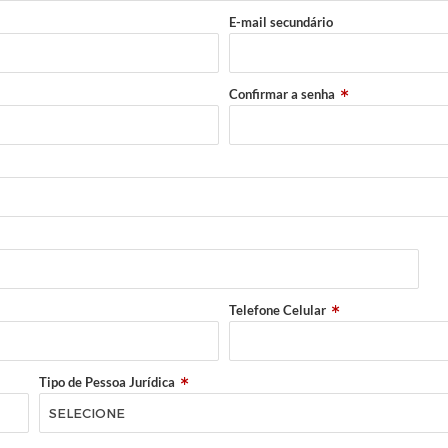
E-mail secundário
Confirmar a senha
Telefone Celular
Tipo de Pessoa Jurídica