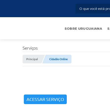
SOBRE URUGUAIANA
S
Serviços
Principal
Cidadão Online
ACESSAR SERVIÇO