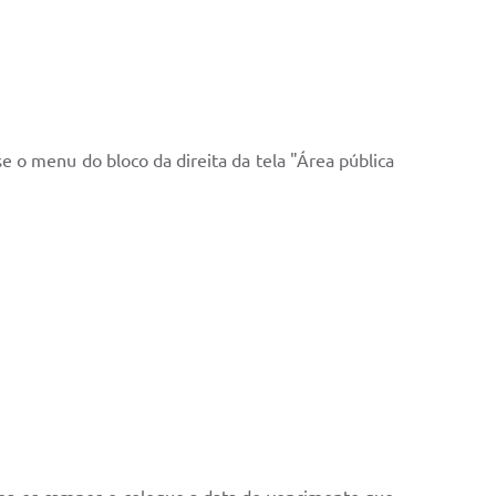
se o menu do bloco da direita da tela "Área pública