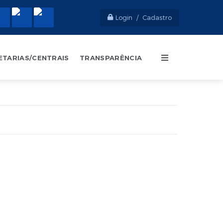
Login / Cadastro
ETARIAS/CENTRAIS
TRANSPARÊNCIA