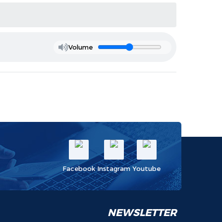
Volume
Facebook
Instagram
Youtube
NEWSLETTER