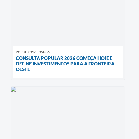
20 JUL 2026 - 09h36
CONSULTA POPULAR 2026 COMEÇA HOJE E
DEFINE INVESTIMENTOS PARA A FRONTEIRA
OESTE