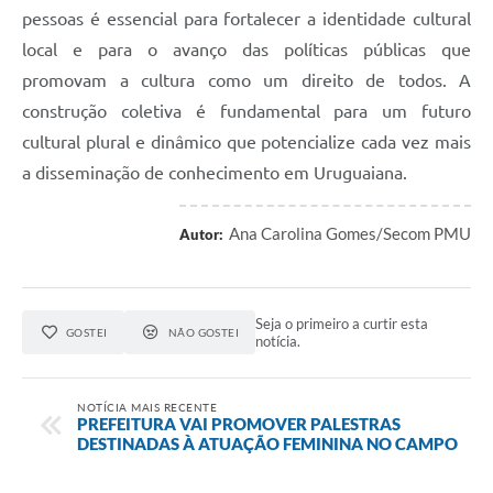
pessoas é essencial para fortalecer a identidade cultural
local e para o avanço das políticas públicas que
promovam a cultura como um direito de todos. A
construção coletiva é fundamental para um futuro
cultural plural e dinâmico que potencialize cada vez mais
a disseminação de conhecimento em Uruguaiana.
Ana Carolina Gomes/Secom PMU
Autor:
Seja o primeiro a curtir esta
GOSTEI
NÃO GOSTEI
notícia.
NOTÍCIA MAIS RECENTE
PREFEITURA VAI PROMOVER PALESTRAS
DESTINADAS À ATUAÇÃO FEMININA NO CAMPO