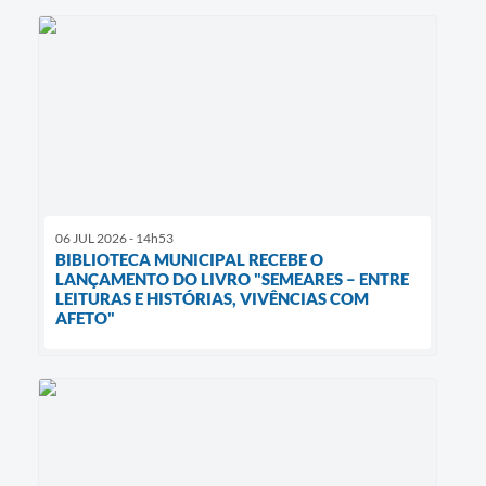
06 JUL 2026 - 14h53
BIBLIOTECA MUNICIPAL RECEBE O
LANÇAMENTO DO LIVRO "SEMEARES – ENTRE
LEITURAS E HISTÓRIAS, VIVÊNCIAS COM
AFETO"