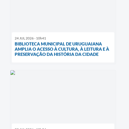
24 JUL 2026 - 10h41
BIBLIOTECA MUNICIPAL DE URUGUAIANA
AMPLIA O ACESSO À CULTURA, À LEITURA E À
PRESERVAÇÃO DA HISTÓRIA DA CIDADE