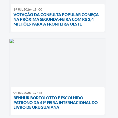
19 JUL 2026 - 18h00
VOTAÇÃO DA CONSULTA POPULAR COMEÇA
NA PRÓXIMA SEGUNDA-FEIRA COM R$ 2,4
MILHÕES PARA A FRONTEIRA OESTE
09 JUL 2026 - 17h46
BENHUR BORTOLOTTO É ESCOLHIDO
PATRONO DA 49ª FEIRA INTERNACIONAL DO
LIVRO DE URUGUAIANA