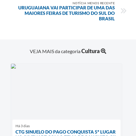
NOTÍCIA MENOS RECENTE
URUGUAIANA VAI PARTICIPAR DE UMA DAS
MAIORES FEIRAS DE TURISMO DO SUL DO
BRASIL
Cultura
VEJA MAIS da categoria
Há 3 dias
CTG SINUELO DO PAGO CONQUISTA 5º LUGAR