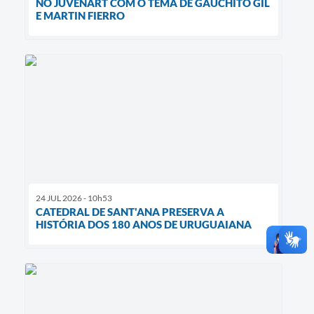
NO JUVENART COM O TEMA DE GAUCHITO GIL
E MARTIN FIERRO
24 JUL 2026 - 10h53
CATEDRAL DE SANT'ANA PRESERVA A
HISTÓRIA DOS 180 ANOS DE URUGUAIANA