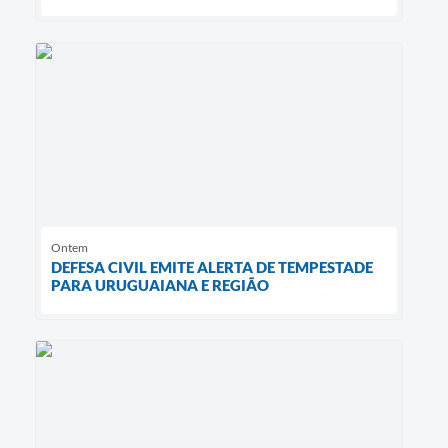
Ontem
DEFESA CIVIL EMITE ALERTA DE TEMPESTADE
PARA URUGUAIANA E REGIÃO