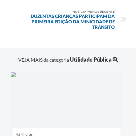
NOTÍCIA MENOS RECENTE
DUZENTAS CRIANÇAS PARTICIPAM DA
PRIMEIRA EDIÇÃO DA MINICIDADE DE
TRÂNSITO
Utilidade Pública
VEJA MAIS da categoria
Há 4 horas