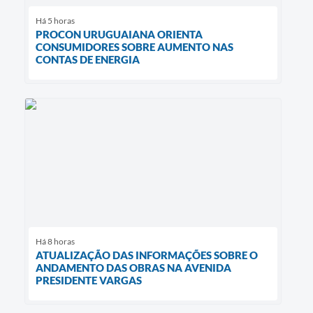
Há 5 horas
PROCON URUGUAIANA ORIENTA
CONSUMIDORES SOBRE AUMENTO NAS
CONTAS DE ENERGIA
Há 8 horas
ATUALIZAÇÃO DAS INFORMAÇÕES SOBRE O
ANDAMENTO DAS OBRAS NA AVENIDA
PRESIDENTE VARGAS