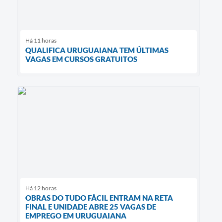
Há 11 horas
QUALIFICA URUGUAIANA TEM ÚLTIMAS
VAGAS EM CURSOS GRATUITOS
Há 12 horas
OBRAS DO TUDO FÁCIL ENTRAM NA RETA
FINAL E UNIDADE ABRE 25 VAGAS DE
EMPREGO EM URUGUAIANA