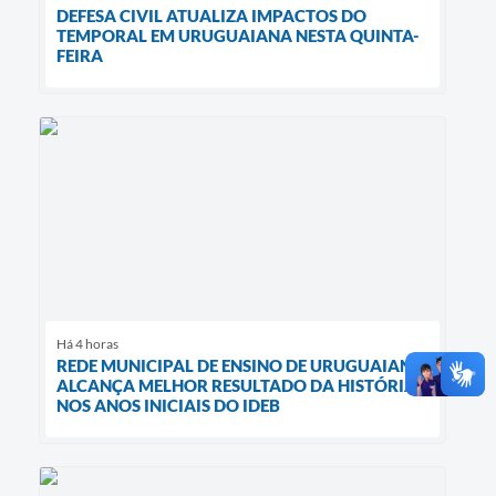
DEFESA CIVIL ATUALIZA IMPACTOS DO
TEMPORAL EM URUGUAIANA NESTA QUINTA-
FEIRA
Há 4 horas
REDE MUNICIPAL DE ENSINO DE URUGUAIANA
ALCANÇA MELHOR RESULTADO DA HISTÓRIA
NOS ANOS INICIAIS DO IDEB