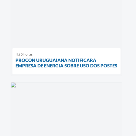
Há 5 horas
PROCON URUGUAIANA NOTIFICARÁ
EMPRESA DE ENERGIA SOBRE USO DOS POSTES