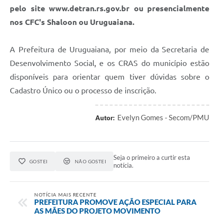
pelo site www.detran.rs.gov.br ou presencialmente
nos CFC's Shaloon ou Uruguaiana.
A Prefeitura de Uruguaiana, por meio da Secretaria de
Desenvolvimento Social, e os CRAS do município estão
disponíveis para orientar quem tiver dúvidas sobre o
Cadastro Único ou o processo de inscrição.
Evelyn Gomes - Secom/PMU
Autor:
Seja o primeiro a curtir esta
GOSTEI
NÃO GOSTEI
notícia.
NOTÍCIA MAIS RECENTE
PREFEITURA PROMOVE AÇÃO ESPECIAL PARA
AS MÃES DO PROJETO MOVIMENTO