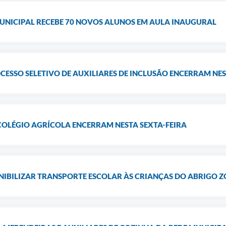
UNICIPAL RECEBE 70 NOVOS ALUNOS EM AULA INAUGURAL
CESSO SELETIVO DE AUXILIARES DE INCLUSÃO ENCERRAM NES
COLÉGIO AGRÍCOLA ENCERRAM NESTA SEXTA-FEIRA
IBILIZAR TRANSPORTE ESCOLAR ÀS CRIANÇAS DO ABRIGO Z