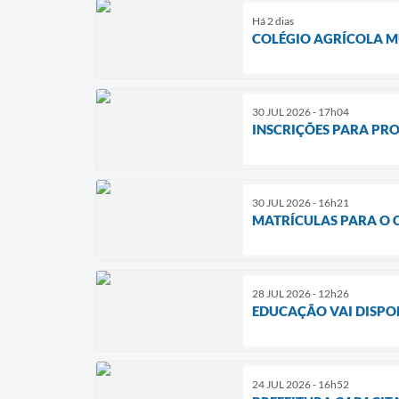
Há 2 dias
COLÉGIO AGRÍCOLA M
30 JUL 2026 - 17h04
INSCRIÇÕES PARA PRO
30 JUL 2026 - 16h21
MATRÍCULAS PARA O 
28 JUL 2026 - 12h26
EDUCAÇÃO VAI DISPON
24 JUL 2026 - 16h52