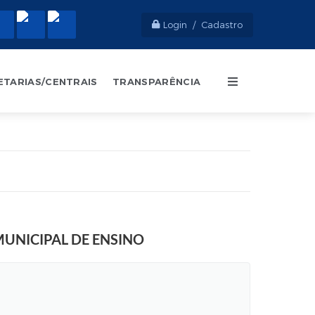
Login / Cadastro
ETARIAS/CENTRAIS
TRANSPARÊNCIA
MUNICIPAL DE ENSINO