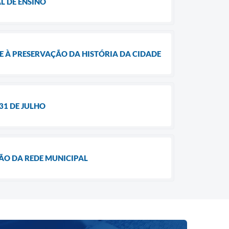
L DE ENSINO
E À PRESERVAÇÃO DA HISTÓRIA DA CIDADE
31 DE JULHO
SÃO DA REDE MUNICIPAL