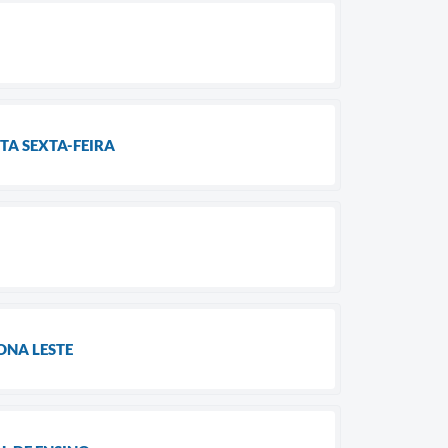
TA SEXTA-FEIRA
ONA LESTE