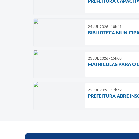
PREFEITURA CAPACITA
24 JUL 2026 - 10h41
BIBLIOTECA MUNICIPA
23 JUL 2026 - 15h08
MATRÍCULAS PARA O 
22 JUL 2026 - 17h52
PREFEITURA ABRE INS