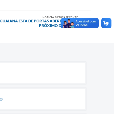
NOTÍCIA MENOS RECENTE
GUAIANA ESTÁ DE PORTAS ABERTAS ATÉ O
PRÓXIMO DOMINGO
ÃO