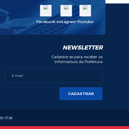
Facebook
Instagram
Youtube
NEWSLETTER
Cadastre-se para receber os
Informativos da Prefeitura
CADASTRAR
26 17:36