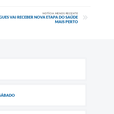
NOTÍCIA MENOS RECENTE
UES VAI RECEBER NOVA ETAPA DO SAÚDE
MAIS PERTO
 SÁBADO