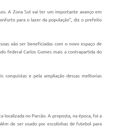
sos. A Zona Sul vai ter um importante avanço em
onforto para o lazer da população”, diz o prefeito
ssoas vão ser beneficiadas com o novo espaço de
do federal Carlos Gomes mais a contrapartida do
is conquistas e pela ampliação dessas melhorias
a localizada no Parcão. A proposta, na época, foi a
lém de ser usado por escolinhas de futebol para