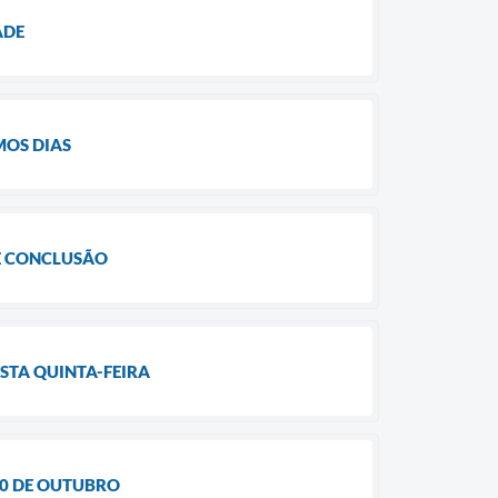
ADE
MOS DIAS
DE CONCLUSÃO
STA QUINTA-FEIRA
30 DE OUTUBRO