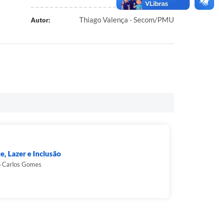
Thiago Valença - Secom/PMU
Autor:
e, Lazer e Inclusão
o Carlos Gomes