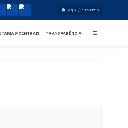
Login / Cadastro
ETARIAS/CENTRAIS
TRANSPARÊNCIA