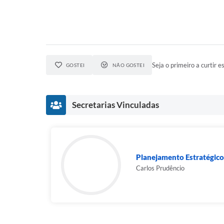
Seja o primeiro a curtir es
GOSTEI
NÃO GOSTEI
Secretarias Vinculadas
Planejamento Estratégico
Carlos Prudêncio