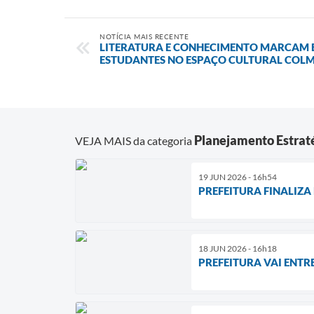
NOTÍCIA MAIS RECENTE
LITERATURA E CONHECIMENTO MARCAM E
ESTUDANTES NO ESPAÇO CULTURAL COL
Planejamento Estrat
VEJA MAIS da categoria
19 JUN 2026 - 16h54
PREFEITURA FINALIZ
18 JUN 2026 - 16h18
PREFEITURA VAI ENTR