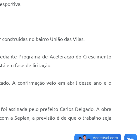
esportiva.
construídas no bairro União das Vilas.
 mediante Programa de Aceleração do Crescimento
tá em fase de licitação.
tado. A confirmação veio em abril desse ano e o
 foi assinada pelo prefeito Carlos Delgado. A obra
com a Seplan, a previsão é de que o trabalho seja