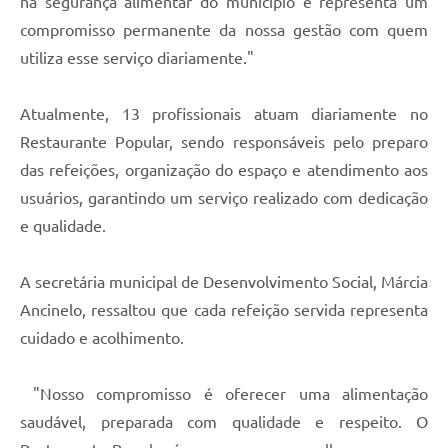
na segurança alimentar do município e representa um
compromisso permanente da nossa gestão com quem
utiliza esse serviço diariamente."
Atualmente, 13 profissionais atuam diariamente no
Restaurante Popular, sendo responsáveis pelo preparo
das refeições, organização do espaço e atendimento aos
usuários, garantindo um serviço realizado com dedicação
e qualidade.
A secretária municipal de Desenvolvimento Social, Márcia
Ancinelo, ressaltou que cada refeição servida representa
cuidado e acolhimento.
"Nosso compromisso é oferecer uma alimentação
saudável, preparada com qualidade e respeito. O