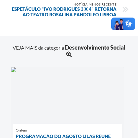
NOTÍCIA MENOS RECENTE
ESPETÁCULO "IVO RODRIGUES 3 X 4" RETORNA
AO TEATRO ROSALINA PANDOLFO LISBOA
Desenvolvimento Social
VEJA MAIS da categoria
Ontem
PROGRAMAÇÃO DO AGOSTO LILÁS REÚNE