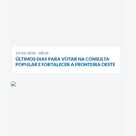
23 JUL 2026 - 18h34
ÚLTIMOS DIAS PARA VOTAR NA CONSULTA
POPULAR E FORTALECER A FRONTEIRA OESTE