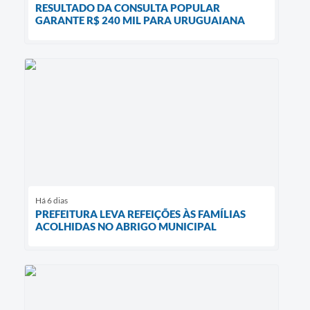
RESULTADO DA CONSULTA POPULAR
GARANTE R$ 240 MIL PARA URUGUAIANA
Há 6 dias
PREFEITURA LEVA REFEIÇÕES ÀS FAMÍLIAS
ACOLHIDAS NO ABRIGO MUNICIPAL