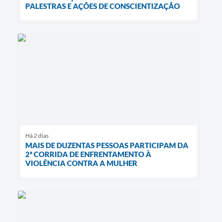
PALESTRAS E AÇÕES DE CONSCIENTIZAÇÃO
Há 2 dias
MAIS DE DUZENTAS PESSOAS PARTICIPAM DA
2ª CORRIDA DE ENFRENTAMENTO À
VIOLÊNCIA CONTRA A MULHER