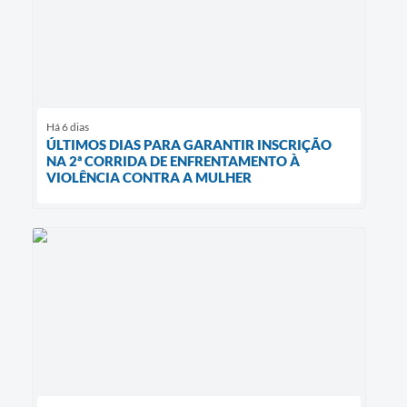
Há 6 dias
ÚLTIMOS DIAS PARA GARANTIR INSCRIÇÃO
NA 2ª CORRIDA DE ENFRENTAMENTO À
VIOLÊNCIA CONTRA A MULHER