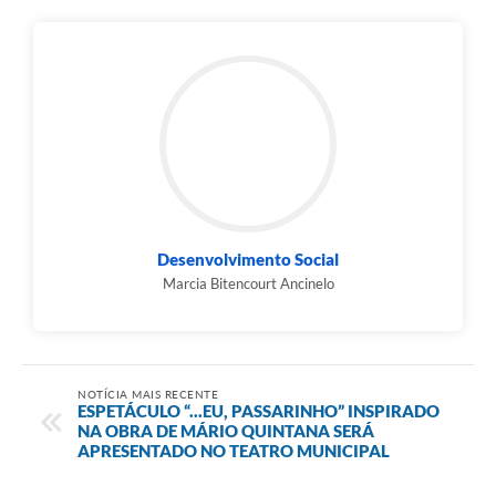
Desenvolvimento Social
Marcia Bitencourt Ancinelo
NOTÍCIA MAIS RECENTE
ESPETÁCULO “...EU, PASSARINHO” INSPIRADO
NA OBRA DE MÁRIO QUINTANA SERÁ
APRESENTADO NO TEATRO MUNICIPAL