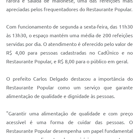
farofa e salada de maionese, uma das refeições mais
apreciadas pelos frequentadores do Restaurante Popular.
Com funcionamento de segunda a sexta-feira, das 11h30
às 13h30, o espaço mantém uma média de 200 refeições
servidas por dia. O atendimento é oferecido pelo valor de
R$ 4,00 para pessoas cadastradas no CadÚnico e no
Restaurante Popular, e R$ 8,00 para o público em geral.
O prefeito Carlos Delgado destacou a importância do
Restaurante Popular como um serviço que garante
alimentação de qualidade e dignidade às pessoas.
"Garantir uma alimentação de qualidade e com preço
acessível é uma forma de cuidar das pessoas. O
Restaurante Popular desempenha um papel fundamental