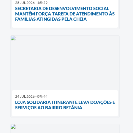
28 JUL 2026 - 16h59
SECRETARIA DE DESENVOLVIMENTO SOCIAL
MANTÉM FORÇA-TAREFA DE ATENDIMENTO ÀS
FAMÍLIAS ATINGIDAS PELA CHEIA
24 JUL 2026 - 09h44
LOJA SOLIDÁRIA ITINERANTE LEVA DOAÇÕES E
SERVIÇOS AO BAIRRO BETÂNIA