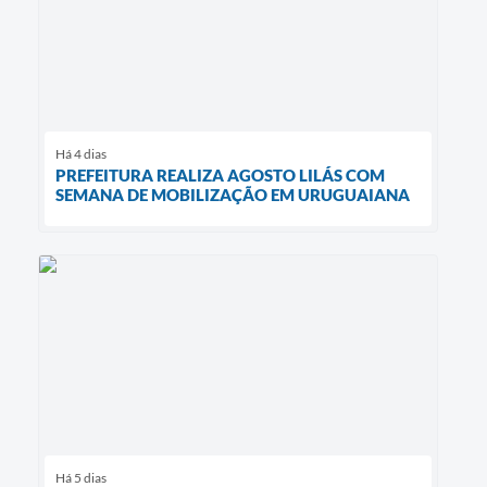
Há 4 dias
PREFEITURA REALIZA AGOSTO LILÁS COM
SEMANA DE MOBILIZAÇÃO EM URUGUAIANA
Há 5 dias