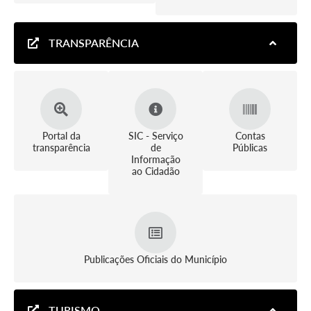
TRANSPARÊNCIA
Portal da
SIC - Serviço
Contas
transparência
de
Públicas
Informação
ao Cidadão
Publicações Oficiais do Município
TURISMO