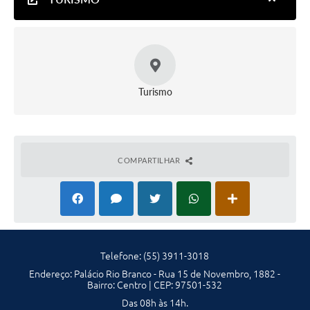
Turismo
COMPARTILHAR
Telefone: (55) 3911-3018
Endereço: Palácio Rio Branco - Rua 15 de Novembro, 1882 -
Bairro: Centro | CEP: 97501-532
Das 08h às 14h.