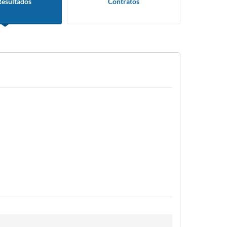
Resultados
Contratos