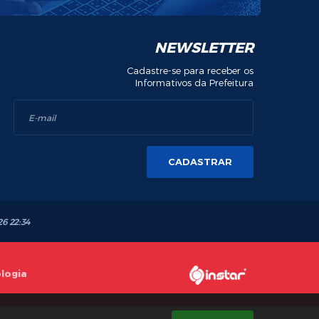
NEWSLETTER
Cadastre-se para receber os
Informativos da Prefeitura
CADASTRAR
26 22:34
ologia