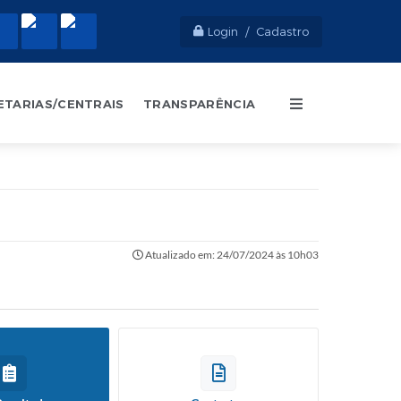
Login / Cadastro
ETARIAS/CENTRAIS
TRANSPARÊNCIA
Atualizado em: 24/07/2024 às 10h03