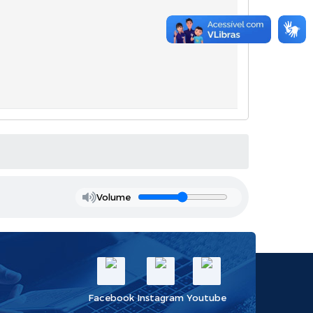
Volume
Facebook
Instagram
Youtube