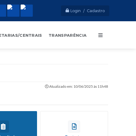
Login / Cadastro
ETARIAS/CENTRAIS
TRANSPARÊNCIA
Atualizado em: 10/06/2025 às 11h48