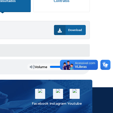
Resultados
Contratos
Download
Volume
Facebook
Instagram
Youtube