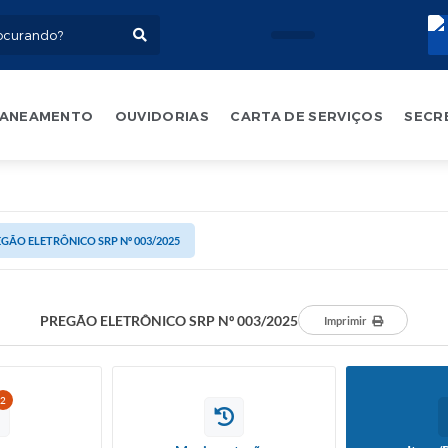
ANEAMENTO
OUVIDORIAS
CARTA DE SERVIÇOS
SECR
GÃO ELETRÔNICO SRP Nº 003/2025
PREGÃO ELETRÔNICO SRP Nº 003/2025
Imprimir
2