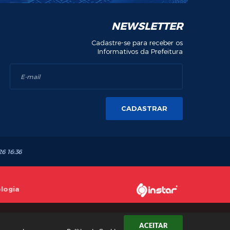
NEWSLETTER
Cadastre-se para receber os
Informativos da Prefeitura
CADASTRAR
26 16:36
ologia
ACEITAR