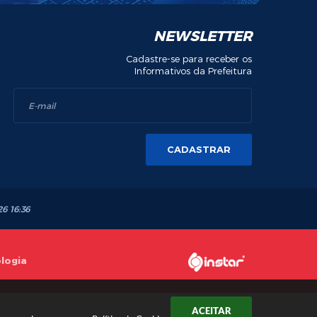
NEWSLETTER
Cadastre-se para receber os
Informativos da Prefeitura
CADASTRAR
26 16:36
ologia
ACEITAR