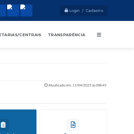
Login / Cadastro
ETARIAS/CENTRAIS
TRANSPARÊNCIA
Atualizado em: 11/04/2025 às 08h45