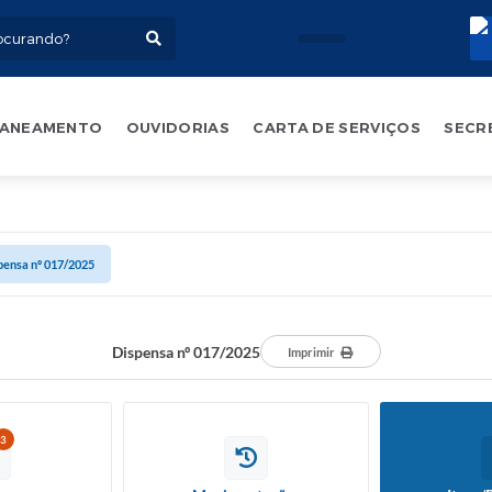
ANEAMENTO
OUVIDORIAS
CARTA DE SERVIÇOS
SECR
pensa nº 017/2025
Dispensa nº 017/2025
Imprimir
3