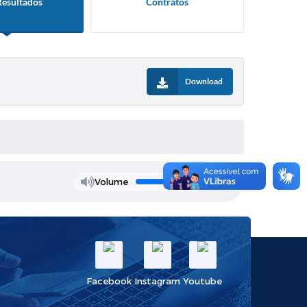
Resultados
Contratos
Download
Volume
Facebook
Instagram
Youtube