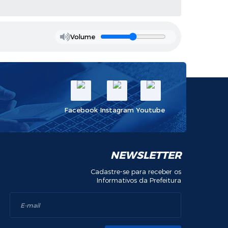
Volume
Facebook
Instagram
Youtube
NEWSLETTER
Cadastre-se para receber os
Informativos da Prefeitura