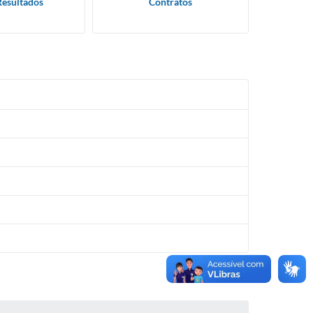
Resultados
Contratos