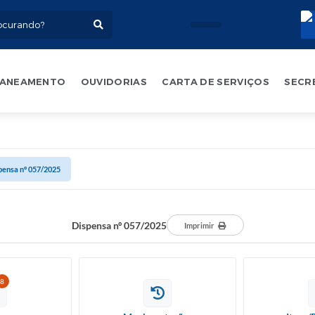
ANEAMENTO
OUVIDORIAS
CARTA DE SERVIÇOS
SECR
pensa nº 057/2025
Dispensa nº 057/2025
Imprimir
8