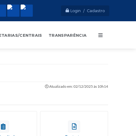
Login / Cadastro
ETARIAS/CENTRAIS
TRANSPARÊNCIA
Atualizado em: 02/12/2025 às 10h14