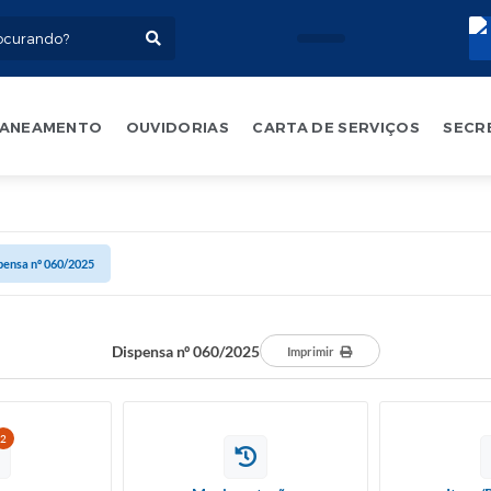
ANEAMENTO
OUVIDORIAS
CARTA DE SERVIÇOS
SECR
pensa nº 060/2025
Dispensa nº 060/2025
Imprimir
2