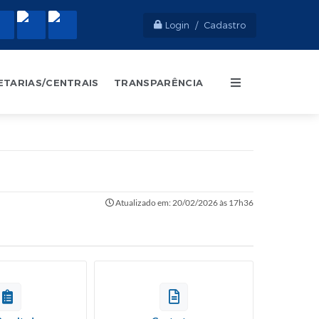
Login / Cadastro
ETARIAS/CENTRAIS
TRANSPARÊNCIA
Atualizado em: 20/02/2026 às 17h36