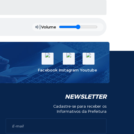
Volume
Facebook
Instagram
Youtube
NEWSLETTER
Cadastre-se para receber os
Informativos da Prefeitura