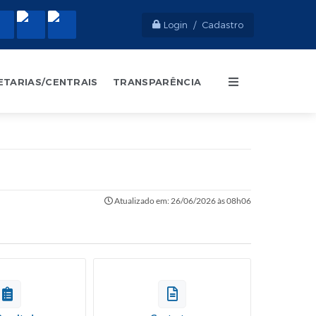
Login / Cadastro
ETARIAS/CENTRAIS
TRANSPARÊNCIA
Atualizado em: 26/06/2026 às 08h06