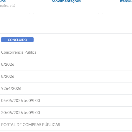
vos
Movimentações
Itens/
ações, etc)
CONCLUÍDO
Concorrência Pública
8/2026
8/2026
9264/2026
05/05/2026 às 09h00
20/05/2026 às 09h00
PORTAL DE COMPRAS PÚBLICAS