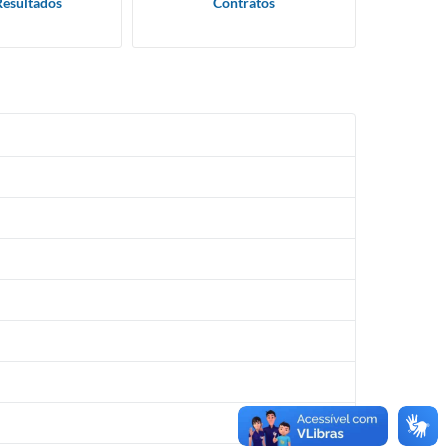
Resultados
Contratos