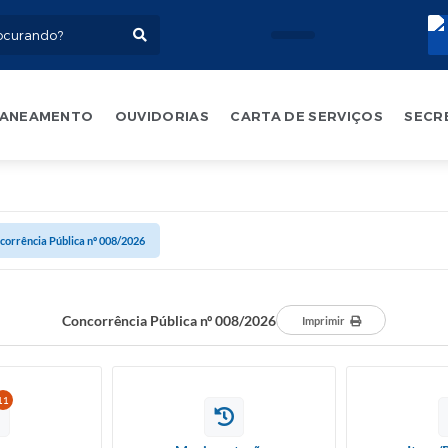
ANEAMENTO
OUVIDORIAS
CARTA DE SERVIÇOS
SECR
corrência Pública nº 008/2026
Concorrência Pública nº 008/2026
Imprimir
11