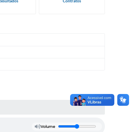
Resultados
Contratos
Volume