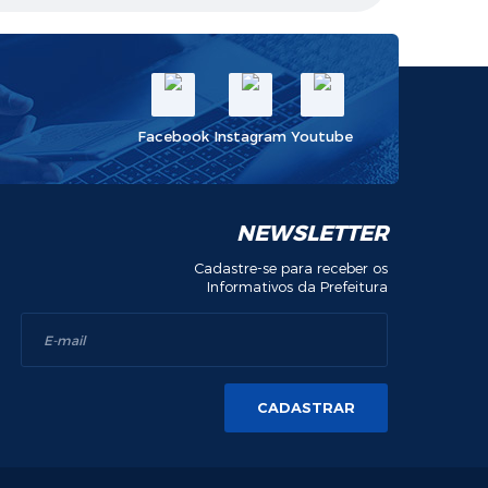
Facebook
Instagram
Youtube
NEWSLETTER
Cadastre-se para receber os
Informativos da Prefeitura
CADASTRAR