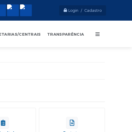
Login / Cadastro
ETARIAS/CENTRAIS
TRANSPARÊNCIA