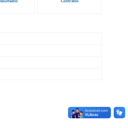
Resultados
Contratos