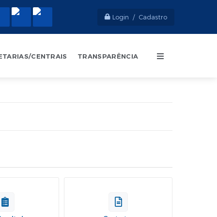
Login / Cadastro
ETARIAS/CENTRAIS
TRANSPARÊNCIA