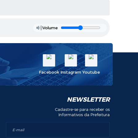
Volume
Facebook
Instagram
Youtube
NEWSLETTER
Cadastre-se para receber os
Informativos da Prefeitura