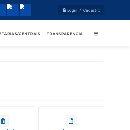
Login / Cadastro
ETARIAS/CENTRAIS
TRANSPARÊNCIA