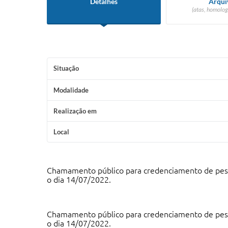
Detalhes
Arqui
(atas, homolog
Situação
Modalidade
Realização em
Local
Chamamento público para credenciamento de pessoa
o dia 14/07/2022.
Chamamento público para credenciamento de pessoa
o dia 14/07/2022.