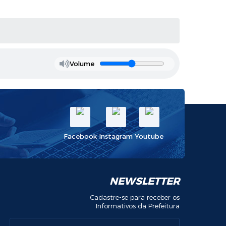
Volume
Facebook
Instagram
Youtube
NEWSLETTER
Cadastre-se para receber os
Informativos da Prefeitura