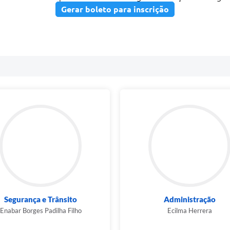
Gerar boleto para inscrição
Segurança e Trânsito
Administração
Enabar Borges Padilha Filho
Ecilma Herrera