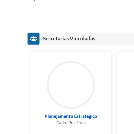
Secretarias Vinculadas
Planejamento Estratégico
Carlos Prudêncio