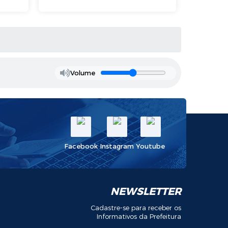
Volume
Facebook
Instagram
Youtube
NEWSLETTER
Cadastre-se para receber os
Informativos da Prefeitura