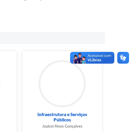
Infraestrutura e Serviços
Públicos
Joalcei Alves Gonçalves