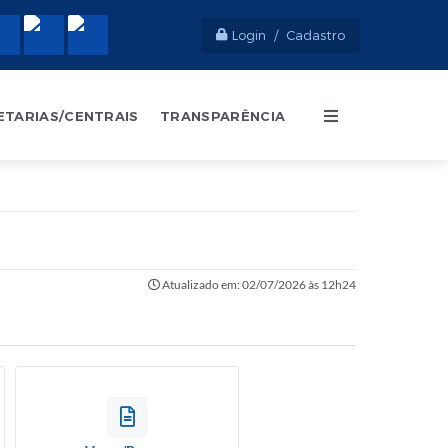
Login / Cadastro
ETARIAS/CENTRAIS
TRANSPARÊNCIA
Atualizado em: 02/07/2026 às 12h24