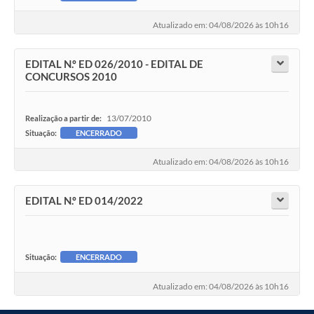
Atualizado em: 04/08/2026 às 10h16
EDITAL N.º ED 026/2010 - EDITAL DE
CONCURSOS 2010
13/07/2010
Realização a partir de:
Situação:
ENCERRADO
Atualizado em: 04/08/2026 às 10h16
EDITAL N.º ED 014/2022
Situação:
ENCERRADO
Atualizado em: 04/08/2026 às 10h16