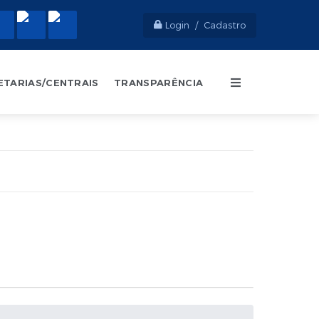
Login / Cadastro
ETARIAS/CENTRAIS
TRANSPARÊNCIA