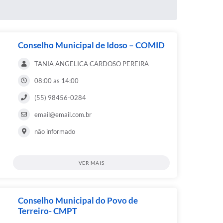
Conselho Municipal de Idoso – COMID
TANIA ANGELICA CARDOSO PEREIRA
08:00 as 14:00
(55) 98456-0284
email@email.com.br
não informado
VER MAIS
Conselho Municipal do Povo de
Terreiro- CMPT