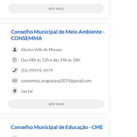
VER MAIS
Conselho Municipal de Meio Ambiente -
CONSEMMA
Alarico Valls de Moraes
Das 08h às 12h e das 14h às 18h.
(55) 99976-3474
consemma.uruguaiana2019@gmail.com
rua tal
VER MAIS
Conselho Municipal de Educação - CME