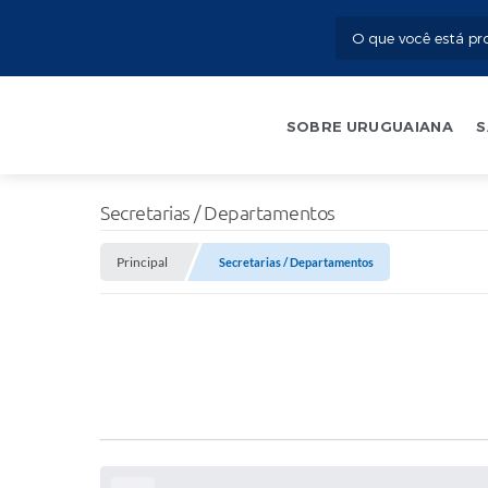
SOBRE URUGUAIANA
S
Secretarias / Departamentos
Principal
Secretarias / Departamentos