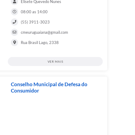
Elisete Quevedo Nunes
08:00 as 14:00
(55) 3911-3023
cmeuruguaiana@gmail.com
Rua Brasil Lago, 2338
VER MAIS
Conselho Municipal de Defesa do
Consumidor