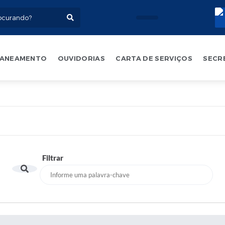
ANEAMENTO
OUVIDORIAS
CARTA DE SERVIÇOS
SECR
Filtrar