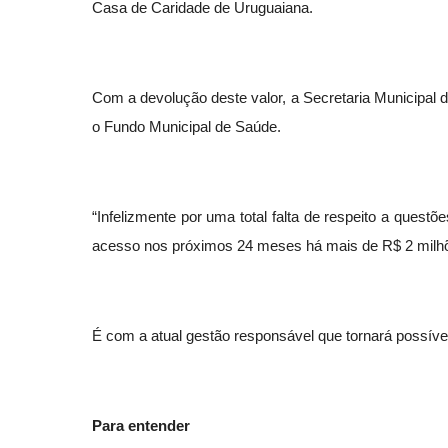
Casa de Caridade de Uruguaiana.
Com a devolução deste valor, a Secretaria Municipal d
o Fundo Municipal de Saúde.
“Infelizmente por uma total falta de respeito a ques
acesso nos próximos 24 meses há mais de R$ 2 milhõe
É com a atual gestão responsável que tornará possív
Para entender