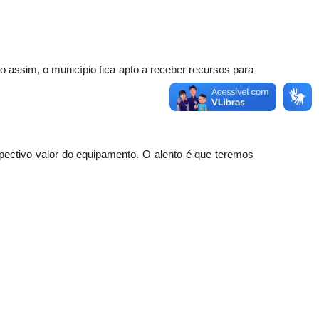
o assim, o município fica apto a receber recursos para
spectivo valor do equipamento. O alento é que teremos