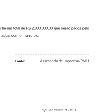
o há um total de R$ 2.000.000,00 que serão pagos pelo
stadual com o município.
Assessoria de Imprensa/PMU
Fonte:
NOTÍCIA MENOS RECENTE