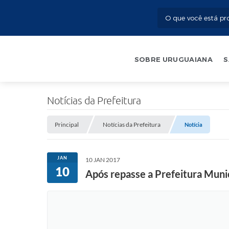
SOBRE URUGUAIANA
S
Notícias da Prefeitura
Principal
Notícias da Prefeitura
Notícia
JAN
10 JAN 2017
10
Após repasse a Prefeitura Munic