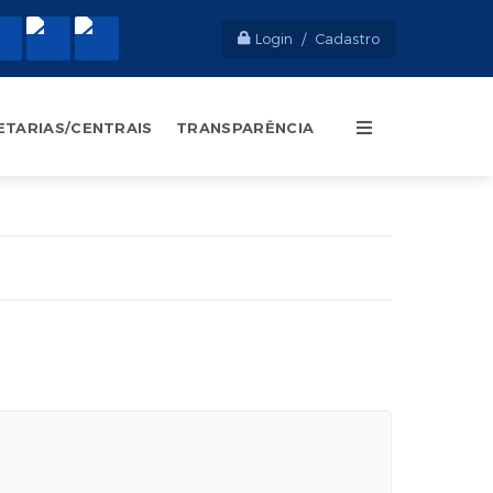
Login / Cadastro
ETARIAS/CENTRAIS
TRANSPARÊNCIA