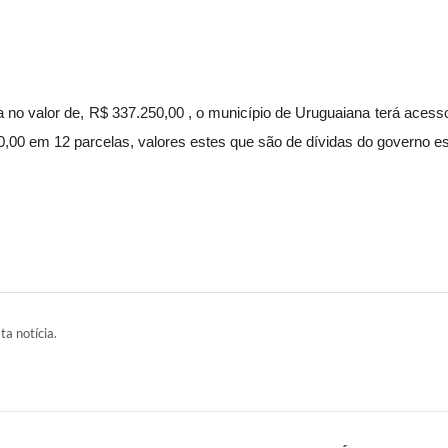
no valor de, R$ 337.250,00 , o município de Uruguaiana terá acess
0,00 em 12 parcelas, valores estes que são de dívidas do governo e
ta notícia.