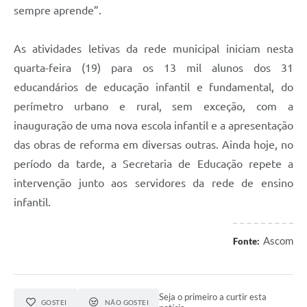
sempre aprende”.
As atividades letivas da rede municipal iniciam nesta
quarta-feira (19) para os 13 mil alunos dos 31
educandários de educação infantil e fundamental, do
perímetro urbano e rural, sem exceção, com a
inauguração de uma nova escola infantil e a apresentação
das obras de reforma em diversas outras. Ainda hoje, no
período da tarde, a Secretaria de Educação repete a
intervenção junto aos servidores da rede de ensino
infantil.
Ascom
Fonte:
Seja o primeiro a curtir esta
GOSTEI
NÃO GOSTEI